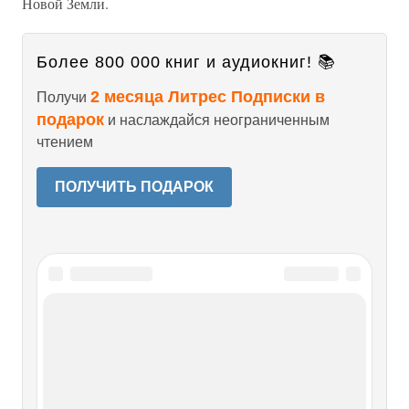
Новой Земли.
Более 800 000 книг и аудиокниг! 📚
2 месяца Литрес Подписки в
Получи
подарок
и наслаждайся неограниченным
чтением
ПОЛУЧИТЬ ПОДАРОК
Читайте также
Подводная лодка