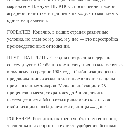
мартовском Пленуме ЦК КПСС, посвященный новой
аграрной политике, и пришел к выводу, что мы идем в
одном направлении.
ГОРБАЧЕВ. Конечно, в наших странах различные
условия, но главное и у вас, и у нас — это перестройка
производственных отношений.
НГУЕН ВАН ЛИНЬ. Сегодня настроения в деревне
совсем другие. Особенно круто ситуация начала меняться
к лучшему в середине 1988 года. Стабилизация цен на
продовольствие оказала позитивное влияние на цены
промышленных товаров. Уровень инфляции с 28
процентов в месяц сократился до 5 процентов в
настоящее время. Мы рассматриваем это как начало
стабилизации нашей денежной единицы — донга.
ГОРБАЧЕВ. Рост доходов крестьян будет, естественно,
увеличивать их спрос на технику, удобрения, бытовые