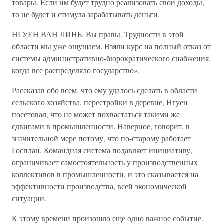
товары. Если им будет трудно реализовать свои доходы,
то не будет и стимула зарабатывать деньги.
НГУЕН ВАН ЛИНЬ. Вы правы. Трудности в этой
области мы уже ощущаем. Взяли курс на полный отказ от
системы административно-бюрократического снабжения,
когда все распределяло государство».
Рассказав обо всем, что ему удалось сделать в области
сельского хозяйства, перестройки в деревне, Нгуен
посетовал, что не может похвастаться такими же
сдвигами в промышленности. Наверное, говорит, в
значительной мере потому, что по-старому работает
Госплан. Командная система подавляет инициативу,
ограничивает самостоятельность у производственных
коллективов в промышленности, и это сказывается на
эффективности производства, всей экономической
ситуации.
К этому времени произошло еще одно важное событие.