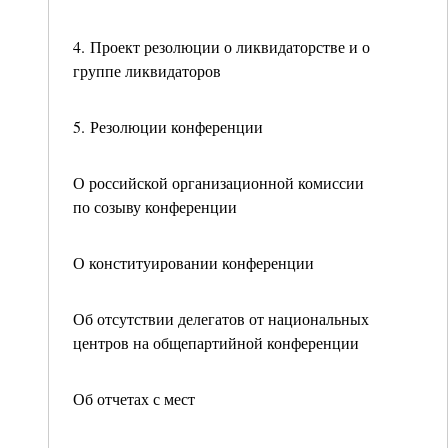
4. Проект резолюции о ликвидаторстве и о
группе ликвидаторов
5. Резолюции конференции
О российской организационной комиссии
по созыву конференции
О конституировании конференции
Об отсутствии делегатов от национальных
центров на общепартийной конференции
Об отчетах с мест