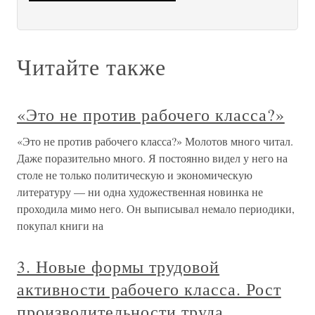
Читайте также
«Это не против рабочего класса?»
«Это не против рабочего класса?» Молотов много читал.
Даже поразительно много. Я постоянно видел у него на
столе не только политическую и экономическую
литературу — ни одна художественная новинка не
проходила мимо него. Он выписывал немало периодики,
покупал книги на
3. Новые формы трудовой
активности рабочего класса. Рост
производительности труда