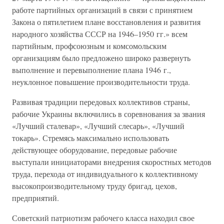
работе партийных организаций в связи с принятием
Закона о пятилетием плане восстановления и развития
народного хозяйства СССР на 1946–1950 гг.» всем
партийным, профсоюзным и комсомольским
организациям было предложено широко развернуть
выполнение и перевыполнение плана 1946 г.,
неуклонное повышение производительности труда.
Развивая традиции передовых коллективов страны,
рабочие Украины включились в соревнования за звания
«Лучший сталевар», «Лучший слесарь», «Лучший
токарь». Стремясь максимально использовать
действующее оборудование, передовые рабочие
выступали инициаторами внедрения скоростных методов
труда, перехода от индивидуального к коллективному
высокопроизводительному труду бригад, цехов,
предприятий.
Советский патриотизм рабочего класса находил свое