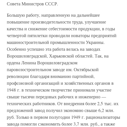
Совета Министров СССР.
Большую работу, направленную на дальнейшее
повышение производительности труда, улучшение
качества и снижение себестоимости продукции, в годы
четвертой пятилетки проводили новаторы предприятий
машиностроительной промышленности Украины.
Особенно успешно эта работа велась на заводах
Ворошиловградской, Харьковской областей. Так, на
ордена Ленина Ворошиловградском
паровозостроительном заводе им. Октябрьской
революции благодаря вниманию партийной,
профсоюзной организаций и хозяйственных органов в
1948 г. в техническом творчестве принимали участие
свыше тысячи передовых рабочих и инженерно —
технических работников. От внедрения более 2,5 тыс. их
предложений завод получил экономию свыше 6,2 млн.
руб. Только в первом полугодии 1949 г. рационализаторы
завода помогли сэкономить более 3,7 млн. руб., а также