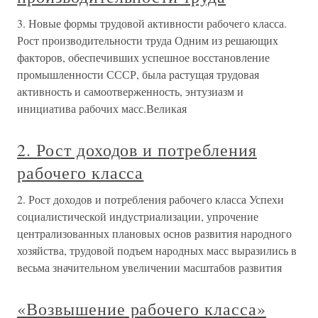
3. Новые формы трудовой активности рабочего класса.
Рост производительности труда Одним из решающих
факторов, обеспечивших успешное восстановление
промышленности СССР, была растущая трудовая
активность и самоотверженность, энтузиазм и
инициатива рабочих масс.Великая
2. Рост доходов и потребления
рабочего класса
2. Рост доходов и потребления рабочего класса Успехи
социалистической индустриализации, упрочение
централизованных плановых основ развития народного
хозяйства, трудовой подъем народных масс выразились в
весьма значительном увеличении масштабов развития
«Возвышение рабочего класса»