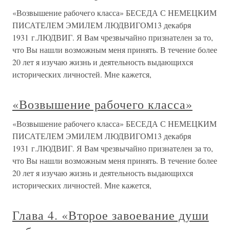
«Возвышение рабочего класса» БЕСЕДА С НЕМЕЦКИМ
ПИСАТЕЛЕМ ЭМИЛЕМ ЛЮДВИГОМ13 декабря
1931 г.ЛЮДВИГ. Я Вам чрезвычайно признателен за то,
что Вы нашли возможным меня принять. В течение более
20 лет я изучаю жизнь и деятельность выдающихся
исторических личностей. Мне кажется,
«Возвышение рабочего класса»
«Возвышение рабочего класса» БЕСЕДА С НЕМЕЦКИМ
ПИСАТЕЛЕМ ЭМИЛЕМ ЛЮДВИГОМ13 декабря
1931 г.ЛЮДВИГ. Я Вам чрезвычайно признателен за то,
что Вы нашли возможным меня принять. В течение более
20 лет я изучаю жизнь и деятельность выдающихся
исторических личностей. Мне кажется,
Глава 4. «Второе завоевание души