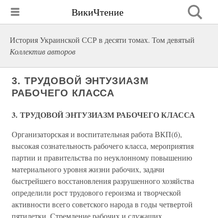
ВикиЧтение
История Украинской ССР в десяти томах. Том девятый
Коллектив авторов
3. ТРУДОВОЙ ЭНТУЗИАЗМ
РАБОЧЕГО КЛАССА
3. ТРУДОВОЙ ЭНТУЗИАЗМ РАБОЧЕГО КЛАССА
Организаторская и воспитательная работа ВКП(б),
высокая сознательность рабочего класса, мероприятия
партии и правительства по неуклонному повышению
материального уровня жизни рабочих, задачи
быстрейшего восстановления разрушенного хозяйства
определили рост трудового героизма и творческой
активности всего советского народа в годы четвертой
пятилетки. Стремление рабочих и служащих