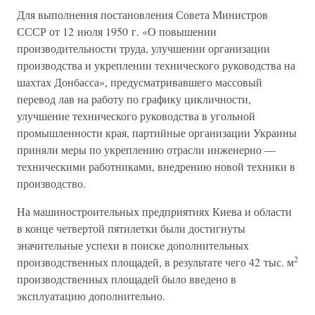
Для выполнения постановления Совета Министров
СССР от 12 июля 1950 г. «О повышении
производительности труда, улучшении организации
производства и укреплении технического руководства на
шахтах Донбасса», предусматривавшего массовый
перевод лав на работу по графику цикличности,
улучшение технического руководства в угольной
промышленности края, партийные организации Украины
приняли меры по укреплению отрасли инженерно —
техническими работниками, внедрению новой техники в
производство.
На машиностроительных предприятиях Киева и области
в конце четвертой пятилетки были достигнуты
значительные успехи в поиске дополнительных
2
производственных площадей, в результате чего 42 тыс. м
производственных площадей было введено в
эксплуатацию дополнительно.