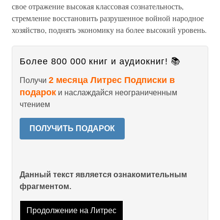
свое отражение высокая классовая сознательность,
стремление восстановить разрушенное войной народное
хозяйство, поднять экономику на более высокий уровень.
Более 800 000 книг и аудиокниг! 📚
2 месяца Литрес Подписки в
Получи
подарок
и наслаждайся неограниченным
чтением
ПОЛУЧИТЬ ПОДАРОК
Данный текст является ознакомительным
фрагментом.
Продолжение на Литрес