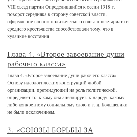
VIII съезд партии Определившийся к осени 1918 г.
поворот середняка в сторону советской власти,
оформление военно-политического союза пролетариата и
среднего крестьянства способствовали тому, что в
кулацкие восстания
Глава 4. «Второе завоевание души
рабочего класса»
Глава 4. «Второе завоевание души рабочего класса»
Основу идеологических конструкций любой
организации, претендующей на роль политической,
определяет то, к кому она апеллирует: к народу, какому-
либо конкретному социальному слою и т. д. Большевики
не были исключением.
3. «СОЮЗЫ БОРЬБЫ ЗА