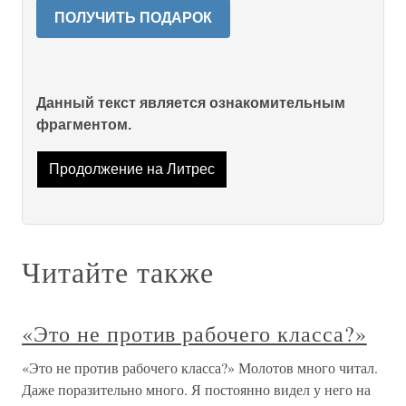
ПОЛУЧИТЬ ПОДАРОК
Данный текст является ознакомительным
фрагментом.
Продолжение на Литрес
Читайте также
«Это не против рабочего класса?»
«Это не против рабочего класса?» Молотов много читал.
Даже поразительно много. Я постоянно видел у него на