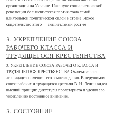
организаций на Украине. Накануне социалистической
революции большевистская партия стала самой
влиятельной политической силой в стране. Яркое
свидетельство этого — значительный рост ее
3. УКРЕПЛЕНИЕ СОЮЗА
РАБОЧЕГО КЛАССА И
ТРУДЯЩЕГОСЯ КРЕСТЬЯНСТВА
3. УКРЕПЛЕНИЕ СОЮЗА РАБОЧЕГО КЛАССА И
ТРУДЯЩЕГОСЯ КРЕСТЬЯНСТВА Окончательная
ликвидация помещичьего землевладения. В нерушимом
союзе рабочих и трудящихся крестьян В. И. Ленин видел
высший принцип диктатуры пролетариата и уделял его
укреплению постоянное внимание.
3. СОСТОЯНИЕ