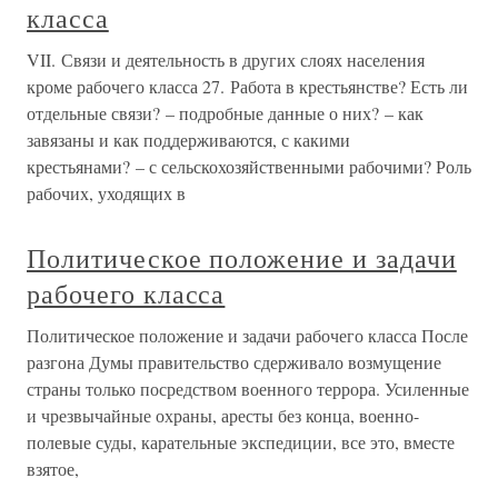
класса
VII. Связи и деятельность в других слоях населения
кроме рабочего класса 27. Работа в крестьянстве? Есть ли
отдельные связи? – подробные данные о них? – как
завязаны и как поддерживаются, с какими
крестьянами? – с сельскохозяйственными рабочими? Роль
рабочих, уходящих в
Политическое положение и задачи
рабочего класса
Политическое положение и задачи рабочего класса После
разгона Думы правительство сдерживало возмущение
страны только посредством военного террора. Усиленные
и чрезвычайные охраны, аресты без конца, военно-
полевые суды, карательные экспедиции, все это, вместе
взятое,