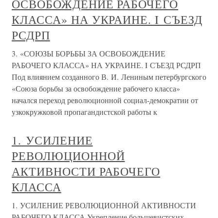
ОСВОБОЖДЕНИЕ РАБОЧЕГО
КЛАССА» НА УКРАИНЕ. I СЪЕЗД
РСДРП
3. «СОЮЗЫ БОРЬБЫ ЗА ОСВОБОЖДЕНИЕ
РАБОЧЕГО КЛАССА» НА УКРАИНЕ. I СЪЕЗД РСДРП
Под влиянием созданного В. И. Лениным петербургского
«Союза борьбы за освобождение рабочего класса»
начался переход революционной социал-демократии от
узкокружковой пропагандистской работы к
1. УСИЛЕНИЕ
РЕВОЛЮЦИОННОЙ
АКТИВНОСТИ РАБОЧЕГО
КЛАССА
1. УСИЛЕНИЕ РЕВОЛЮЦИОННОЙ АКТИВНОСТИ
РАБОЧЕГО КЛАССА Укрепление большевистских