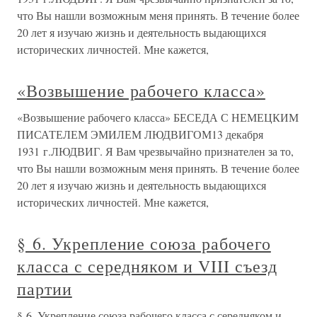
что Вы нашли возможным меня принять. В течение более
20 лет я изучаю жизнь и деятельность выдающихся
исторических личностей. Мне кажется,
«Возвышение рабочего класса»
«Возвышение рабочего класса» БЕСЕДА С НЕМЕЦКИМ
ПИСАТЕЛЕМ ЭМИЛЕМ ЛЮДВИГОМ13 декабря
1931 г.ЛЮДВИГ. Я Вам чрезвычайно признателен за то,
что Вы нашли возможным меня принять. В течение более
20 лет я изучаю жизнь и деятельность выдающихся
исторических личностей. Мне кажется,
§ 6. Укрепление союза рабочего
класса с середняком и VIII съезд
партии
§ 6. Укрепление союза рабочего класса с середняком и