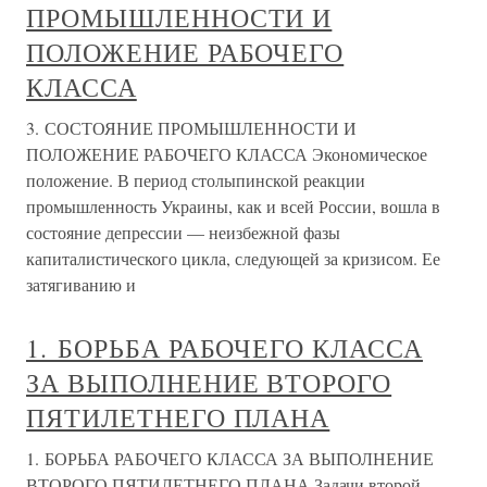
ПРОМЫШЛЕННОСТИ И
ПОЛОЖЕНИЕ РАБОЧЕГО
КЛАССА
3. СОСТОЯНИЕ ПРОМЫШЛЕННОСТИ И
ПОЛОЖЕНИЕ РАБОЧЕГО КЛАССА Экономическое
положение. В период столыпинской реакции
промышленность Украины, как и всей России, вошла в
состояние депрессии — неизбежной фазы
капиталистического цикла, следующей за кризисом. Ее
затягиванию и
1. БОРЬБА РАБОЧЕГО КЛАССА
ЗА ВЫПОЛНЕНИЕ ВТОРОГО
ПЯТИЛЕТНЕГО ПЛАНА
1. БОРЬБА РАБОЧЕГО КЛАССА ЗА ВЫПОЛНЕНИЕ
ВТОРОГО ПЯТИЛЕТНЕГО ПЛАНА Задачи второй