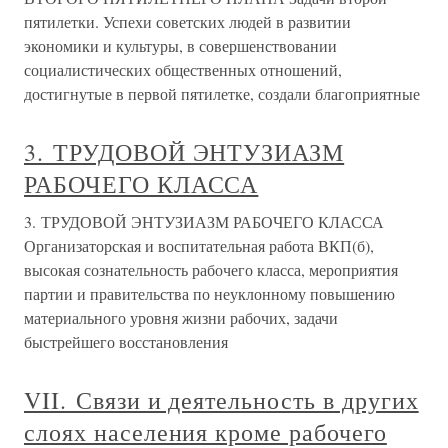
пятилетки. Успехи советских людей в развитии
экономики и культуры, в совершенствовании
социалистических общественных отношений,
достигнутые в первой пятилетке, создали благоприятные
3. ТРУДОВОЙ ЭНТУЗИАЗМ
РАБОЧЕГО КЛАССА
3. ТРУДОВОЙ ЭНТУЗИАЗМ РАБОЧЕГО КЛАССА
Организаторская и воспитательная работа ВКП(б),
высокая сознательность рабочего класса, мероприятия
партии и правительства по неуклонному повышению
материального уровня жизни рабочих, задачи
быстрейшего восстановления
VII. Связи и деятельность в других
слоях населения кроме рабочего