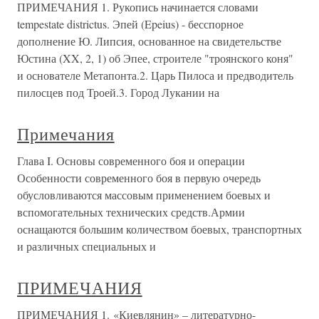
ПРИМЕЧАНИЯ 1. Рукопись начинается словами
tempestate districtus. Эпей (Epeius) - бесспорное
дополнение Ю. Липсия, основанное на свидетельстве
Юстина (XX, 2, 1) об Эпее, строителе "троянского коня"
и основателе Метапонта.2. Царь Пилоса и предводитель
пилосцев под Троей.3. Город Лукании на
Примечания
Глава I. Основы современного боя и операции
Особенности современного боя в первую очередь
обусловливаются массовым применением боевых и
вспомогательных технических средств.Армии
оснащаются большим количеством боевых, транспортных
и различных специальных и
ПРИМЕЧАНИЯ
ПРИМЕЧАНИЯ 1. «Киевлянин» – литературно-