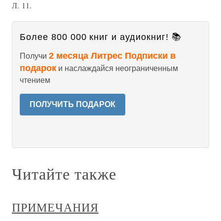
Л. 11.
Более 800 000 книг и аудиокниг! 📚
2 месяца Литрес Подписки в
Получи
подарок
и наслаждайся неограниченным
чтением
ПОЛУЧИТЬ ПОДАРОК
Читайте также
ПРИМЕЧАНИЯ