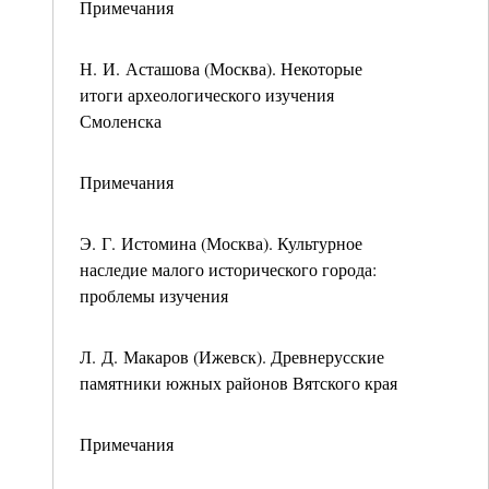
Примечания
Н. И. Асташова (Москва). Некоторые
итоги археологического изучения
Смоленска
Примечания
Э. Г. Истомина (Москва). Культурное
наследие малого исторического города:
проблемы изучения
Л. Д. Макаров (Ижевск). Древнерусские
памятники южных районов Вятского края
Примечания