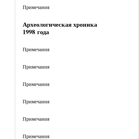
Примечания
Археологическая хроника
1998 года
Примечания
Примечания
Примечания
Примечания
Примечания
Примечания