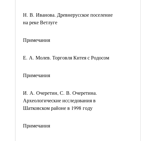
Н. В. Иванова. Древнерусское поселение
на реке Ветлуге
Примечания
Е. А. Молев. Торговля Китея с Родосом
Примечания
И. А. Очеретин, С. В. Очеретина.
Археологические исследования в
Шатковском районе в 1998 году
Примечания