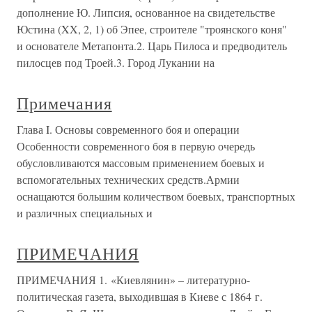
дополнение Ю. Липсия, основанное на свидетельстве
Юстина (XX, 2, 1) об Эпее, строителе "троянского коня"
и основателе Метапонта.2. Царь Пилоса и предводитель
пилосцев под Троей.3. Город Лукании на
Примечания
Глава I. Основы современного боя и операции
Особенности современного боя в первую очередь
обусловливаются массовым применением боевых и
вспомогательных технических средств.Армии
оснащаются большим количеством боевых, транспортных
и различных специальных и
ПРИМЕЧАНИЯ
ПРИМЕЧАНИЯ 1. «Киевлянин» – литературно-
политическая газета, выходившая в Киеве с 1864 г.