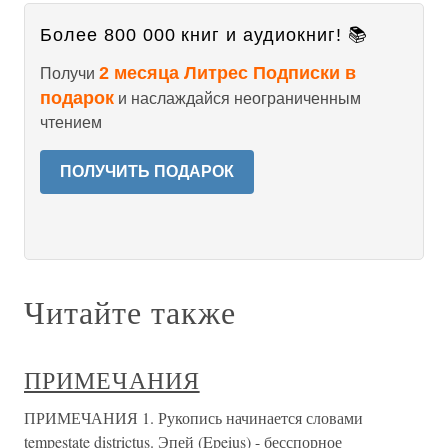
Более 800 000 книг и аудиокниг! 📚
2 месяца Литрес Подписки в
Получи
подарок
и наслаждайся неограниченным
чтением
ПОЛУЧИТЬ ПОДАРОК
Читайте также
ПРИМЕЧАНИЯ
ПРИМЕЧАНИЯ 1. Рукопись начинается словами
tempestate districtus. Эпей (Epeius) - бесспорное