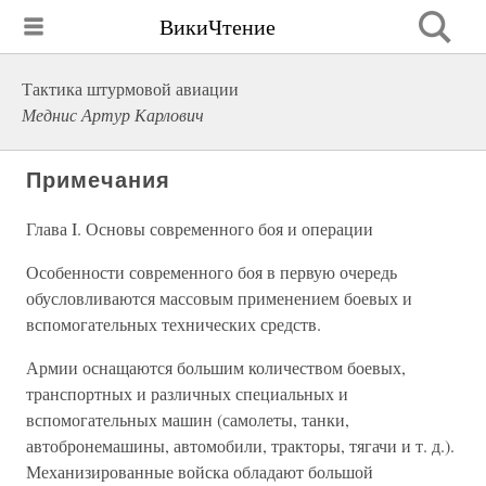
ВикиЧтение
Тактика штурмовой авиации
Меднис Артур Карлович
Примечания
Глава I. Основы современного боя и операции
Особенности современного боя в первую очередь
обусловливаются массовым применением боевых и
вспомогательных технических средств.
Армии оснащаются большим количеством боевых,
транспортных и различных специальных и
вспомогательных машин (самолеты, танки,
автобронемашины, автомобили, тракторы, тягачи и т. д.).
Механизированные войска обладают большой