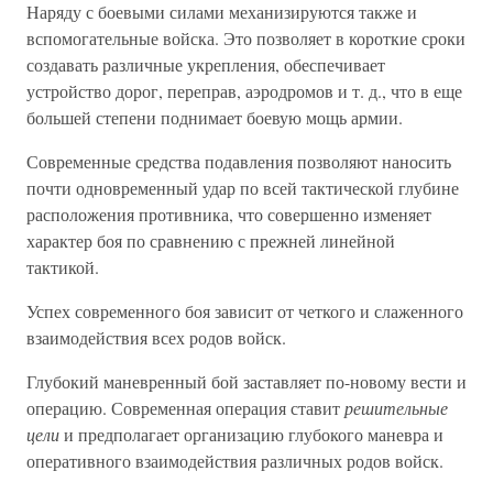
Наряду с боевыми силами механизируются также и
вспомогательные войска. Это позволяет в короткие сроки
создавать различные укрепления, обеспечивает
устройство дорог, переправ, аэродромов и т. д., что в еще
большей степени поднимает боевую мощь армии.
Современные средства подавления позволяют наносить
почти одновременный удар по всей тактической глубине
расположения противника, что совершенно изменяет
характер боя по сравнению с прежней линейной
тактикой.
Успех современного боя зависит от четкого и слаженного
взаимодействия всех родов войск.
Глубокий маневренный бой заставляет по-новому вести и
операцию. Современная операция ставит
решительные
цели
и предполагает организацию глубокого маневра и
оперативного взаимодействия различных родов войск.