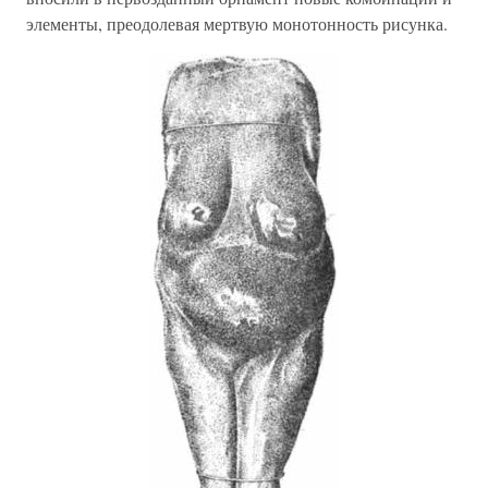
элементы, преодолевая мертвую монотонность рисунка.