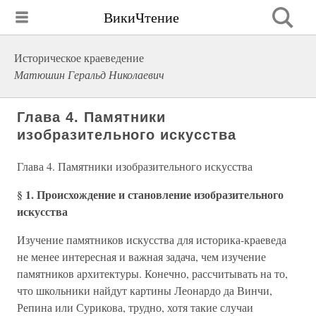
ВикиЧтение
Историческое краеведение
Матюшин Геральд Николаевич
Глава 4. Памятники
изобразительного искусства
Глава 4. Памятники изобразительного искусства
§ 1. Происхождение и становление изобразительного
искусства
Изучение памятников искусства для историка-краеведа
не менее интересная и важная задача, чем изучение
памятников архитектуры. Конечно, рассчитывать на то,
что школьники найдут картины Леонардо да Винчи,
Репина или Сурикова, трудно, хотя такие случаи