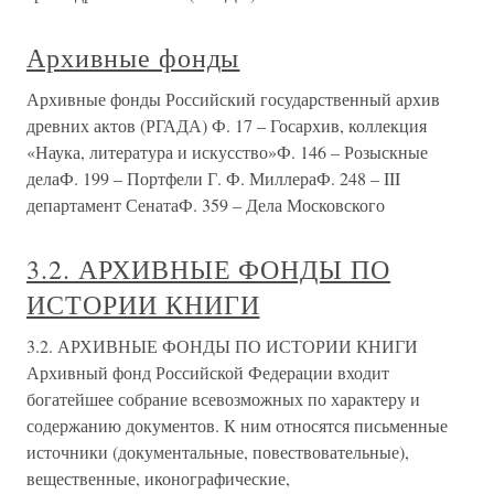
Архивные фонды
Архивные фонды Российский государственный архив
древних актов (РГАДА) Ф. 17 – Госархив, коллекция
«Наука, литература и искусство»Ф. 146 – Розыскные
делаФ. 199 – Портфели Г. Ф. МиллераФ. 248 – III
департамент СенатаФ. 359 – Дела Московского
3.2. АРХИВНЫЕ ФОНДЫ ПО
ИСТОРИИ КНИГИ
3.2. АРХИВНЫЕ ФОНДЫ ПО ИСТОРИИ КНИГИ
Архивный фонд Российской Федерации входит
богатейшее собрание всевозможных по характеру и
содержанию документов. К ним относятся письменные
источники (документальные, повествовательные),
вещественные, иконографические,