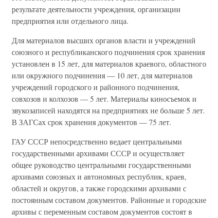
результате деятельности учреждения, организации
предприятия или отдельного лица.
Для материалов высших органов власти и учреждений
союзного и республиканского подчинения срок хранения
установлен в 15 лет, для материалов краевого, областного
или окружного подчинения — 10 лет, для материалов
учреждений городского и районного подчинения,
совхозов и колхозов — 5 лет. Материалы киносъемок и
звукозаписей находятся на предприятиях не больше 5 лет.
В ЗАГСах срок хранения документов — 75 лет.
ГАУ СССР непосредственно ведает центральными
государственными архивами СССР и осуществляет
общее руководство центральными государственными
архивами союзных и автономных республик, краев,
областей и округов, а также городскими архивами с
постоянным составом документов. Районные и городские
архивы с переменным составом документов состоят в