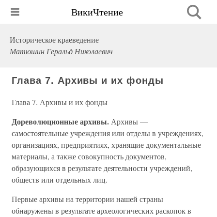
ВикиЧтение
Историческое краеведение
Матюшин Геральд Николаевич
Глава 7. Архивы и их фонды
Глава 7. Архивы и их фонды
Дореволюционные архивы.
Архивы —
самостоятельные учреждения или отделы в учреждениях,
организациях, предприятиях, хранящие документальные
материалы, а также совокупность документов,
образующихся в результате деятельности учреждений,
обществ или отдельных лиц.
Первые архивы на территории нашей страны
обнаружены в результате археологических раскопок в