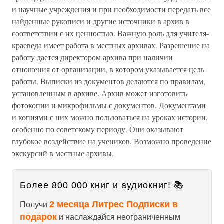
и научные учреждения и при необходимости передать все
найденные рукописи и другие источники в архив в
соответствии с их ценностью. Важную роль для учителя-
краеведа имеет работа в местных архивах. Разрешение на
работу дается директором архива при наличии
отношения от организации, в котором указывается цель
работы. Выписки из документов делаются по правилам,
установленным в архиве. Архив может изготовить
фотокопии и микрофильмы с документов. Документами
и копиями с них можно пользоваться на уроках истории,
особенно по советскому периоду. Они оказывают
глубокое воздействие на учеников. Возможно проведение
экскурсий в местные архивы.
Более 800 000 книг и аудиокниг! 📚
2 месяца Литрес Подписки в
Получи
подарок
и наслаждайся неограниченным