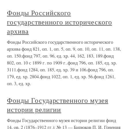
Фонды Российского
государственного исторического
архива
Фонды Российского государственного исторического
архива фонд 821, оп. 1, оп. 5, оп. 9, оп. 10, оп. 11, оп. 138,
оп. 150.фонд 797, оп. 96, ед. хр. 44, 162, 183, 189.фонд
802, оп. 10 с 1899 г. по 1909 г..фонд 796, оп. 185, ед. хр.
3111.фонд 1284, оп. 185, ед. хр. 39 и 106.фонд 796, оп.
179, ед. хр. 2804.фонд 1022, оп. 1, ед. хр. 56.фонд 1261,
оп. 3, ед. хр.
Фонды Государственного музея
истории религии
Фонды Государственного музея истории религии фонд
14, on. 2 (1876–1912 гг.): № 13 — Бирюков П. И. Гонения