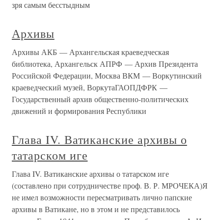
зря самым бесстыдным
Архивы
Архивы АКБ — Архангельская краеведческая
библиотека, Архангельск АПРФ — Архив Президента
Российской Федерации, Москва ВКМ — Воркутинский
краеведческий музей, ВоркутаГАОПДФРК —
Государственный архив общественно-политических
движений и формирования Республики
Глава IV. Ватиканские архивы о
татарском иге
Глава IV. Ватиканские архивы о татарском иге
(составлено при сотрудничестве проф. В. Р. МРОЧЕКА)Я
не имел возможности пересматривать лично папские
архивы в Ватикане, но в этом и не представилось