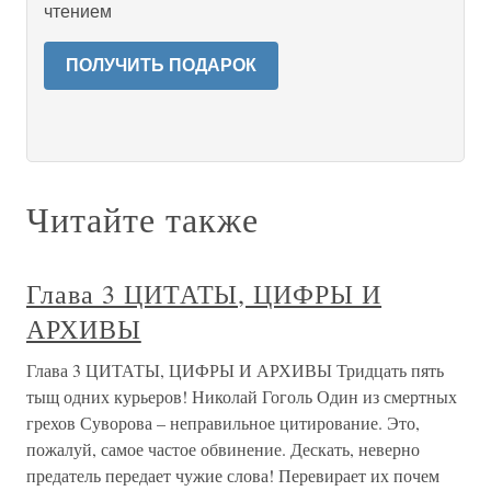
чтением
ПОЛУЧИТЬ ПОДАРОК
Читайте также
Глава 3 ЦИТАТЫ, ЦИФРЫ И
АРХИВЫ
Глава 3 ЦИТАТЫ, ЦИФРЫ И АРХИВЫ Тридцать пять
тыщ одних курьеров! Николай Гоголь Один из смертных
грехов Суворова – неправильное цитирование. Это,
пожалуй, самое частое обвинение. Дескать, неверно
предатель передает чужие слова! Перевирает их почем