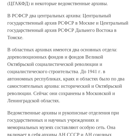
(ЦГАКФД) и некоторые ведомственные архивы.
В РСФСР два центральных архива: Центральный
государственный архив РСФСР в Москве и Центральный
государственный архив РСФСР Дальнего Востока в
Томске.
В областных архивах имеются два основных отдела:
дореволюционных фондов и фондов Великой
Октябрьской социалистической революции и
социалистического строительства. До 1941 г. в
автономных республиках, краях и областях было по два
самостоятельных архива: исторический и Октябрьской
революции. Сейчас они сохранены в Московской и
Ленинградской областях.
Ведомственные архивы и рукописные отделения при
государственных и научных учреждениях и
мемориальных музеях составляют особую сеть. Она
включает в себя архивы АН СССР и АН союзных