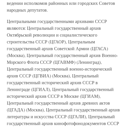
ведении исполкомов районных или городских Советов
народных депутатов.
Центральными государственными архивами СССР
являются: Центральный государственный архив
Октябрьской революции и социалистического
строительства СССР (ЦГАОР), Центральным
государственный архив Советской Армии (ЦГАСА)
(Москва), Центральный государственный архив Военно-
Морского Флота СССР (ЦГАВМФ) (Ленинград),
Центральный государственный военно-исторический
архив СССР (ЦГВИА) (Москва), Центральный
государственный исторический архив СССР в
Ленинграде (ЦГИАЛ), Центральный государственный
исторический архив СССР в Москве (ЦГИАМ),
Центральный государственный архив древних актов
(ЦГАДА) (Москва), Центральный государственный архив
литературы и искусства СССР (ЦГАЛИ), Центральный
государственный архив кинофотофонодокументов СССР