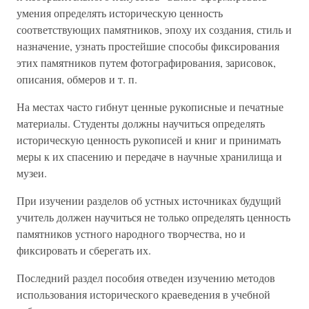
умения определять историческую ценность
соответствующих памятников, эпоху их создания, стиль и
назначение, узнать простейшие способы фиксирования
этих памятников путем фотографирования, зарисовок,
описания, обмеров и т. п.
На местах часто гибнут ценные рукописные и печатные
материалы. Студенты должны научиться определять
историческую ценность рукописей и книг и принимать
меры к их спасению и передаче в научные хранилища и
музеи.
При изучении разделов об устных источниках будущий
учитель должен научиться не только определять ценность
памятников устного народного творчества, но и
фиксировать и сберегать их.
Последний раздел пособия отведен изучению методов
использования исторического краеведения в учебной