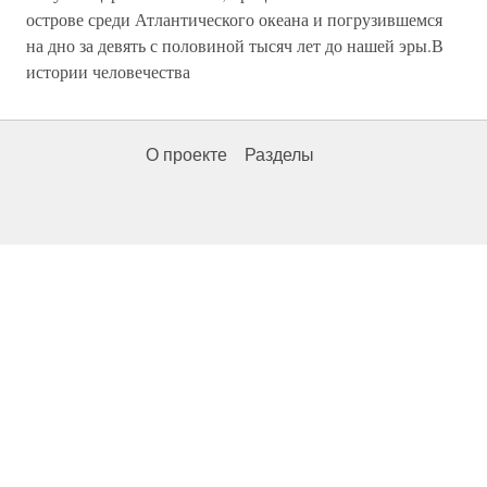
острове среди Атлантического океана и погрузившемся
на дно за девять с половиной тысяч лет до нашей эры.В
истории человечества
О проекте
Разделы