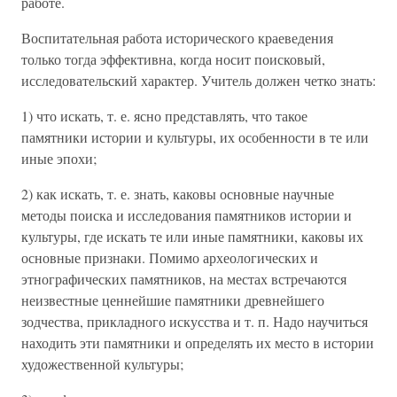
работе.
Воспитательная работа исторического краеведения
только тогда эффективна, когда носит поисковый,
исследовательский характер. Учитель должен четко знать:
1) что искать, т. е. ясно представлять, что такое
памятники истории и культуры, их особенности в те или
иные эпохи;
2) как искать, т. е. знать, каковы основные научные
методы поиска и исследования памятников истории и
культуры, где искать те или иные памятники, каковы их
основные признаки. Помимо археологических и
этнографических памятников, на местах встречаются
неизвестные ценнейшие памятники древнейшего
зодчества, прикладного искусства и т. п. Надо научиться
находить эти памятники и определять их место в истории
художественной культуры;