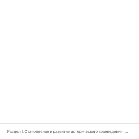
→
Раздел I. Становление и развитие исторического краеведения