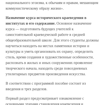
национального эгоизма, к обычаям и нравам, мешающим
коммунистическому образу жизни».
Назначение курса исторического краеведения в
институтах и его содержание.
Основное назначение
курса — подготовить будущих учителей к
самостоятельной краеведческой работе в средней
общеобразовательной школе. Для этого студенты должны
научиться находить на местах памятники истории и
культуры и уметь организовать их охрану, определить
стиль, время создания и художественные особенности,
распознать в жилых и иных сооружениях проявление
творческого начала, находить среди повседневных
утилитарных предметов произведения искусства.
В соответствии с программой пособие состоит из
введения и трех разделов.
Первый раздел предусматривает ознакомление с
основными этапами становления краеведения и