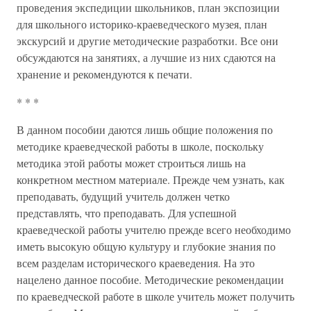
проведения экспедиции школьников, план экспозиции
для школьного историко-краеведческого музея, план
экскурсий и другие методические разработки. Все они
обсуждаются на занятиях, а лучшие из них сдаются на
хранение и рекомендуются к печати.
* * *
В данном пособии даются лишь общие положения по
методике краеведческой работы в школе, поскольку
методика этой работы может строиться лишь на
конкретном местном материале. Прежде чем узнать, как
преподавать, будущий учитель должен четко
представлять, что преподавать. Для успешной
краеведческой работы учителю прежде всего необходимо
иметь высокую общую культуру и глубокие знания по
всем разделам исторического краеведения. На это
нацелено данное пособие. Методические рекомендации
по краеведческой работе в школе учитель может получить