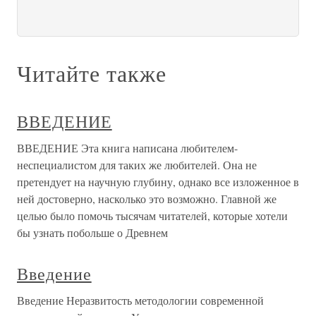
Читайте также
ВВЕДЕНИЕ
ВВЕДЕНИЕ Эта книга написана любителем-
неспециалистом для таких же любителей. Она не
претендует на научную глубину, однако все изложенное в
ней достоверно, насколько это возможно. Главной же
целью было помочь тысячам читателей, которые хотели
бы узнать побольше о Древнем
Введение
Введение Неразвитость методологии современной