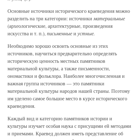
Основные источники исторического краеведения можно
разделить на три категории: источники
материальные
(археологические, архитектурные, произведения
искусства и т. п.),
письменные
и
устные.
Необходимо хорошо освоить основные из этих
источников, научиться предварительно определять
историческую ценность местных памятников
материальной культуры, а также письменности,
ономастики и фольклора. Наиболее многочисленная и
важная группа источников — это памятники
материальной культуры народов нашей страны. Поэтому
им уделено самое большое место в курсе исторического
краеведения.
Каждый вид и категорию памятников истории и
культуры изучает особая наука с присущими ей методами
и приемами. Краевед должен иметь представление об