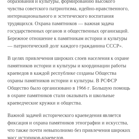
образования и культуры, формированию высокого
чувства советского патриотизма, идейно-нравственного,
интернационального и эстетического воспитания
трудящихся. Охрана памятников — важная задача
государственных органов и общественных организаций.
Бережное отношение к памятникам истории и культуры
— патриотический долг каждого гражданина СССР».
В целях привлечения широких слоев населения к охране
памятников истории и культуры и координации работы
краеведов в каждой республике созданы Общества
охраны памятников истории и культуры. В РСФСР
Общество было организовано в 1966 г. Большую помощь
в охране памятников стали оказывать и школьные
краеведческие кружки и общества.
Важной задачей исторического краеведения является
фиксация и охрана памятников этнографии и искусства,
что также почти невыполнимо без привлечения широких
масс историков-краеведов.