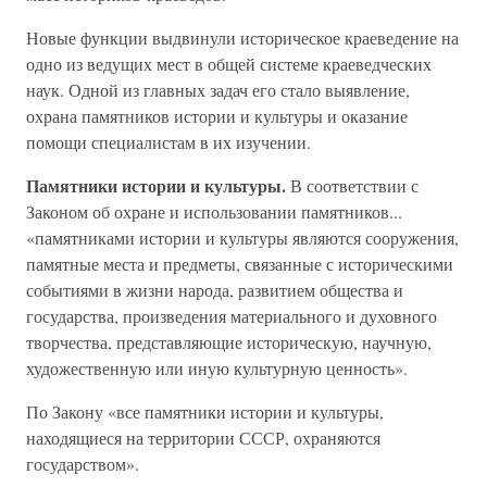
Новые функции выдвинули историческое краеведение на
одно из ведущих мест в общей системе краеведческих
наук. Одной из главных задач его стало выявление,
охрана памятников истории и культуры и оказание
помощи специалистам в их изучении.
Памятники истории и культуры.
В соответствии с
Законом об охране и использовании памятников...
«памятниками истории и культуры являются сооружения,
памятные места и предметы, связанные с историческими
событиями в жизни народа, развитием общества и
государства, произведения материального и духовного
творчества, представляющие историческую, научную,
художественную или иную культурную ценность».
По Закону «все памятники истории и культуры,
находящиеся на территории СССР, охраняются
государством».