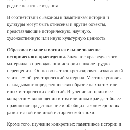
редкие печатные издания.
В соответствии с Законом к памятникам истории и
культуры могут быть отнесены и другие объекты,
представляющие историческую, научную,
художественную или иную культурную ценность.
Образовательное и воспитательное значение
исторического краеведения.
Значение краеведческого
материала в преподавании истории в школе трудно
переоценить. Он позволяет конкретизировать излагаемый
учителем общеисторический материал. Местные условия
накладывают определенное своеобразие на ход тех или
иных исторических событий. Изучение истории в ее
конкретном воплощении в том или ином крае дает более
правильное представление и об общих закономерностях
развития той или иной исторической эпохи.
Кроме того, изучение конкретных памятников истории и