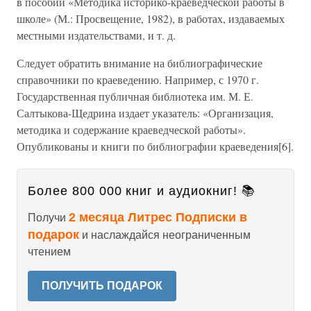
в пособии «Методика историко-краеведческой работы в
школе» (М.: Просвещение, 1982), в работах, издаваемых
местными издательствами, и т. д.
Следует обратить внимание на библиографические
справочники по краеведению. Например, с 1970 г.
Государственная публичная библиотека им. М. Е.
Салтыкова-Щедрина издает указатель: «Организация,
методика и содержание краеведческой работы».
Опубликованы и книги по библиографии краеведения[6].
Более 800 000 книг и аудиокниг! 📚
2 месяца Литрес Подписки в
Получи
подарок
и наслаждайся неограниченным
чтением
ПОЛУЧИТЬ ПОДАРОК