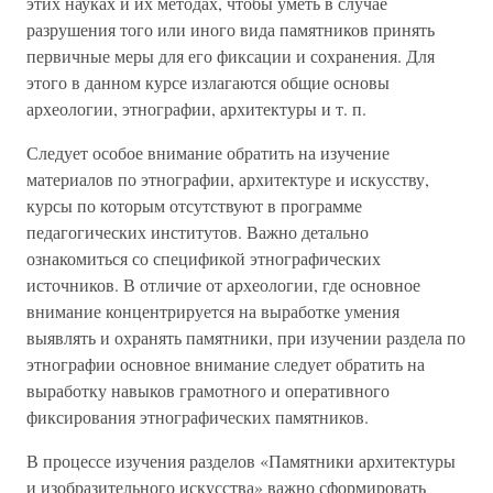
этих науках и их методах, чтобы уметь в случае
разрушения того или иного вида памятников принять
первичные меры для его фиксации и сохранения. Для
этого в данном курсе излагаются общие основы
археологии, этнографии, архитектуры и т. п.
Следует особое внимание обратить на изучение
материалов по этнографии, архитектуре и искусству,
курсы по которым отсутствуют в программе
педагогических институтов. Важно детально
ознакомиться со спецификой этнографических
источников. В отличие от археологии, где основное
внимание концентрируется на выработке умения
выявлять и охранять памятники, при изучении раздела по
этнографии основное внимание следует обратить на
выработку навыков грамотного и оперативного
фиксирования этнографических памятников.
В процессе изучения разделов «Памятники архитектуры
и изобразительного искусства» важно сформировать