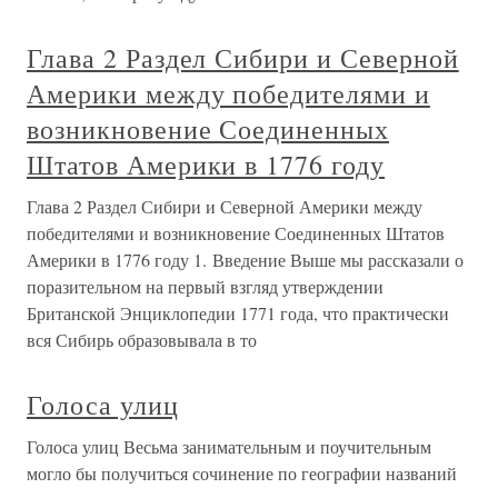
Глава 2 Раздел Сибири и Северной
Америки между победителями и
возникновение Соединенных
Штатов Америки в 1776 году
Глава 2 Раздел Сибири и Северной Америки между
победителями и возникновение Соединенных Штатов
Америки в 1776 году 1. Введение Выше мы рассказали о
поразительном на первый взгляд утверждении
Британской Энциклопедии 1771 года, что практически
вся Сибирь образовывала в то
Голоса улиц
Голоса улиц Весьма занимательным и поучительным
могло бы получиться сочинение по географии названий