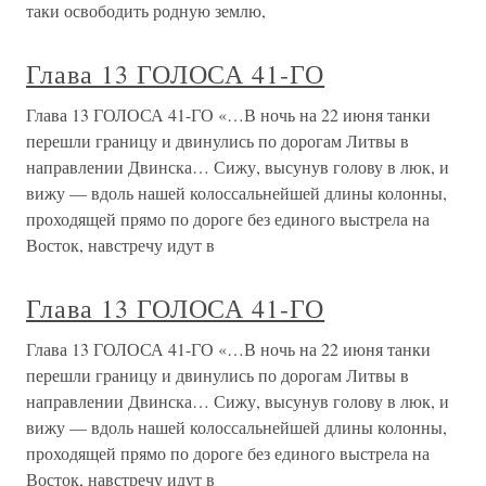
таки освободить родную землю,
Глава 13 ГОЛОСА 41-ГО
Глава 13 ГОЛОСА 41-ГО «…В ночь на 22 июня танки
перешли границу и двинулись по дорогам Литвы в
направлении Двинска… Сижу, высунув голову в люк, и
вижу — вдоль нашей колоссальнейшей длины колонны,
проходящей прямо по дороге без единого выстрела на
Восток, навстречу идут в
Глава 13 ГОЛОСА 41-ГО
Глава 13 ГОЛОСА 41-ГО «…В ночь на 22 июня танки
перешли границу и двинулись по дорогам Литвы в
направлении Двинска… Сижу, высунув голову в люк, и
вижу — вдоль нашей колоссальнейшей длины колонны,
проходящей прямо по дороге без единого выстрела на
Восток, навстречу идут в