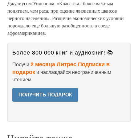
Джулиусом Уилсоном: «Класс стал более важным
понятием, чем раса, при оценке жизненных шансов
черного населения». Различие экономических условий
порождало еще большую разобщенность в среде
афроамериканцев.
Более 800 000 книг и аудиокниг! 📚
2 месяца Литрес Подписки в
Получи
подарок
и наслаждайся неограниченным
чтением
ПОЛУЧИТЬ ПОДАРОК
Читайте также