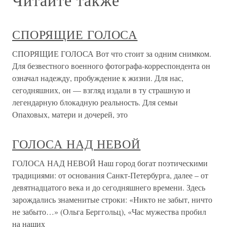
СПОРЯЩИЕ ГОЛОСА
СПОРЯЩИЕ ГОЛОСА Вот что стоит за одним снимком.
Для безвестного военного фотографа-корреспондента он
означал надежду, пробуждение к жизни. Для нас,
сегодняшних, он — взгляд издали в ту страшную и
легендарную блокадную реальность. Для семьи
Опаховых, матери и дочерей, это
ГОЛОСА НАД НЕВОЙ
ГОЛОСА НАД НЕВОЙ Наш город богат поэтическими
традициями: от основания Санкт-Петербурга, далее – от
девятнадцатого века и до сегодняшнего времени. Здесь
зарождались знаменитые строки: «Никто не забыт, ничто
не забыто…» (Ольга Берггольц), «Час мужества пробил
на наших