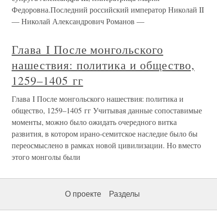
Федоровна.Последний российский император Николай II
— Николай Александрович Романов —
Глава I После монгольского
нашествия: политика и общество,
1259–1405 гг
Глава I После монгольского нашествия: политика и
общество, 1259–1405 гг Учитывая данные сопоставимые
моменты, можно было ожидать очередного витка
развития, в котором ирано-семитское наследие было бы
переосмыслено в рамках новой цивилизации. Но вместо
этого монголы были
О проекте
Разделы