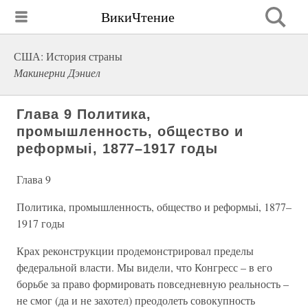
ВикиЧтение
США: История страны
Макинерни Дэниел
Глава 9 Политика,
промышленность, общество и
реформыi, 1877–1917 годы
Глава 9
Политика, промышленность, общество и реформыi, 1877–
1917 годы
Крах реконструкции продемонстрировал пределы
федеральной власти. Мы видели, что Конгресс – в его
борьбе за право формировать повседневную реальность –
не смог (да и не захотел) преодолеть совокупность