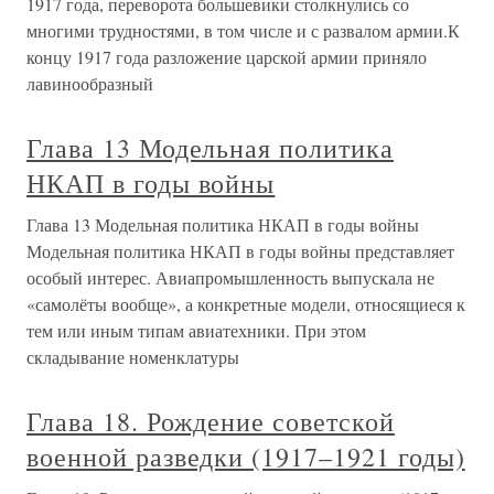
1917 года, переворота большевики столкнулись со
многими трудностями, в том числе и с развалом армии.К
концу 1917 года разложение царской армии приняло
лавинообразный
Глава 13 Модельная политика
НКАП в годы войны
Глава 13 Модельная политика НКАП в годы войны
Модельная политика НКАП в годы войны представляет
особый интерес. Авиапромышленность выпускала не
«самолёты вообще», а конкретные модели, относящиеся к
тем или иным типам авиатехники. При этом
складывание номенклатуры
Глава 18. Рождение советской
военной разведки (1917–1921 годы)