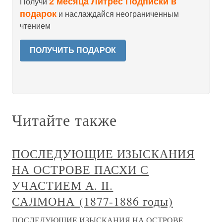
2 месяца Литрес Подписки в
Получи
подарок
и наслаждайся неограниченным
чтением
ПОЛУЧИТЬ ПОДАРОК
Читайте также
ПОСЛЕДУЮЩИЕ ИЗЫСКАНИЯ
НА ОСТРОВЕ ПАСХИ С
УЧАСТИЕМ А. II.
САЛМОНА (1877-1886 годы)
ПОСЛЕДУЮЩИЕ ИЗЫСКАНИЯ НА ОСТРОВЕ