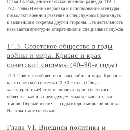
Глава 18. Рождение советской военной разведки (1917–
1921 годы) Именно вербовка и использование агентуры
позволяют военной разведке и спецслужбам проникнуть
к важнейшим секретам другой стороны. Эта деятельность
называется агентурно-оперативной и специальная служба
14.3. Советское общество в годы
войны и мира. Кризис и крах
советской системы (40–80-е годы)
14.3. Советское общество в годы войны и мира. Кризис и
крах советской системы (40–80-е годы) Общая
характеристикаВ этом периоде истории советского
общества, как и в предыдущем, можно выделить ряд
этапов. Первый из них — годы второй мировой войны.
На этом этапе советской
Глава VI. Внешняя политика и