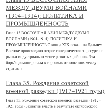
МЕЖДУ ДВУМЯ ВОЙНАМИ
(1904–1914): ПОЛИТИКА И
ПРОМЫШЛЕННОСТЬ
Глава 13 ВОСТОЧНАЯ АЗИЯ МЕЖДУ ДВУМЯ
ВОЙНАМИ (1904–1914): ПОЛИТИКА И
ПРОМЫШЛЕННОСТЬ С конца XIX века… на Дальнем
Востоке происходило острое соперничество за ресурсы и
рынки индустриально менее развитых районов. Эта
борьба доминировала в торговых отношениях между
странами
Глава 35. Рождение советской
военной разведки (1917–1921 годы)
Глава 35. Рождение советской военной разведки (1917–
1921 годы) Захватив власть в результате октябрьского,