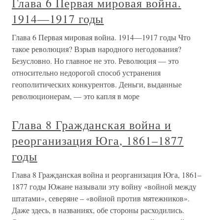
Глава 6 Первая мировая война.
1914—1917 годы
Глава 6 Первая мировая война. 1914—1917 годы Что
такое революция? Взрыв народного негодования?
Безусловно. Но главное не это. Революция — это
относительно недорогой способ устранения
геополитических конкурентов. Деньги, выданные
революционерам, — это капля в море
Глава 8 Гражданская война и
реорганизация Юга, 1861–1877
годы
Глава 8 Гражданская война и реорганизация Юга, 1861–
1877 годы Южане называли эту войну «войной между
штатами», северяне – «войной против мятежников».
Даже здесь, в названиях, обе стороны расходились.