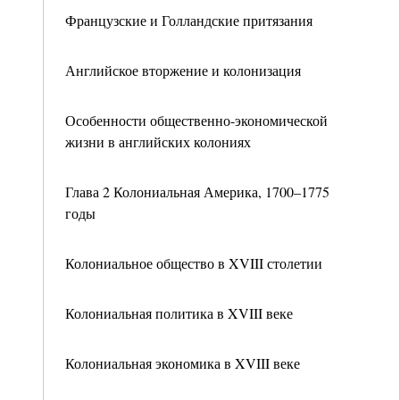
Французские и Голландские притязания
Английское вторжение и колонизация
Особенности общественно-экономической
жизни в английских колониях
Глава 2 Колониальная Америка, 1700–1775
годы
Колониальное общество в XVIII столетии
Колониальная политика в XVIII веке
Колониальная экономика в XVIII веке