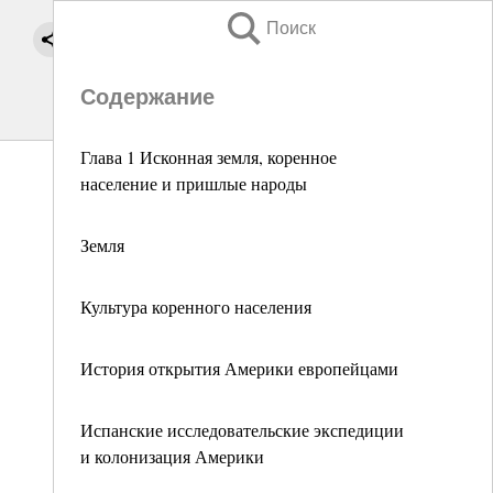
Поиск
Содержание
Глава 1 Исконная земля, коренное
население и пришлые народы
Земля
Культура коренного населения
История открытия Америки европейцами
Испанские исследовательские экспедиции
и колонизация Америки