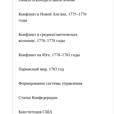
Конфликт в Новой Англии, 1775–1776
годы
Конфликт в среднеатлантических
колониях, 1776–1778 годы
Конфликт на Юге, 1778–1781 годы
Парижский мир, 1783 год
Формирование системы управления
Статьи Конфедерации
Конституция США