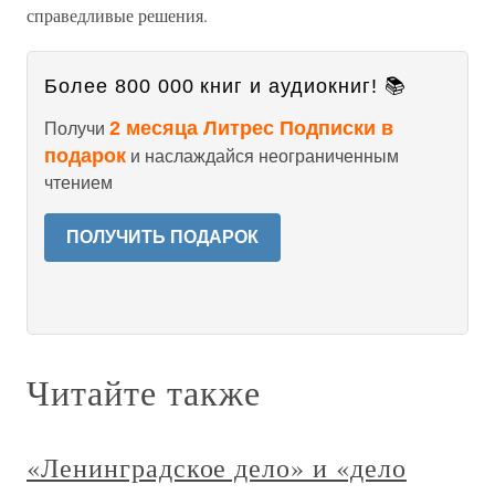
справедливые решения.
Более 800 000 книг и аудиокниг! 📚
2 месяца Литрес Подписки в
Получи
подарок
и наслаждайся неограниченным
чтением
ПОЛУЧИТЬ ПОДАРОК
Читайте также
«Ленинградское дело» и «дело