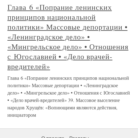
Глава 6 «Попрание ленинских
принципов национальной
политики» Массовые депортации •
«Ленинградское дело» •
«Мингрельское дело» • Отношения
с Югославией • «Дело врачей-
вредителей»
Глава 6 «Попрание ленинских принципов национальной
политики» Массовые депортации • «Ленинградское
дело» • «Мингрельское дело» • Отношения с Югославией
• «Дело врачей-вредителей» 39. Массовое выселение
народов Хрущёв: «Вопиющими являются действия,
инициатором