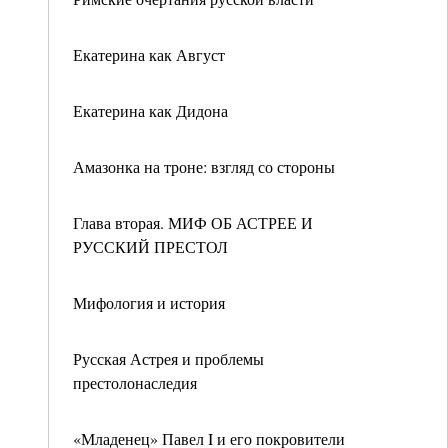
Екатерина как Август
Екатерина как Дидона
Амазонка на троне: взгляд со стороны
Глава вторая. МИФ ОБ АСТРЕЕ И
РУССКИЙ ПРЕСТОЛ
Мифология и история
Русская Астрея и проблемы
престолонаследия
«Младенец» Павел I и его покровители