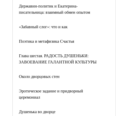
Державин-политик и Екатерина-
писательница: взаимный обмен опытом
«Забавный слог»: что и как
Поэтика и метафизика Счастья
Глава шестая. РАДОСТЬ ДУШЕНЬКИ:
ЗАВОЕВАНИЕ ГАЛАНТНОЙ КУЛЬТУРЫ
Около дворцовых стен
Эротическое задание и придворный
церемониал
Душенька во дворце