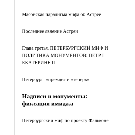
Масонская парадигма мифа об Астрее
Последнее явление Астреи
Глава третья. ПЕТЕРБУРГСКИЙ МИФ И
ПОЛИТИКА МОНУМЕНТОВ: ПЕТР I
ЕКАТЕРИНЕ II
Петербург: «прежде» и «теперь»
Надписи и монументы:
фиксация имиджа
Петербургский миф по проекту Фальконе