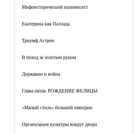
Мифоисторический палимпсест
Екатерина как Паллада
Триумф Астреи
В поход за золотым руном
Державин и война
Глава пятая. РОЖДЕНИЕ ФЕЛИЦЫ
«Малый стиль» большой империи
Организация культуры вокруг двора