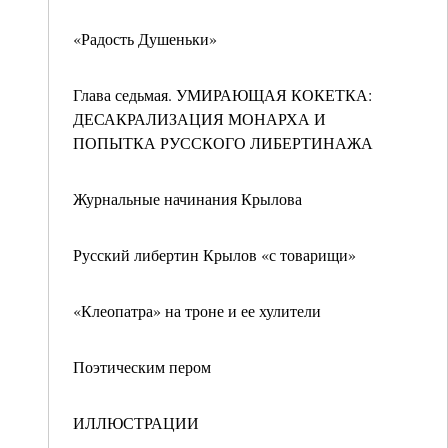
«Радость Душеньки»
Глава седьмая. УМИРАЮЩАЯ КОКЕТКА:
ДЕСАКРАЛИЗАЦИЯ МОНАРХА И
ПОПЫТКА РУССКОГО ЛИБЕРТИНАЖА
Журнальные начинания Крылова
Русский либертин Крылов «с товарищи»
«Клеопатра» на троне и ее хулители
Поэтическим пером
ИЛЛЮСТРАЦИИ