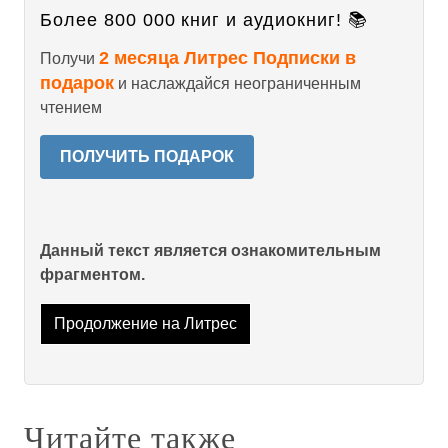
Более 800 000 книг и аудиокниг! 📚
2 месяца Литрес Подписки в
Получи
подарок
и наслаждайся неограниченным
чтением
ПОЛУЧИТЬ ПОДАРОК
Данный текст является ознакомительным
фрагментом.
Продолжение на Литрес
Читайте также