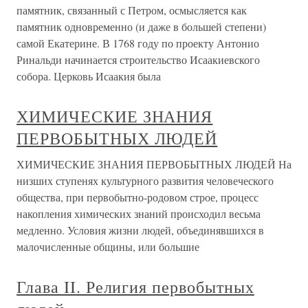
памятник, связанный с Петром, осмысляется как
памятник одновременно (и даже в большей степени)
самой Екатерине. В 1768 году по проекту Антонио
Ринальди начинается строительство Исаакиевского
собора. Церковь Исаакия была
ХИМИЧЕСКИЕ ЗНАНИЯ
ПЕРВОБЫТНЫХ ЛЮДЕЙ
ХИМИЧЕСКИЕ ЗНАНИЯ ПЕРВОБЫТНЫХ ЛЮДЕЙ На
низших ступенях культурного развития человеческого
общества, при первобытно-родовом строе, процесс
накопления химических знаний происходил весьма
медленно. Условия жизни людей, объединявшихся в
малочисленные общины, или большие
Глава II. Религия первобытных