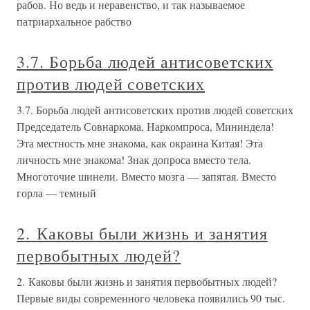
рабов. Но ведь и неравенство, и так называемое
патриархальное рабство
3.7. Борьба людей антисоветских
против людей советских
3.7. Борьба людей антисоветских против людей советских
Председатель Совнаркома, Наркомпроса, Мининдела!
Эта местность мне знакома, как окраина Китая! Эта
личность мне знакома! Знак допроса вместо тела.
Многоточие шинели. Вместо мозга — запятая. Вместо
горла — темный
2. Каковы были жизнь и занятия
первобытных людей?
2. Каковы были жизнь и занятия первобытных людей?
Первые виды современного человека появились 90 тыс.