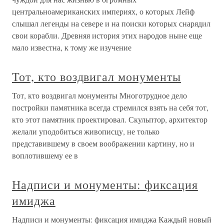
центральноамериканских империях, о которых Лейф
слышал легенды на севере и на поиски которых снарядил
свои корабли. Древняя история этих народов ныне еще
мало известна, к тому же изучение
Тот, кто воздвигал монументы
Тот, кто воздвигал монументы Многотрудное дело
постройки памятника всегда стремился взять на себя тот,
кто этот памятник проектировал. Скульптор, архитектор
желали уподобиться живописцу, не только
представившему в своем воображении картину, но и
воплотившему ее в
Надписи и монументы: фиксация
имиджа
Надписи и монументы: фиксация имиджа Каждый новый