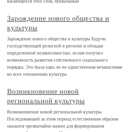
касающихся этих слов, буквальный
Зарождение нового общества и
культуры
Зарождение нового общества и культуры Будучи
господствующей религией в регионе и обладая
определенной независимостью, ислам получил
возможность развития собственного социального
порядка. Это была едва ли не единственная независимая
во всех отношениях культура.
Возникновение новой
региональной культуры
Возникновение новой региональной культуры
Последовавший за этим период естественным образом
оказался чрезвычайно важен для формирования