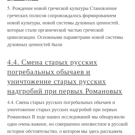
5. Рождение новой греческой культуры Становление
греческих полисов сопровождалось формированием
новой культуры, новой системы духовных ценностей,
которые стали органической частью греческой
цивилизации. Основными параметрами новой системы
духовных ценностей были
4.4. Смена старых русских
погребальных обычаев и
уничтожение старых русских
надгробий при первых Романовых
4.4. Смена старых русских погребальных обычаев и
уничтожение старых русских надгробий при первых
Романовых В ходе наших исследований мы обнаружили
одно очень важное, но совершенно неизвестное в русской
истории обстоятельство, о котором мы здесь расскажем.