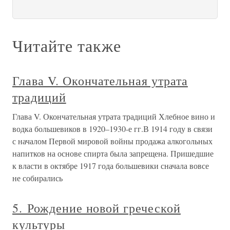
Читайте также
Глава V. Окончательная утрата
традиций
Глава V. Окончательная утрата традиций Хлебное вино и
водка большевиков в 1920–1930-е гг.В 1914 году в связи
с началом Первой мировой войны продажа алкогольных
напитков на основе спирта была запрещена. Пришедшие
к власти в октябре 1917 года большевики сначала вовсе
не собирались
5. Рождение новой греческой
культуры