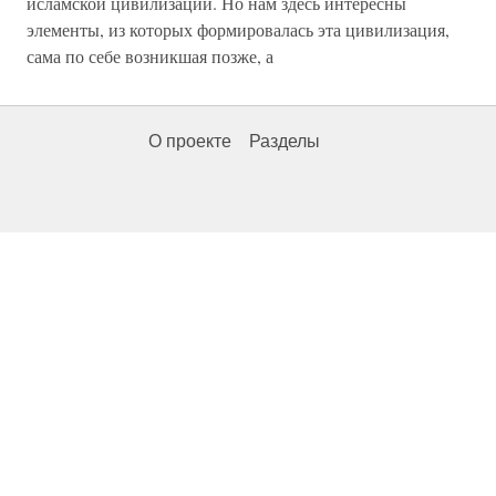
исламской цивилизации. Но нам здесь интересны
элементы, из которых формировалась эта цивилизация,
сама по себе возникшая позже, а
О проекте
Разделы