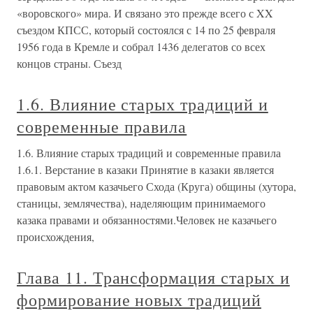
«воровского» мира. И связано это прежде всего с XX
съездом КПСС, который состоялся с 14 по 25 февраля
1956 года в Кремле и собрал 1436 делегатов со всех
концов страны. Съезд
1.6. Влияние старых традиций и
современные правила
1.6. Влияние старых традиций и современные правила
1.6.1. Верстание в казаки Принятие в казаки является
правовым актом казачьего Схода (Круга) общины (хутора,
станицы, землячества), наделяющим принимаемого
казака правами и обязанностями.Человек не казачьего
происхождения,
Глава 11. Трансформация старых и
формирование новых традиций