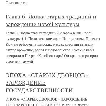
Оказывается,
Глава 6. Ломка старых традиций и
зарождение новой культуры
Глава 6. Ломка старых традиций и зарождение новой
культуры § 1. Политические идеи. Инициативы. Проекты
Крутые реформы в широких массах крестьян вызвали
глухое брожение, ропот и недовольство. Русские бабы
говорили о Петре: «Какой он царь? Он крестьян разорил
с домами, мужей
ЭПОХА «СТАРЫХ ДВОРЦОВ».
ЗАРОЖДЕНИЕ
ГОСУДАРСТВЕННОСТИ
ЭПОХА «СТАРЫХ ДВОРЦОВ». ЗАРОЖДЕНИЕ
ГОСУДАРСТВЕННОСТИ К 1900 г. до н. э. жизнь