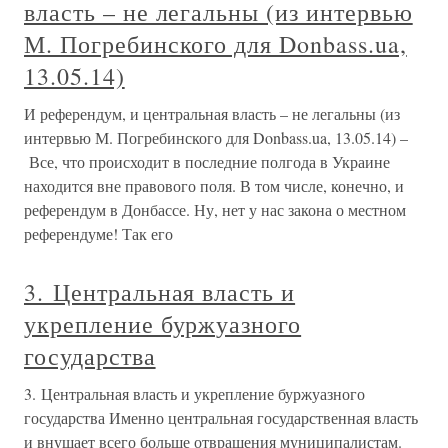
власть – не легальны (из интервью
М. Погребинского для Donbass.ua,
13.05.14)
И референдум, и центральная власть – не легальны (из
интервью М. Погребинского для Donbass.ua, 13.05.14) –
Все, что происходит в последние полгода в Украине
находится вне правового поля. В том числе, конечно, и
референдум в Донбассе. Ну, нет у нас закона о местном
референдуме! Так его
3. Центральная власть и
укрепление буржуазного
государства
3. Центральная власть и укрепление буржуазного
государства Именно центральная государственная власть
и внушает всего больше отвращения муниципалистам.