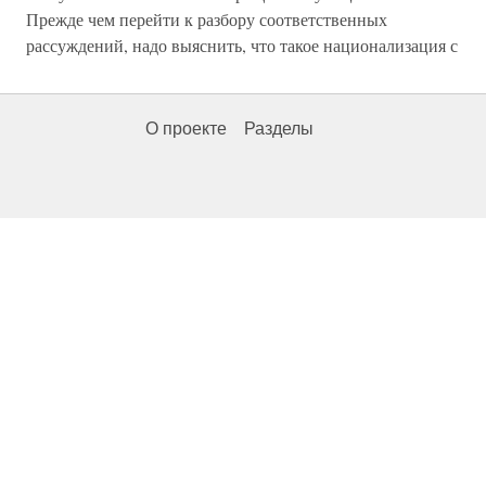
Прежде чем перейти к разбору соответственных
рассуждений, надо выяснить, что такое национализация с
О проекте
Разделы