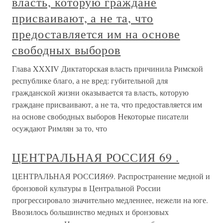
власть, которую граждане
присваивают, а не та, что
предоставляется им на основе
свободных выборов
Глава XXXIV Диктаторская власть причинила Римской
республике благо, а не вред: губительной для
гражданской жизни оказывается та власть, которую
граждане присваивают, а не та, что предоставляется им
на основе свободных выборов Некоторые писатели
осуждают Римлян за то, что
ЦЕНТРАЛЬНАЯ РОССИЯ 69 .
ЦЕНТРАЛЬНАЯ РОССИЯ69. Распространение медной и
бронзовой культуры в Центральной России
прогрессировало значительно медленнее, нежели на юге.
Ввозилось большинство медных и бронзовых