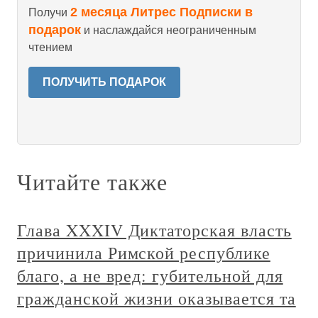
2 месяца Литрес Подписки в
Получи
подарок
и наслаждайся неограниченным
чтением
ПОЛУЧИТЬ ПОДАРОК
Читайте также
Глава XXXIV Диктаторская власть
причинила Римской республике
благо, а не вред: губительной для
гражданской жизни оказывается та