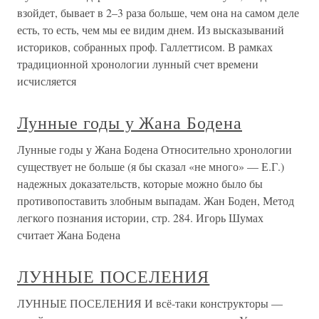
взойдет, бывает в 2–3 раза больше, чем она на самом деле
есть, то есть, чем мы ее видим днем. Из высказываний
историков, собранных проф. Галлеттисом. В рамках
традиционной хронологии лунный счет времени
исчисляется
Лунные годы у Жана Бодена
Лунные годы у Жана Бодена Относительно хронологии
существует не больше (я бы сказал «не много» — Е.Г.)
надежных доказательств, которые можно было бы
противопоставить злобным выпадам. Жан Боден, Метод
легкого познания истории, стр. 284. Игорь Шумах
считает Жана Бодена
ЛУННЫЕ ПОСЕЛЕНИЯ
ЛУННЫЕ ПОСЕЛЕНИЯ И всё-таки конструкторы —