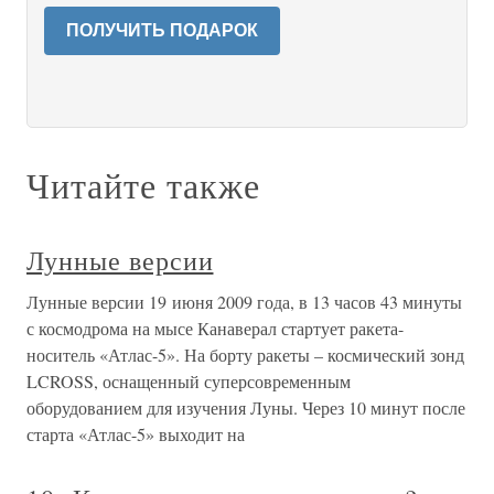
ПОЛУЧИТЬ ПОДАРОК
Читайте также
Лунные версии
Лунные версии 19 июня 2009 года, в 13 часов 43 минуты
с космодрома на мысе Канаверал стартует ракета-
носитель «Атлас-5». На борту ракеты – космический зонд
LCROSS, оснащенный суперсовременным
оборудованием для изучения Луны. Через 10 минут после
старта «Атлас-5» выходит на