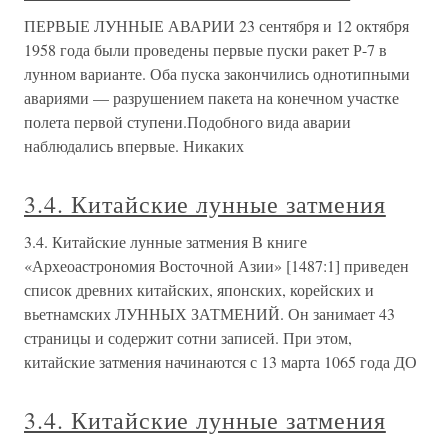
ПЕРВЫЕ ЛУННЫЕ АВАРИИ 23 сентября и 12 октября
1958 года были проведены первые пуски ракет Р-7 в
лунном варианте. Оба пуска закончились однотипными
авариями — разрушением пакета на конечном участке
полета первой ступени.Подобного вида аварии
наблюдались впервые. Никаких
3.4. Китайские лунные затмения
3.4. Китайские лунные затмения В книге
«Археоастрономия Восточной Азии» [1487:1] приведен
список древних китайских, японских, корейских и
вьетнамских ЛУННЫХ ЗАТМЕНИЙ. Он занимает 43
страницы и содержит сотни записей. При этом,
китайские затмения начинаются с 13 марта 1065 года ДО
3.4. Китайские лунные затмения