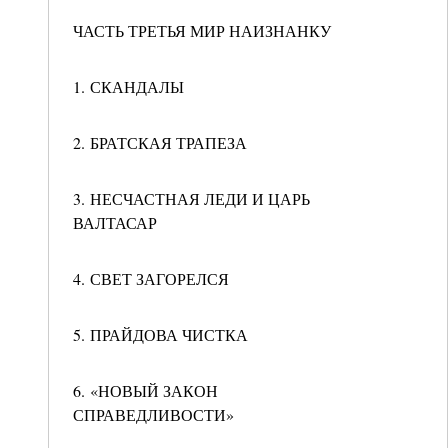
ЧАСТЬ ТРЕТЬЯ МИР НАИЗНАНКУ
1. СКАНДАЛЫ
2. БРАТСКАЯ ТРАПЕЗА
3. НЕСЧАСТНАЯ ЛЕДИ И ЦАРЬ
ВАЛТАСАР
4. СВЕТ ЗАГОРЕЛСЯ
5. ПРАЙДОВА ЧИСТКА
6. «НОВЫЙ ЗАКОН
СПРАВЕДЛИВОСТИ»