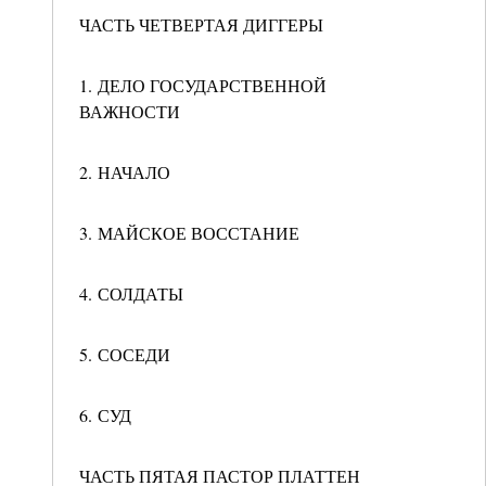
ЧАСТЬ ЧЕТВЕРТАЯ ДИГГЕРЫ
1. ДЕЛО ГОСУДАРСТВЕННОЙ
ВАЖНОСТИ
2. НАЧАЛО
3. МАЙСКОЕ ВОССТАНИЕ
4. СОЛДАТЫ
5. СОСЕДИ
6. СУД
ЧАСТЬ ПЯТАЯ ПАСТОР ПЛАТТЕН