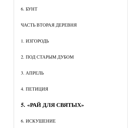
6. БУНТ
ЧАСТЬ ВТОРАЯ ДЕРЕВНЯ
1. ИЗГОРОДЬ
2. ПОД СТАРЫМ ДУБОМ
3. АПРЕЛЬ
4. ПЕТИЦИЯ
5. «РАЙ ДЛЯ СВЯТЫХ»
6. ИСКУШЕНИЕ