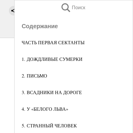
Поиск
Содержание
ЧАСТЬ ПЕРВАЯ СЕКТАНТЫ
1. ДОЖДЛИВЫЕ СУМЕРКИ
2. ПИСЬМО
3. ВСАДНИКИ НА ДОРОГЕ
4. У «БЕЛОГО ЛЬВА»
5. СТРАННЫЙ ЧЕЛОВЕК