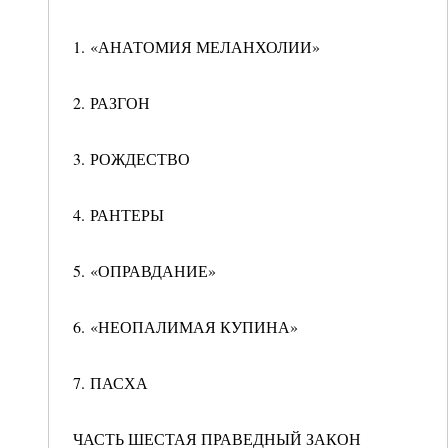
1. «АНАТОМИЯ МЕЛАНХОЛИИ»
2. РАЗГОН
3. РОЖДЕСТВО
4. РАНТЕРЫ
5. «ОПРАВДАНИЕ»
6. «НЕОПАЛИМАЯ КУПИНА»
7. ПАСХА
ЧАСТЬ ШЕСТАЯ ПРАВЕДНЫЙ ЗАКОН