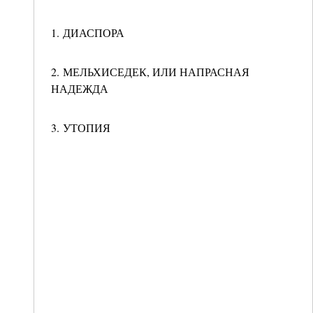
1. ДИАСПОРА
2. МЕЛЬХИСЕДЕК, ИЛИ НАПРАСНАЯ
НАДЕЖДА
3. УТОПИЯ