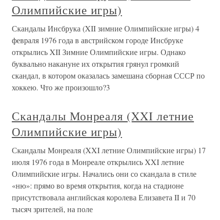
Олимпийские игры)
Скандалы Инсбрука (XII зимние Олимпийские игры) 4
февраля 1976 года в австрийском городе Инсбруке
открылись XII Зимние Олимпийские игры. Однако
буквально накануне их открытия грянул громкий
скандал, в котором оказалась замешана сборная СССР по
хоккею. Что же произошло?3
Скандалы Монреаля (XXI летние
Олимпийские игры)
Скандалы Монреаля (XXI летние Олимпийские игры) 17
июля 1976 года в Монреале открылись XXI летние
Олимпийские игры. Начались они со скандала в стиле
«ню»: прямо во время открытия, когда на стадионе
присутствовала английская королева Елизавета II и 70
тысяч зрителей, на поле