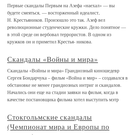
Первые скандалы Первым на Азефа «наехал» — вы
будете смеяться, — восторженный идеалист,
Н. Крестьяников. Произошло это так. Азеф вел
революционные студенческие кружки. Дело понятное —
в этой среде он вербовал террористов. В одном из
кружков он и приметил Крестья- никова.
Скандалы «Войны и мира»
Скандалы «Войны и мира» Грандиозный киношедевр
Сергея Бондарчука – фильм «Война и мир» – создавался в
обстановке не менее грандиозных интриг и скандалов.
Начались они еще на стадии заявки на фильм, когда в
качестве постановщика фильма хотел выступить мэтр
Стокгольмские скандалы
(Чемпионат мира и Европы по