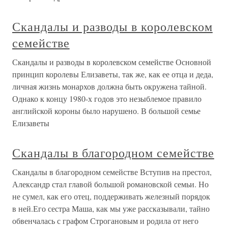
Скандалы и разводы в королевском
семействе
Скандалы и разводы в королевском семействе Основной
принцип королевы Елизаветы, так же, как ее отца и деда,
личная жизнь монархов должна быть окружена тайной.
Однако к концу 1980-х годов это незыблемое правило
английской короны было нарушено. В большой семье
Елизаветы
Скандалы в благородном семействе
Скандалы в благородном семействе Вступив на престол,
Александр стал главой большой романовской семьи. Но
не сумел, как его отец, поддерживать железный порядок
в ней.Его сестра Маша, как мы уже рассказывали, тайно
обвенчалась с графом Строгановым и родила от него