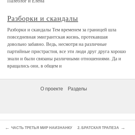
Палеолог и Елена
Разборки и скандалы
Разборки и скандалы Тем временем за границей шла
повседневная эмигрантская жизнь, протекавшая
довольно забавно. Ведь, несмотря на различные
партийные пристрастия, все эти люди друг друга хорошо
знали и были связаны различными отношениями. Да и
вращались они, в общем и
О проекте
Разделы
←
→
ЧАСТЬ ТРЕТЬЯ МИР НАИЗНАНКУ
2. БРАТСКАЯ ТРАПЕЗА