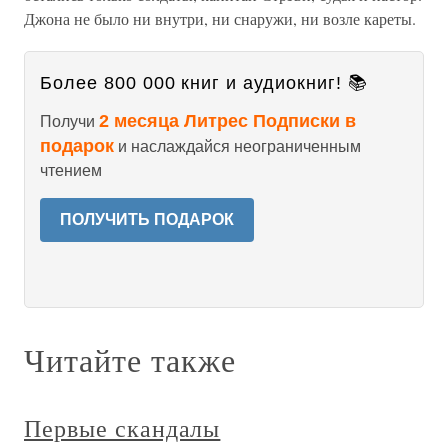
Джона не было ни внутри, ни снаружи, ни возле кареты.
Более 800 000 книг и аудиокниг! 📚
2 месяца Литрес Подписки в
Получи
подарок
и наслаждайся неограниченным
чтением
ПОЛУЧИТЬ ПОДАРОК
Читайте также
Первые скандалы