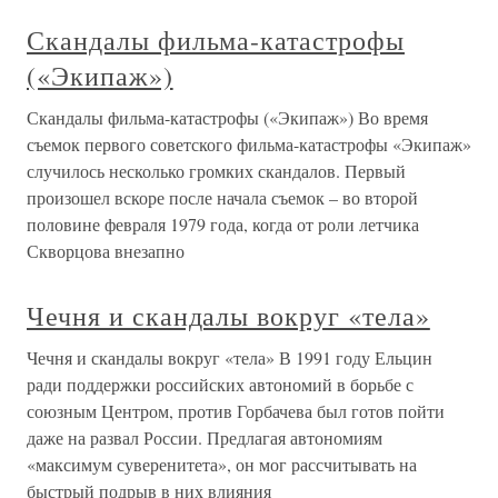
Скандалы фильма-катастрофы
(«Экипаж»)
Скандалы фильма-катастрофы («Экипаж») Во время
съемок первого советского фильма-катастрофы «Экипаж»
случилось несколько громких скандалов. Первый
произошел вскоре после начала съемок – во второй
половине февраля 1979 года, когда от роли летчика
Скворцова внезапно
Чечня и скандалы вокруг «тела»
Чечня и скандалы вокруг «тела» В 1991 году Ельцин
ради поддержки российских автономий в борьбе с
союзным Центром, против Горбачева был готов пойти
даже на развал России. Предлагая автономиям
«максимум суверенитета», он мог рассчитывать на
быстрый подрыв в них влияния