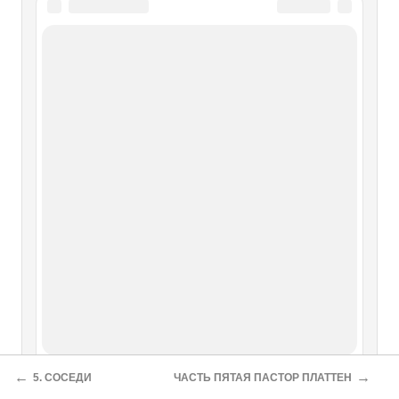
←
→
5. СОСЕДИ
ЧАСТЬ ПЯТАЯ ПАСТОР ПЛАТТЕН