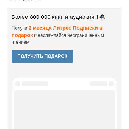
Более 800 000 книг и аудиокниг! 📚
2 месяца Литрес Подписки в
Получи
подарок
и наслаждайся неограниченным
чтением
ПОЛУЧИТЬ ПОДАРОК
О проекте
Разделы