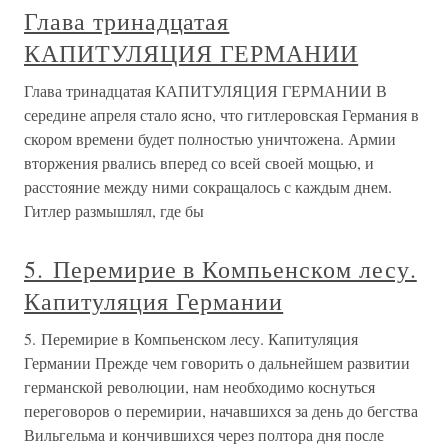
Глава тринадцатая
КАПИТУЛЯЦИЯ ГЕРМАНИИ
Глава тринадцатая КАПИТУЛЯЦИЯ ГЕРМАНИИ В
середине апреля стало ясно, что гитлеровская Германия в
скором времени будет полностью уничтожена. Армии
вторжения рвались вперед со всей своей мощью, и
расстояние между ними сокращалось с каждым днем.
Гитлер размышлял, где бы
5. Перемирие в Компьенском лесу.
Капитуляция Германии
5. Перемирие в Компьенском лесу. Капитуляция
Германии Прежде чем говорить о дальнейшем развитии
германской революции, нам необходимо коснуться
переговоров о перемирии, начавшихся за день до бегства
Вильгельма и кончившихся через полтора дня после