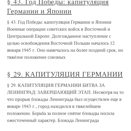
§ 43. Год Победы: капитуляция
Германии и Японии
§ 43. Год Победы: капитуляция Германии и Японии
Военные операции советских войск в Восточной и
Центральной Европе. Долгожданное наступление с
целью освобождения Восточной Польши началось 12
января 1945 г. Оно намечалось на более поздний срок, но
тяжёлое положение союзных
§ 29. КАПИТУЛЯЦИЯ ГЕРМАНИИ
§ 29. КАПИТУЛЯЦИЯ ГЕРМАНИИ БИТВА ЗА
ЛЕНИНГРАД: ЗАВЕРШАЮЩИЙ ЭТАП. Несмотря на то
что прорыв блокады Ленинграда был осуществлен еще в
январе 1943 г., город находился в тяжелейшем
положении. Борьба за полное снятие блокады носила
ожесточенный характер. Блокада Ленинграда