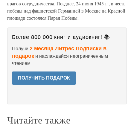
врагов сотрудничества. Позднее, 24 июня 1945 г., в честь
победы над фашистской Германией в Москве на Красной
площади состоялся Парад Победы.
Более 800 000 книг и аудиокниг! 📚
2 месяца Литрес Подписки в
Получи
подарок
и наслаждайся неограниченным
чтением
ПОЛУЧИТЬ ПОДАРОК
Читайте также