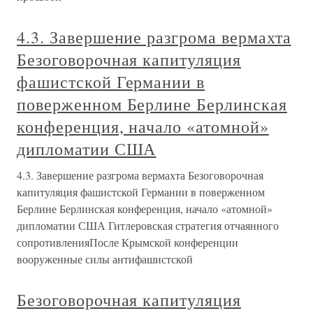
4.3. Завершение разгрома вермахта
Безоговорочная капитуляция
фашистской Германии в
поверженном Берлине Берлинская
конференция, начало «атомной»
дипломатии США
4.3. Завершение разгрома вермахта Безоговорочная
капитуляция фашистской Германии в поверженном
Берлине Берлинская конференция, начало «атомной»
дипломатии США Гитлеровская стратегия отчаянного
сопротивленияПосле Крымской конференции
вооруженные силы антифашистской
Безоговорочная капитуляция