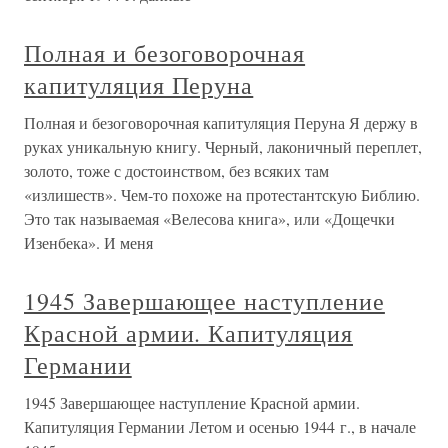
Полная и безоговорочная
капитуляция Перуна
Полная и безоговорочная капитуляция Перуна Я держу в
руках уникальную книгу. Черный, лаконичный переплет,
золото, тоже с достоинством, без всяких там
«излишеств». Чем-то похоже на протестантскую Библию.
Это так называемая «Велесова книга», или «Дощечки
Изенбека». И меня
1945 Завершающее наступление
Красной армии. Капитуляция
Германии
1945 Завершающее наступление Красной армии.
Капитуляция Германии Летом и осенью 1944 г., в начале