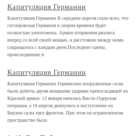
Капитуляция Германии
Капитуляция Германии В середине апреля стало ясно, что
гитлеровская Германия в скором времени будет
полностью уничтожена. Армии вторжения рвались
вперед со всей своей мощью, и расстояние между ними
сокращалось с каждым днем.Последние сцены,
происходившие в
Капитуляция Германии
Капитуляция Германии Германские вооруженные силы
были добиты двумя мощными ударами превосходящей их
Красной армии: 12 января началась Висло-Одерская
операция, а 16 апреля двинулись в наступление на
Берлин силы трех фронтов. При этом на ограниченном
пространстве было