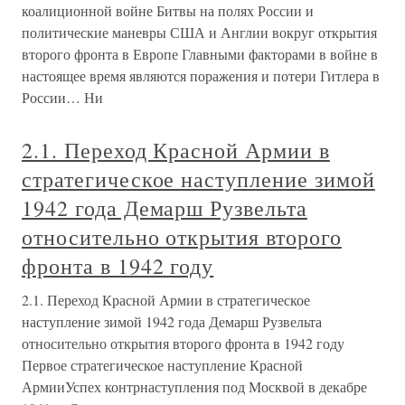
коалиционной войне Битвы на полях России и
политические маневры США и Англии вокруг открытия
второго фронта в Европе Главными факторами в войне в
настоящее время являются поражения и потери Гитлера в
России… Ни
2.1. Переход Красной Армии в
стратегическое наступление зимой
1942 года Демарш Рузвельта
относительно открытия второго
фронта в 1942 году
2.1. Переход Красной Армии в стратегическое
наступление зимой 1942 года Демарш Рузвельта
относительно открытия второго фронта в 1942 году
Первое стратегическое наступление Красной
АрмииУспех контрнаступления под Москвой в декабре