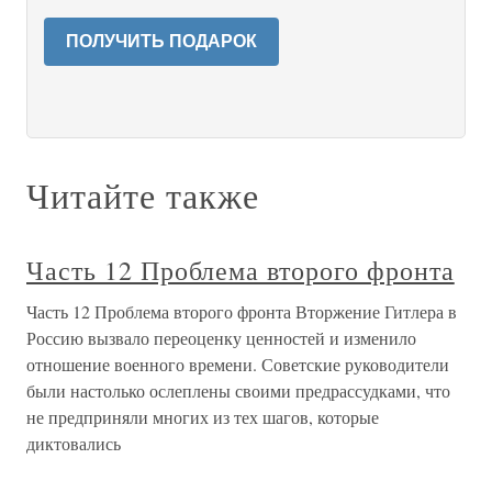
ПОЛУЧИТЬ ПОДАРОК
Читайте также
Часть 12 Проблема второго фронта
Часть 12 Проблема второго фронта Вторжение Гитлера в
Россию вызвало переоценку ценностей и изменило
отношение военного времени. Советские руководители
были настолько ослеплены своими предрассудками, что
не предприняли многих из тех шагов, которые
диктовались