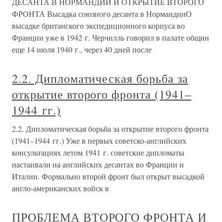
ДЕСАНТА В НОРМАНДИИ И ОТКРЫТИЕ ВТОРОГО
ФРОНТА Высадка союзного десанта в НормандииО
высадке британского экспедиционного корпуса во
Франции уже в 1942 г. Черчилль говорил в палате общин
еще 14 июля 1940 г., через 40 дней после
2.2. Дипломатическая борьба за
открытие второго фронта (1941–
1944 гг.)
2.2. Дипломатическая борьба за открытие второго фронта
(1941–1944 гг.) Уже в первых советско-английских
консультациях летом 1941 г. советские дипломаты
настаивали на английских десантах во Франции и
Италии. Формально второй фронт был открыт высадкой
англо-американских войск в
ПРОБЛЕМА ВТОРОГО ФРОНТА И