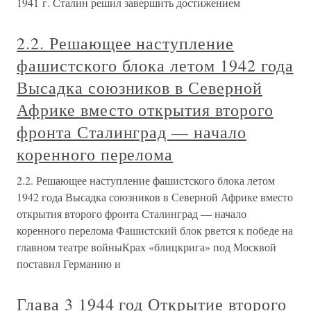
1941 г. Сталин решил завершить достижением
2.2. Решающее наступление
фашистского блока летом 1942 года
Высадка союзников в Северной
Африке вместо открытия второго
фронта Сталинград — начало
коренного перелома
2.2. Решающее наступление фашистского блока летом
1942 года Высадка союзников в Северной Африке вместо
открытия второго фронта Сталинград — начало
коренного перелома Фашистский блок рвется к победе на
главном театре войныКрах «блицкрига» под Москвой
поставил Германию и
Глава 3 1944 год Открытие второго