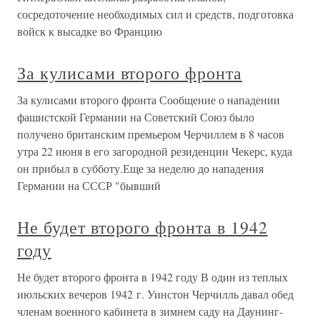
сосредоточение необходимых сил и средств, подготовка
войск к высадке во Францию
За кулисами второго фронта
За кулисами второго фронта Сообщение о нападении
фашистской Германии на Советский Союз было
получено британским премьером Черчиллем в 8 часов
утра 22 июня в его загородной резиденции Чекерс, куда
он прибыл в субботу.Еще за неделю до нападения
Германии на СССР "бывший
Не будет второго фронта в 1942
году
Не будет второго фронта в 1942 году В один из теплых
июльских вечеров 1942 г. Уинстон Черчилль давал обед
членам военного кабинета в зимнем саду на Даунинг-