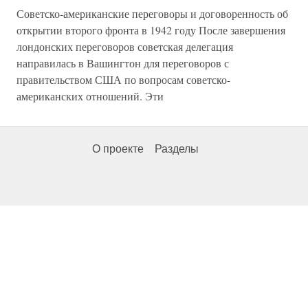
Советско-американские переговоры и договоренность об
открытии второго фронта в 1942 году После завершения
лондонских переговоров советская делегация
направилась в Вашингтон для переговоров с
правительством США по вопросам советско-
американских отношений. Эти
О проекте
Разделы