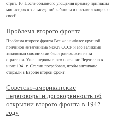
стрит, 10. После обильного угощения премьер пригласил
министров в зал заседаний кабинета и поставил вопрос о
своей
Проблема второго фронта
Проблема второго фронта Все же наиболее крупной
причиной антагонизма между СССР и его великими
западными союзниками были разногласия из-за
стратегии. Уже в первом своем послании Черчиллю в
июле 1941 г. Сталин потребовал, чтобы англичане
открыли в Европе второй фронт,
Советско-американские
переговоры и договоренность об
открытии второго фронта в 1942
году