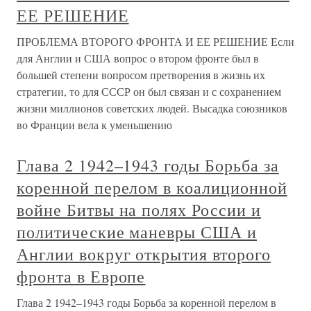
ЕЕ РЕШЕНИЕ
ПРОБЛЕМА ВТОРОГО ФРОНТА И ЕЕ РЕШЕНИЕ Если
для Англии и США вопрос о втором фронте был в
большей степени вопросом претворения в жизнь их
стратегии, то для СССР он был связан и с сохранением
жизни миллионов советских людей. Высадка союзников
во Франции вела к уменьшению
Глава 2 1942–1943 годы Борьба за
коренной перелом в коалиционной
войне Битвы на полях России и
политические маневры США и
Англии вокруг открытия второго
фронта в Европе
Глава 2 1942–1943 годы Борьба за коренной перелом в