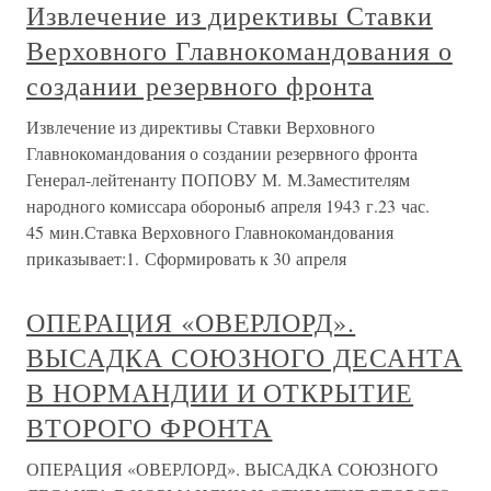
Извлечение из директивы Ставки
Верховного Главнокомандования о
создании резервного фронта
Извлечение из директивы Ставки Верховного
Главнокомандования о создании резервного фронта
Генерал-лейтенанту ПОПОВУ М. М.Заместителям
народного комиссара обороны6 апреля 1943 г.23 час.
45 мин.Ставка Верховного Главнокомандования
приказывает:1. Сформировать к 30 апреля
ОПЕРАЦИЯ «ОВЕРЛОРД».
ВЫСАДКА СОЮЗНОГО ДЕСАНТА
В НОРМАНДИИ И ОТКРЫТИЕ
ВТОРОГО ФРОНТА
ОПЕРАЦИЯ «ОВЕРЛОРД». ВЫСАДКА СОЮЗНОГО