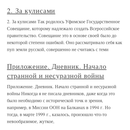
2. За кулисами
2. За кулисами Так родилось Уфимское Государственное
Совещание, которому надлежало создать Всероссийское
правительство. Совещание это в основе своей было до
некоторой степени ошибкой. Оно рассматривало себя как
пуп земли русской, совершенно не считаясь с теми
Приложение. Дневник. Начало
странной и несуразной войны
Приложение. Дневник. Начало странной и несуразной
войны Никогда я не писала дневников, даже когда это
было необходимо с исторической точк и зрения,
например, в Миссии ООН на Балканах в 1994 г. Но
тогда, в марте 1999 г., казалось, произошло что-то
невообразимое, жуткое,