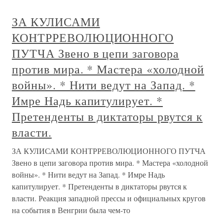
ЗА КУЛИСАМИ
КОНТРРЕВОЛЮЦИОННОГО
ПУТЧА Звено в цепи заговора
против мира. * Мастера «холодной
войны». * Нити ведут на Запад. *
Имре Надь капитулирует. *
Претенденты в диктаторы рвутся к
власти.
ЗА КУЛИСАМИ КОНТРРЕВОЛЮЦИОННОГО ПУТЧА
Звено в цепи заговора против мира. * Мастера «холодной
войны». * Нити ведут на Запад. * Имре Надь
капитулирует. * Претенденты в диктаторы рвутся к
власти. Реакция западной прессы и официальных кругов
на события в Венгрии была чем-то