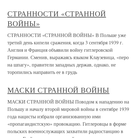
СТРАННОСТИ «СТРАННОЙ
ВОЙНЫ»
СТРАННОСТИ «СТРАННОЙ ВОЙНЫ» В Польше уже
третий день кипели сражения, когда 3 сентября 1939 г.
Англия и Франция объявили войну гитлеровской
Германии. Сменив, выражаясь языком Клаузевица, «перо
на шпагу», правители западных держав, однако, не
торопились направить ее в грудь
МАСКИ СТРАННОЙ ВОЙНЫ
МАСКИ СТРАННОЙ ВОЙНЫ Поводом к нападению на
Польшу и началу второй мировой войны в сентябре 1939
года нацисты избрали организованную ими
«пропагандистскую» провокацию. Гитлеровцы в форме
польских военнослужащих захватили радиостанцию в