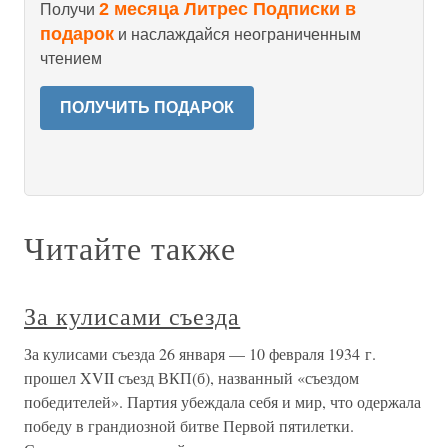
2 месяца Литрес Подписки в
Получи
подарок
и наслаждайся неограниченным
чтением
ПОЛУЧИТЬ ПОДАРОК
Читайте также
За кулисами съезда
За кулисами съезда 26 января — 10 февраля 1934 г.
прошел XVII съезд ВКП(б), названный «съездом
победителей». Партия убеждала себя и мир, что одержала
победу в грандиозной битве Первой пятилетки.