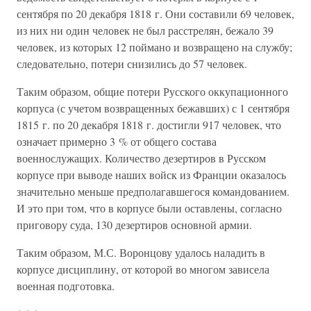
сентября по 20 декабря 1818 г. Они составили 69 человек,
из них ни один человек не был расстрелян, бежало 39
человек, из которых 12 поймано и возвращено на службу;
следовательно, потери снизились до 57 человек.
Таким образом, общие потери Русского оккупационного
корпуса (с учетом возвращенных бежавших) с 1 сентября
1815 г. по 20 декабря 1818 г. достигли 917 человек, что
означает примерно 3 % от общего состава
военнослужащих. Количество дезертиров в Русском
корпусе при выводе наших войск из Франции оказалось
значительно меньше предполагавшегося командованием.
И это при том, что в корпусе были оставлены, согласно
приговору суда, 130 дезертиров основной армии.
Таким образом, М.С. Воронцову удалось наладить в
корпусе дисциплину, от которой во многом зависела
военная подготовка.