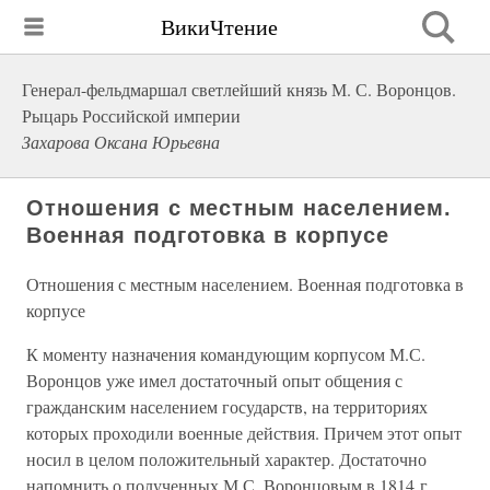
ВикиЧтение
Генерал-фельдмаршал светлейший князь М. С. Воронцов.
Рыцарь Российской империи
Захарова Оксана Юрьевна
Отношения с местным населением.
Военная подготовка в корпусе
Отношения с местным населением. Военная подготовка в
корпусе
К моменту назначения командующим корпусом М.С.
Воронцов уже имел достаточный опыт общения с
гражданским населением государств, на территориях
которых проходили военные действия. Причем этот опыт
носил в целом положительный характер. Достаточно
напомнить о полученных М.С. Воронцовым в 1814 г.