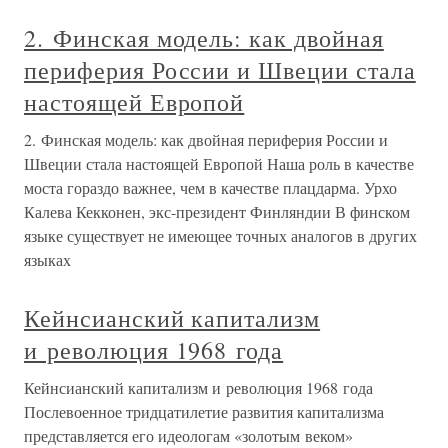
2. Финская модель: как двойная
периферия России и Швеции стала
настоящей Европой
2. Финская модель: как двойная периферия России и
Швеции стала настоящей Европой Наша роль в качестве
моста гораздо важнее, чем в качестве плацдарма. Урхо
Калева Кекконен, экс-президент Финляндии В финском
языке существует не имеющее точных аналогов в других
языках
Кейнсианский капитализм
и революция 1968 года
Кейнсианский капитализм и революция 1968 года
Послевоенное тридцатилетие развития капитализма
представляется его идеологам «золотым веком»