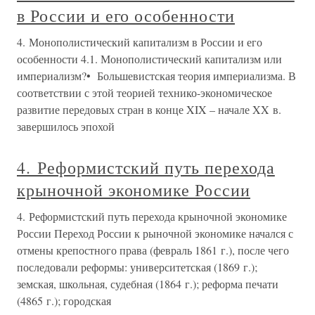
в России и его особенности
4. Монополистический капитализм в России и его
особенности 4.1. Монополистический капитализм или
империализм?• Большевистская теория империализма. В
соответствии с этой теорией технико-экономическое
развитие передовых стран в конце XIX – начале XX в.
завершилось эпохой
4. Реформистский путь перехода
крыночной экономике России
4. Реформистский путь перехода крыночной экономике
России Переход России к рыночной экономике начался с
отмены крепостного права (февраль 1861 г.), после чего
последовали реформы: университетская (1869 г.);
земская, школьная, судебная (1864 г.); реформа печати
(4865 г.); городская