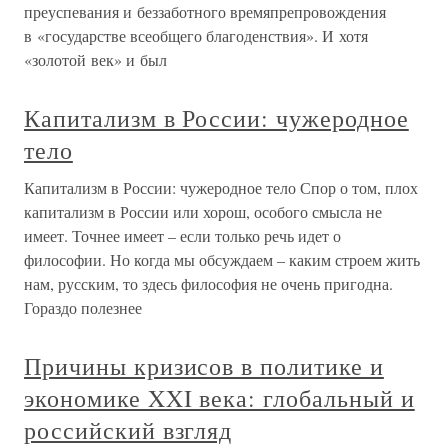
преуспевания и беззаботного времяпрепровождения
в «государстве всеобщего благоденствия». И хотя
«золотой век» и был
Капитализм в России: чужеродное
тело
Капитализм в России: чужеродное тело Спор о том, плох
капитализм в России или хорош, особого смысла не
имеет. Точнее имеет – если только речь идет о
философии. Но когда мы обсуждаем – каким строем жить
нам, русским, то здесь философия не очень пригодна.
Гораздо полезнее
Причины кризисов в политике и
экономике XXI века: глобальный и
российский взгляд