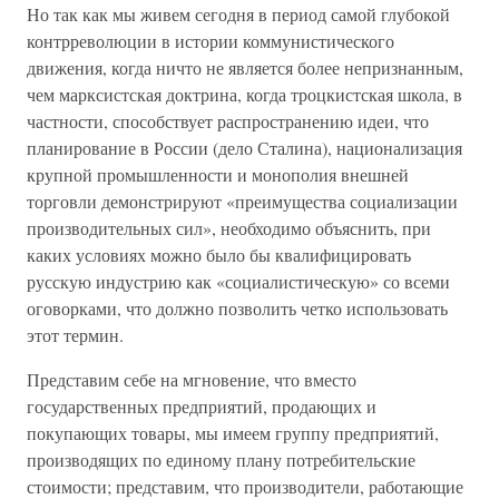
Но так как мы живем сегодня в период самой глубокой
контрреволюции в истории коммунистического
движения, когда ничто не является более непризнанным,
чем марксистская доктрина, когда троцкистская школа, в
частности, способствует распространению идеи, что
планирование в России (дело Сталина), национализация
крупной промышленности и монополия внешней
торговли демонстрируют «преимущества социализации
производительных сил», необходимо объяснить, при
каких условиях можно было бы квалифицировать
русскую индустрию как «социалистическую» со всеми
оговорками, что должно позволить четко использовать
этот термин.
Представим себе на мгновение, что вместо
государственных предприятий, продающих и
покупающих товары, мы имеем группу предприятий,
производящих по единому плану потребительские
стоимости; представим, что производители, работающие