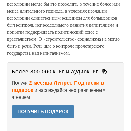
революции могла бы это позволить в течение более или
менее длительного периода; в условиях изоляции
революции единственным решением для большевиков
был контроль непреодолимого развития капитализма и
попытка поддерживать политический союз с
крестьянством. О «строительстве» социализма не могло
быть и речи. Речь шла о контроле пролетарского
государства над капитализмом.
Более 800 000 книг и аудиокниг! 📚
2 месяца Литрес Подписки в
Получи
подарок
и наслаждайся неограниченным
чтением
ПОЛУЧИТЬ ПОДАРОК