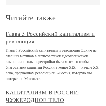
Читайте также
Глава 5 Российский капитализм и
революция
Глава 5 Российский капитализм и революция Одним из
главных мотивов в антисоветской идеологической
кампании в годы перестройки была мысль о якобы
благодатном развитии России в конце XIX — начале XX
века, прерванном революцией. «Россия, которую мы
потеряли». Мысль эта
КАПИТАЛИЗМ В РОССИИ:
ЧУЖЕРОДНОЕ ТЕЛО