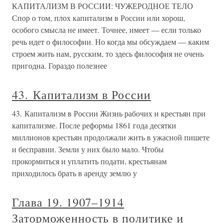
КАПИТАЛИЗМ В РОССИИ: ЧУЖЕРОДНОЕ ТЕЛО
Спор о том, плох капитализм в России или хорош,
особого смысла не имеет. Точнее, имеет — если только
речь идет о философии. Но когда мы обсуждаем — каким
строем жить нам, русским, то здесь философия не очень
пригодна. Гораздо полезнее
43. Капитализм в России
43. Капитализм в России Жизнь рабочих и крестьян при
капитализме. После реформы 1861 года десятки
миллионов крестьян продолжали жить в ужасной пишете
и бесправии. Земли у них было мало. Чтобы
прокормиться и уплатить подати, крестьянам
приходилось брать в аренду землю у
Глава 19. 1907–1914
Заторможенность в политике и