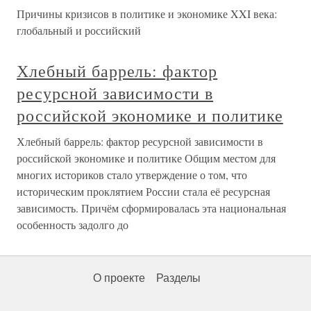
Причины кризисов в политике и экономике XXI века:
глобальный и российский
Хлебный баррель: фактор
ресурсной зависимости в
российской экономике и политике
Хлебный баррель: фактор ресурсной зависимости в
российской экономике и политике Общим местом для
многих историков стало утверждение о том, что
историческим проклятием России стала её ресурсная
зависимость. Причём сформировалась эта национальная
особенность задолго до
О проекте
Разделы