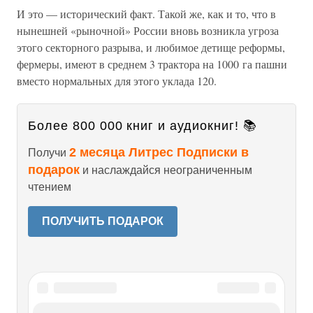
И это — исторический факт. Такой же, как и то, что в
нынешней «рыночной» России вновь возникла угроза
этого секторного разрыва, и любимое детище реформы,
фермеры, имеют в среднем 3 трактора на 1000 га пашни
вместо нормальных для этого уклада 120.
Более 800 000 книг и аудиокниг! 📚
2 месяца Литрес Подписки в
Получи
подарок
и наслаждайся неограниченным
чтением
ПОЛУЧИТЬ ПОДАРОК