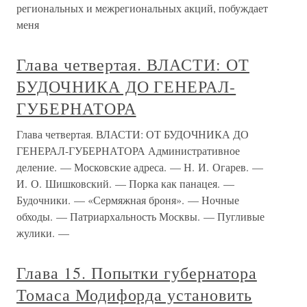
региональных и межрегиональных акций, побуждает
меня
Глава четвертая. ВЛАСТИ: ОТ
БУДОЧНИКА ДО ГЕНЕРАЛ-
ГУБЕРНАТОРА
Глава четвертая. ВЛАСТИ: ОТ БУДОЧНИКА ДО
ГЕНЕРАЛ-ГУБЕРНАТОРА Административное
деление. — Московские адреса. — Н. И. Огарев. —
И. О. Шишковский. — Порка как панацея. —
Будочники. — «Сермяжная броня». — Ночные
обходы. — Патриархальность Москвы. — Пугливые
жулики. —
Глава 15. Попытки губернатора
Томаса Модифорда установить