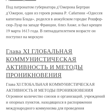
Под патронатом губернатора д’Ожерона Бертран
д’Ожерон, один из героев романа Р. Сабатини «Одиссея
капитана Блада», родился в анжуйском городке Рошфор-
сюр-Луар на западе Франции, близ Анже, и был крещен
19 марта 1613 года. В пятнадцатилетнем возрасте он
поступил на морскую
Глава XI ГЛОБАЛЬНАЯ
КОММУНИСТИЧЕСКАЯ
АКТИВНОСТЬ И МЕТОДЫ
ПРОНИКНОВЕНИЯ
Глава XI ГЛОБАЛЬНАЯ КОММУНИСТИЧЕСКАЯ
АКТИВНОСТЬ И МЕТОДЫ ПРОНИКНОВЕНИЯ
Огромное количество союзов и организаций, учреждений
и опорных пунктов, находящихся в распоряжении
международного коммунизма для проведения