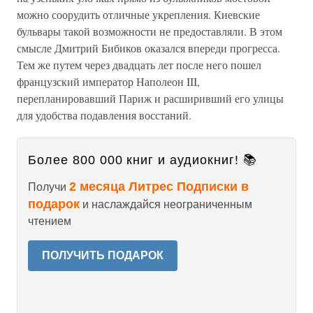
можно соорудить отличные укрепления. Киевские
бульвары такой возможности не предоставляли. В этом
смысле Дмитрий Бибиков оказался впереди прогресса.
Тем же путем через двадцать лет после него пошел
французский император Наполеон III,
перепланировавший Париж и расширивший его улицы
для удобства подавления восстаний.
Более 800 000 книг и аудиокниг! 📚
2 месяца Литрес Подписки в
Получи
подарок
и наслаждайся неограниченным
чтением
ПОЛУЧИТЬ ПОДАРОК