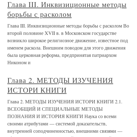
Глава III. Инквизиционные методы
борьбы с расколом
Глава III. Инквизиционные методы борьбы с расколом Во
второй половине XVII в. в Московском государстве
возникло широкое религиозное движение, известное под
именем раскола. Внешним поводом для этого движения
была церковная реформа, предпринятая патриархом
Никоном и
Глава 2. МЕТОДЫ ИЗУЧЕНИЯ
ИСТОРИ КНИГИ
Глава 2. МЕТОДЫ ИЗУЧЕНИЯ ИСТОРИ КНИГИ 2.1.
ВСЕОБЩИЙ И СПЕЦИАЛЬНЫЕ МЕТОДЫ
ПОЗНАНИЯ И ИСТОРИЯ КНИГИ Наука со всеми
своими атрибутами — системой доказательств,
внутренней соподчиненностью, внешними связями —