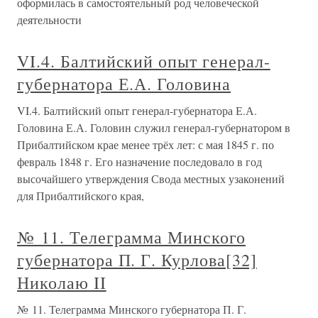
оформилась в самостоятельный род человеческой
деятельности
VI.4. Балтийский опыт генерал-
губернатора Е.А. Головина
VI.4. Балтийский опыт генерал-губернатора Е.А.
Головина Е.А. Головин служил генерал-губернатором в
Прибалтийском крае менее трёх лет: с мая 1845 г. по
февраль 1848 г. Его назначение последовало в год
высочайшего утверждения Свода местных узаконений
для Прибалтийского края,
№ 11. Телеграмма Минского
губернатора П. Г. Курлова[32]
Николаю II
№ 11. Телеграмма Минского губернатора П. Г.