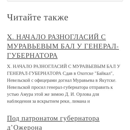
Читайте также
X. НАЧАЛО РАЗНОГЛАСИЙ С
МУРАВЬЕВЫМ БАЛ У ГЕНЕРАЛ-
ГУБЕРНАТОРА
X. НАЧАЛО РАЗНОГЛАСИЙ С МУРАВЬЕВЫМ БАЛ У
ГЕНЕРАЛ-ГУБЕРНАТОРА Сдав в Охотске "Байкал",
Невельской с офицерами догнал Муравьева в Якутске.
Невельской просил генерал-губернатора отправить к
устью Амура этой же зимою Д. И. Орлова для
наблюдения за вскрытием реки, лимана и
Под патронатом губернатора
д’Ожерона