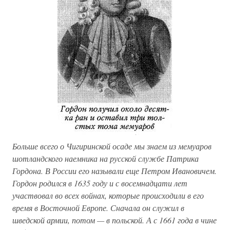
Больше всего о Чигиринской осаде мы знаем из мемуаров
шотландского наемника на русской службе Патрика
Гордона. В России его называли еще Петром Ивановичем.
Гордон родился в 1635 году и с восемнадцати лет
участвовал во всех войнах, которые происходили в его
время в Восточной Европе. Сначала он служил в
шведской армии, потом — в польской. А с 1661 года в чине