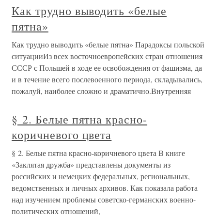
Как трудно выводить «белые
пятна»
Как трудно выводить «белые пятна» Парадоксы польской
ситуацииИз всех восточноевропейских стран отношения
СССР с Польшей в ходе ее освобождения от фашизма, да
и в течение всего послевоенного периода, складывались,
пожалуй, наиболее сложно и драматично.Внутренняя
§ 2. Белые пятна красно-
коричневого цвета
§ 2. Белые пятна красно-коричневого цвета В книге
«Заклятая дружба» представлены документы из
российских и немецких федеральных, региональных,
ведомственных и личных архивов. Как показала работа
над изучением проблемы советско-германских военно-
политических отношений,