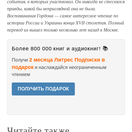
события, в которых участвовал. Он никогда не стеснялся
правды, какой бы неприглядной она не была.
Воспоминания Гордона — самое интересное чтение по
истории России и Украины конца XVII столетия. Полный
перевод их вышел только несколько лет назад в Москве.
Более 800 000 книг и аудиокниг! 📚
2 месяца Литрес Подписки в
Получи
подарок
и наслаждайся неограниченным
чтением
ПОЛУЧИТЬ ПОДАРОК
Читайте также