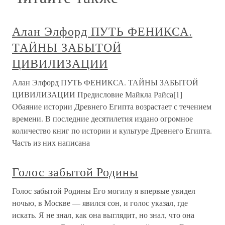
Алан Элфорд ПУТЬ ФЕНИКСА.
ТАЙНЫ ЗАБЫТОЙ
ЦИВИЛИЗАЦИИ
Алан Элфорд ПУТЬ ФЕНИКСА. ТАЙНЫ ЗАБЫТОЙ
ЦИВИЛИЗАЦИИ Предисловие Майкла Райса[1]
Обаяние истории Древнего Египта возрастает с течением
времени. В последние десятилетия издано огромное
количество книг по истории и культуре Древнего Египта.
Часть из них написана
Голос забытой Родины
Голос забытой Родины Его могилу я впервые увидел
ночью, в Москве — явился сон, и голос указал, где
искать. Я не знал, как она выглядит, но знал, что она