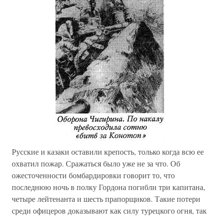
Русские и казаки оставили крепость, только когда всю ее
охватил пожар. Сражаться было уже не за что. Об
ожесточенности бомбардировки говорит то, что
последнюю ночь в полку Гордона погибли три капитана,
четыре лейтенанта и шесть прапорщиков. Такие потери
среди офицеров доказывают как силу турецкого огня, так