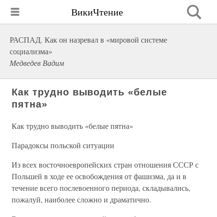
ВикиЧтение
РАСПАД. Как он назревал в «мировой системе
социализма»
Медведев Вадим
Как трудно выводить «белые
пятна»
Как трудно выводить «белые пятна»
Парадоксы польской ситуации
Из всех восточноевропейских стран отношения СССР с
Польшей в ходе ее освобождения от фашизма, да и в
течение всего послевоенного периода, складывались,
пожалуй, наиболее сложно и драматично.