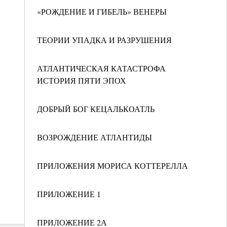
«РОЖДЕНИЕ И ГИБЕЛЬ» ВЕНЕРЫ
ТЕОРИИ УПАДКА И РАЗРУШЕНИЯ
АТЛАНТИЧЕСКАЯ КАТАСТРОФА
ИСТОРИЯ ПЯТИ ЭПОХ
ДОБРЫЙ БОГ КЕЦАЛЬКОАТЛЬ
ВОЗРОЖДЕНИЕ АТЛАНТИДЫ
ПРИЛОЖЕНИЯ МОРИСА КОТТЕРЕЛЛА
ПРИЛОЖЕНИЕ 1
ПРИЛОЖЕНИЕ 2А