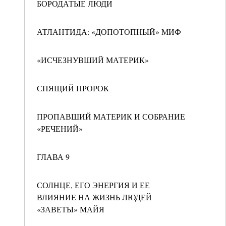
БОРОДАТЫЕ ЛЮДИ
АТЛАНТИДА: «ДОПОТОПНЫЙ» МИФ
«ИСЧЕЗНУВШИЙ МАТЕРИК»
СПЯЩИЙ ПРОРОК
ПРОПАВШИЙ МАТЕРИК И СОБРАНИЕ
«РЕЧЕНИЙ»
ГЛАВА 9
СОЛНЦЕ, ЕГО ЭНЕРГИЯ И ЕЕ
ВЛИЯНИЕ НА ЖИЗНЬ ЛЮДЕЙ
«ЗАВЕТЫ» МАЙЯ