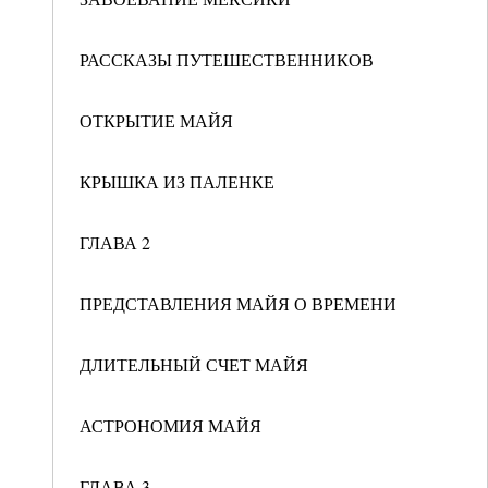
РАССКАЗЫ ПУТЕШЕСТВЕННИКОВ
ОТКРЫТИЕ МАЙЯ
КРЫШКА ИЗ ПАЛЕНКЕ
ГЛАВА 2
ПРЕДСТАВЛЕНИЯ МАЙЯ О ВРЕМЕНИ
ДЛИТЕЛЬНЫЙ СЧЕТ МАЙЯ
АСТРОНОМИЯ МАЙЯ
ГЛАВА 3