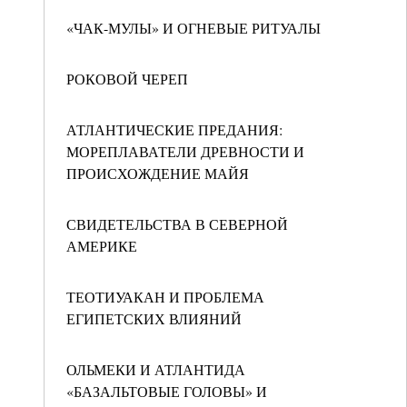
«ЧАК-МУЛЫ» И ОГНЕВЫЕ РИТУАЛЫ
РОКОВОЙ ЧЕРЕП
АТЛАНТИЧЕСКИЕ ПРЕДАНИЯ:
МОРЕПЛАВАТЕЛИ ДРЕВНОСТИ И
ПРОИСХОЖДЕНИЕ МАЙЯ
СВИДЕТЕЛЬСТВА В СЕВЕРНОЙ
АМЕРИКЕ
ТЕОТИУАКАН И ПРОБЛЕМА
ЕГИПЕТСКИХ ВЛИЯНИЙ
ОЛЬМЕКИ И АТЛАНТИДА
«БАЗАЛЬТОВЫЕ ГОЛОВЫ» И