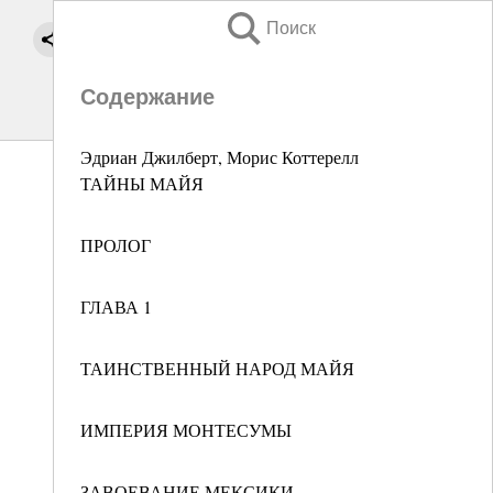
Поиск
Содержание
Эдриан Джилберт, Морис Коттерелл
ТАЙНЫ МАЙЯ
ПРОЛОГ
ГЛАВА 1
ТАИНСТВЕННЫЙ НАРОД МАЙЯ
ИМПЕРИЯ МОНТЕСУМЫ
ЗАВОЕВАНИЕ МЕКСИКИ