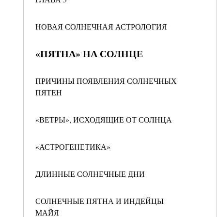
НОВАЯ СОЛНЕЧНАЯ АСТРОЛОГИЯ
«ПЯТНА» НА СОЛНЦЕ
ПРИЧИНЫ ПОЯВЛЕНИЯ СОЛНЕЧНЫХ
ПЯТЕН
«ВЕТРЫ», ИСХОДЯЩИЕ ОТ СОЛНЦА
«АСТРОГЕНЕТИКА»
ДЛИННЫЕ СОЛНЕЧНЫЕ ДНИ
СОЛНЕЧНЫЕ ПЯТНА И ИНДЕЙЦЫ
МАЙЯ