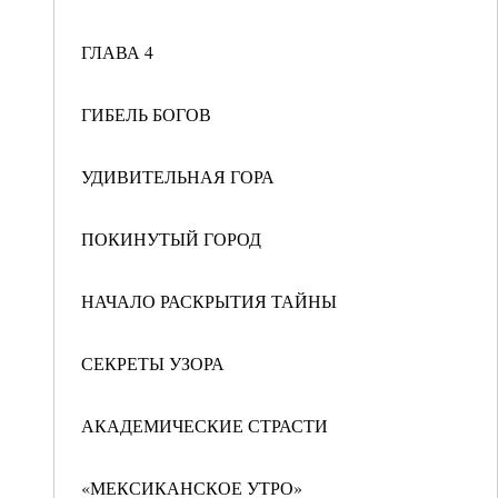
ГЛАВА 4
ГИБЕЛЬ БОГОВ
УДИВИТЕЛЬНАЯ ГОРА
ПОКИНУТЫЙ ГОРОД
НАЧАЛО РАСКРЫТИЯ ТАЙНЫ
СЕКРЕТЫ УЗОРА
АКАДЕМИЧЕСКИЕ СТРАСТИ
«МЕКСИКАНСКОЕ УТРО»