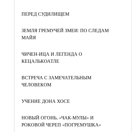
ПЕРЕД СУДИЛИЩЕМ
ЗЕМЛЯ ГРЕМУЧЕЙ ЗМЕИ: ПО СЛЕДАМ
МАЙЯ
ЧИЧЕН-ИЦА И ЛЕГЕНДА О
КЕЦАЛЬКОАТЛЕ
ВСТРЕЧА С ЗАМЕЧАТЕЛЬНЫМ
ЧЕЛОВЕКОМ
УЧЕНИЕ ДОНА ХОСЕ
НОВЫЙ ОГОНЬ, «ЧАК-МУЛЫ» И
РОКОВОЙ ЧЕРЕП «ПОГРЕМУШКА»