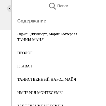
Поиск
Содержание
Эдриан Джилберт, Морис Коттерелл
ТАЙНЫ МАЙЯ
ПРОЛОГ
ГЛАВА 1
ТАИНСТВЕННЫЙ НАРОД МАЙЯ
ИМПЕРИЯ МОНТЕСУМЫ
ЗАВОЕВАНИЕ МЕКСИКИ