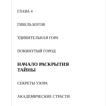
ГЛАВА 4
ГИБЕЛЬ БОГОВ
УДИВИТЕЛЬНАЯ ГОРА
ПОКИНУТЫЙ ГОРОД
НАЧАЛО РАСКРЫТИЯ
ТАЙНЫ
СЕКРЕТЫ УЗОРА
АКАДЕМИЧЕСКИЕ СТРАСТИ