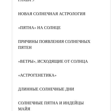
НОВАЯ СОЛНЕЧНАЯ АСТРОЛОГИЯ
«ПЯТНА» НА СОЛНЦЕ
ПРИЧИНЫ ПОЯВЛЕНИЯ СОЛНЕЧНЫХ
ПЯТЕН
«ВЕТРЫ», ИСХОДЯЩИЕ ОТ СОЛНЦА
«АСТРОГЕНЕТИКА»
ДЛИННЫЕ СОЛНЕЧНЫЕ ДНИ
СОЛНЕЧНЫЕ ПЯТНА И ИНДЕЙЦЫ
МАЙЯ