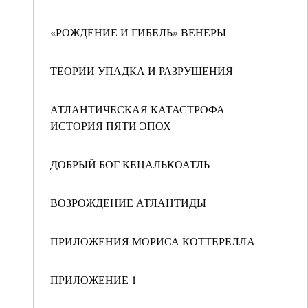
«РОЖДЕНИЕ И ГИБЕЛЬ» ВЕНЕРЫ
ТЕОРИИ УПАДКА И РАЗРУШЕНИЯ
АТЛАНТИЧЕСКАЯ КАТАСТРОФА
ИСТОРИЯ ПЯТИ ЭПОХ
ДОБРЫЙ БОГ КЕЦАЛЬКОАТЛЬ
ВОЗРОЖДЕНИЕ АТЛАНТИДЫ
ПРИЛОЖЕНИЯ МОРИСА КОТТЕРЕЛЛА
ПРИЛОЖЕНИЕ 1