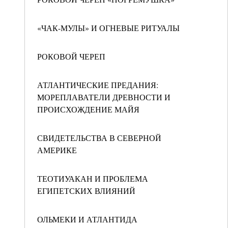
«ЧАК-МУЛЫ» И ОГНЕВЫЕ РИТУАЛЫ
РОКОВОЙ ЧЕРЕП
АТЛАНТИЧЕСКИЕ ПРЕДАНИЯ:
МОРЕПЛАВАТЕЛИ ДРЕВНОСТИ И
ПРОИСХОЖДЕНИЕ МАЙЯ
СВИДЕТЕЛЬСТВА В СЕВЕРНОЙ
АМЕРИКЕ
ТЕОТИУАКАН И ПРОБЛЕМА
ЕГИПЕТСКИХ ВЛИЯНИЙ
ОЛЬМЕКИ И АТЛАНТИДА