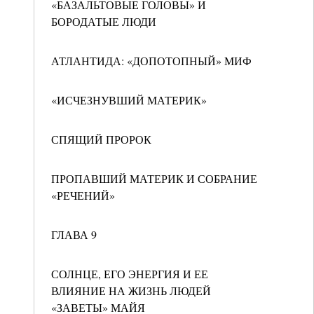
«БАЗАЛЬТОВЫЕ ГОЛОВЫ» И
БОРОДАТЫЕ ЛЮДИ
АТЛАНТИДА: «ДОПОТОПНЫЙ» МИФ
«ИСЧЕЗНУВШИЙ МАТЕРИК»
СПЯЩИЙ ПРОРОК
ПРОПАВШИЙ МАТЕРИК И СОБРАНИЕ
«РЕЧЕНИЙ»
ГЛАВА 9
СОЛНЦЕ, ЕГО ЭНЕРГИЯ И ЕЕ
ВЛИЯНИЕ НА ЖИЗНЬ ЛЮДЕЙ
«ЗАВЕТЫ» МАЙЯ