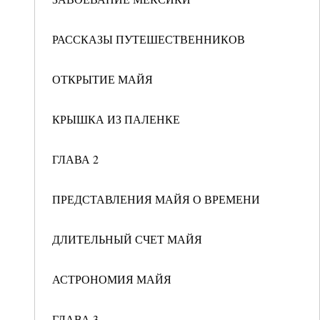
РАССКАЗЫ ПУТЕШЕСТВЕННИКОВ
ОТКРЫТИЕ МАЙЯ
КРЫШКА ИЗ ПАЛЕНКЕ
ГЛАВА 2
ПРЕДСТАВЛЕНИЯ МАЙЯ О ВРЕМЕНИ
ДЛИТЕЛЬНЫЙ СЧЕТ МАЙЯ
АСТРОНОМИЯ МАЙЯ
ГЛАВА 3