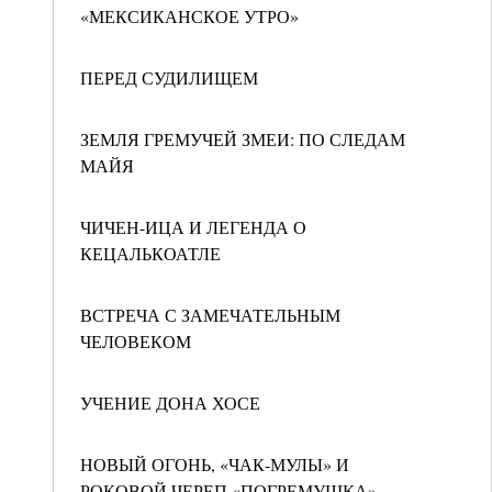
«МЕКСИКАНСКОЕ УТРО»
ПЕРЕД СУДИЛИЩЕМ
ЗЕМЛЯ ГРЕМУЧЕЙ ЗМЕИ: ПО СЛЕДАМ
МАЙЯ
ЧИЧЕН-ИЦА И ЛЕГЕНДА О
КЕЦАЛЬКОАТЛЕ
ВСТРЕЧА С ЗАМЕЧАТЕЛЬНЫМ
ЧЕЛОВЕКОМ
УЧЕНИЕ ДОНА ХОСЕ
НОВЫЙ ОГОНЬ, «ЧАК-МУЛЫ» И
РОКОВОЙ ЧЕРЕП «ПОГРЕМУШКА»