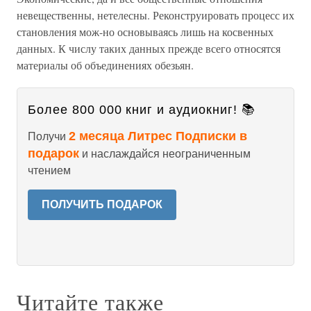
невещественны, нетелесны. Реконструировать процесс их
становления мож-но основываясь лишь на косвенных
данных. К числу таких данных прежде всего относятся
материалы об объединениях обезьян.
Более 800 000 книг и аудиокниг! 📚
2 месяца Литрес Подписки в
Получи
подарок
и наслаждайся неограниченным
чтением
ПОЛУЧИТЬ ПОДАРОК
Читайте также