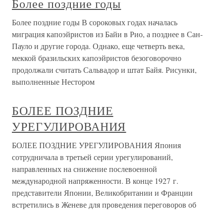
Более поздние годы
Более поздние годы В сороковых годах началась
миграция капоэйристов из Байи в Рио, а позднее в Сан-
Пауло и другие города. Однако, еще четверть века,
меккой бразильских капоэйристов безоговорочно
продолжали считать Сальвадор и штат Байя. Рисунки,
выполненные Нестором
БОЛЕЕ ПОЗДНИЕ
УРЕГУЛИРОВАНИЯ
БОЛЕЕ ПОЗДНИЕ УРЕГУЛИРОВАНИЯ Япония
сотрудничала в третьей серии урегулирований,
направленных на снижение послевоенной
международной напряженности. В конце 1927 г.
представители Японии, Великобритании и Франции
встретились в Женеве для проведения переговоров об