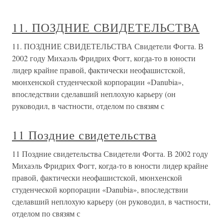
11. ПОЗДНИЕ СВИДЕТЕЛЬСТВА
11. ПОЗДНИЕ СВИДЕТЕЛЬСТВА Свидетели Фогта. В
2002 году Михаэль Фридрих Фогт, когда-то в юности
лидер крайне правой, фактически неофашистской,
мюнхенской студенческой корпорации «Danubia»,
впоследствии сделавший неплохую карьеру (он
руководил, в частности, отделом по связям с
11 Поздние свидетельства
11 Поздние свидетельства Свидетели Фогта. В 2002 году
Михаэль Фридрих Фогт, когда-то в юности лидер крайне
правой, фактически неофашистской, мюнхенской
студенческой корпорации «Danubia», впоследствии
сделавший неплохую карьеру (он руководил, в частности,
отделом по связям с