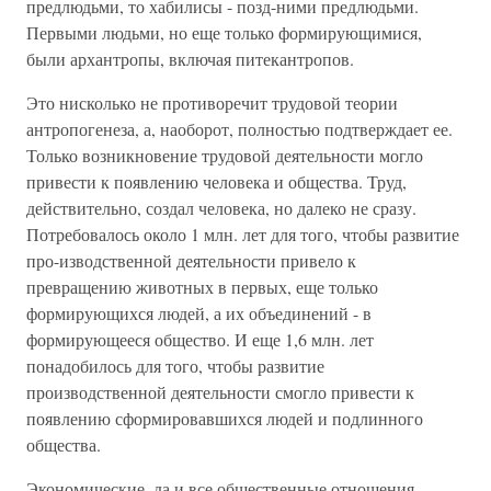
предлюдьми, то хабилисы - позд-ними предлюдьми.
Первыми людьми, но еще только формирующимися,
были архантропы, включая питекантропов.
Это нисколько не противоречит трудовой теории
антропогенеза, а, наоборот, полностью подтверждает ее.
Только возникновение трудовой деятельности могло
привести к появлению человека и общества. Труд,
действительно, создал человека, но далеко не сразу.
Потребовалось около 1 млн. лет для того, чтобы развитие
про-изводственной деятельности привело к
превращению животных в первых, еще только
формирующихся людей, а их объединений - в
формирующееся общество. И еще 1,6 млн. лет
понадобилось для того, чтобы развитие
производственной деятельности смогло привести к
появлению сформировавшихся людей и подлинного
общества.
Экономические, да и все общественные отношения