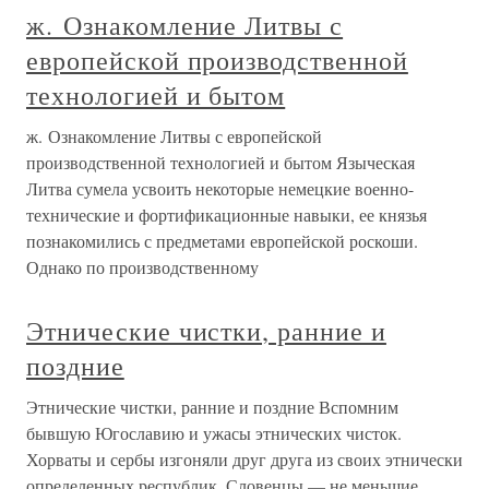
ж. Ознакомление Литвы с
европейской производственной
технологией и бытом
ж. Ознакомление Литвы с европейской
производственной технологией и бытом Языческая
Литва сумела усвоить некоторые немецкие военно-
технические и фортификационные навыки, ее князья
познакомились с предметами европейской роскоши.
Однако по производственному
Этнические чистки, ранние и
поздние
Этнические чистки, ранние и поздние Вспомним
бывшую Югославию и ужасы этнических чисток.
Хорваты и сербы изгоняли друг друга из своих этнически
определенных республик. Словенцы — не меньшие