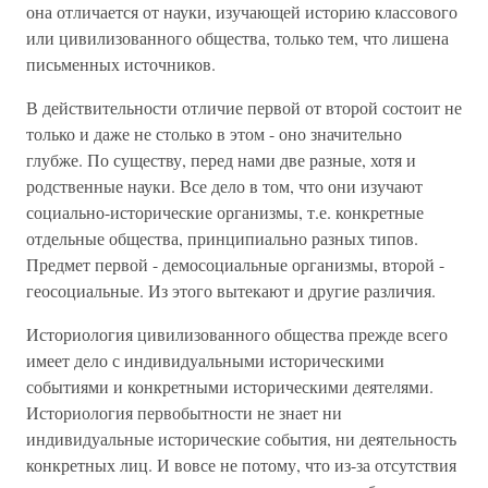
она отличается от науки, изучающей историю классового
или цивилизованного общества, только тем, что лишена
письменных источников.
В действительности отличие первой от второй состоит не
только и даже не столько в этом - оно значительно
глубже. По существу, перед нами две разные, хотя и
родственные науки. Все дело в том, что они изучают
социально-исторические организмы, т.е. конкретные
отдельные общества, принципиально разных типов.
Предмет первой - демосоциальные организмы, второй -
геосоциальные. Из этого вытекают и другие различия.
Историология цивилизованного общества прежде всего
имеет дело с индивидуальными историческими
событиями и конкретными историческими деятелями.
Историология первобытности не знает ни
индивидуальные исторические события, ни деятельность
конкретных лиц. И вовсе не потому, что из-за отсутствия