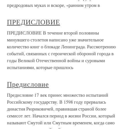
предродовых муках и вскоре, «ранним утром в
ПРЕДИСЛОВИЕ
ПРЕДИСЛОВИЕ В течение второй половины
минувшего столетия написано уже значительное
количество книг о блокаде Ленинграда. Рассмотрению
событий, связанных с героической обороной города в
годы Великой Отечественной войны и суровыми
испытаниями, которые пришлось
Предисловие
Предисловие 17 век принес множество испытаний
Российскому государству. В 1598 году прервалась
династия Рюриковичей, правившая страной более
семисот лет. Начался период в жизни России, который
называют Смутой или Смутным временем, когда само