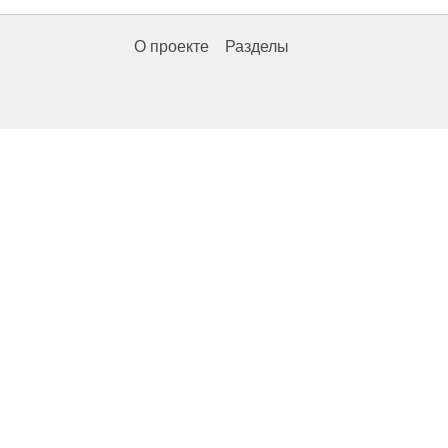
О проекте
Разделы