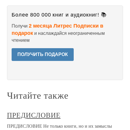
Более 800 000 книг и аудиокниг! 📚
2 месяца Литрес Подписки в
Получи
подарок
и наслаждайся неограниченным
чтением
ПОЛУЧИТЬ ПОДАРОК
Читайте также
ПРЕДИСЛОВИЕ
ПРЕДИСЛОВИЕ Не только книги, но и их замыслы