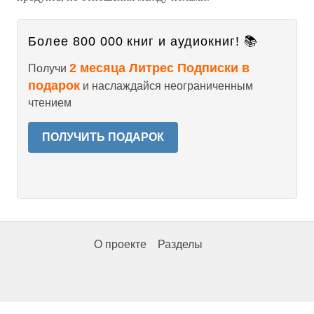
Более 800 000 книг и аудиокниг! 📚
2 месяца Литрес Подписки в
Получи
подарок
и наслаждайся неограниченным
чтением
ПОЛУЧИТЬ ПОДАРОК
О проекте
Разделы