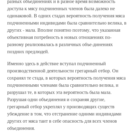
разных объединениях и в разное время возможность
доступа к мясу подчиненных членов была далеко не
одинаковой. В одних стадах вероятность получения мяса
подчиненными индивидами была сравнительно велика, в
других - мала. Вполне понятно поэтому, что указанная
объективная потребность в новых отношениях по-
разному реализовалась в различных объе-динениях
поздних предлюдей.
Именно здесь в действие вступал подчиненный
производственной деятельности грегарный отбор. Он
сохранял те стада, в которых вероятность получения мяса
подчиненными членами была сравнительно велика, и
разрушал те, в которых эта вероятность была мала.
Разрушая одни объединения и сохраняя другие,
грегарный отбор укреплял у производящих существ
убеждение в том, что отстранение одними индивидами
других от мяса таит в себе опасность для всех членов
объединения.