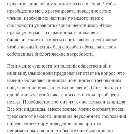
существование воли у каждого из его членов. Чтобы
праобщество могло регулировать поведение своих
членов, необходимо наличие у каждого из них
способности управлять своими действиями. Чтобы
праобщество могло ограничивать, подавлять
биологические инстинкты своих членов, необходимо,
чтобы каждый из них был способен обуздывать свои
собственные биологические потребности.
Понимание сущности отношений общественной и
индивидуальной воли предполагает ответ на вопрос, что
именно заставляет индивида подчиняться требованиям
общественной воли, нормам поведения. Объяснить это
одной лишь угрозой наказания со стороны праобщества
нельзя. Праобщество состоит из тех же самых индивидов.
Все эти индивиды, вместе взятые, могли систематически
требовать от каждого индивида неуклонного соблюдения
определенных норм поведения лишь при том
непременном условии, чтобы все они были кровно