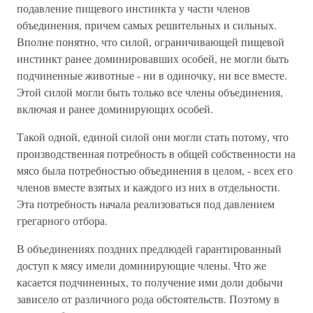
подавление пищевого инстинкта у части членов
объединения, причем самых решительных и сильных.
Вполне понятно, что силой, ограничивающей пищевой
инстинкт ранее доминировавших особей, не могли быть
подчиненные животные - ни в одиночку, ни все вместе.
Этой силой могли быть только все члены объединения,
включая и ранее доминирующих особей.
Такой одной, единой силой они могли стать потому, что
производственная потребность в общей собственности на
мясо была потребностью объединения в целом, - всех его
членов вместе взятых и каждого из них в отдельности.
Эта потребность начала реализоваться под давлением
грегарного отбора.
В объединениях поздних предлюдей гарантированный
доступ к мясу имели доминирующие члены. Что же
касается подчиненных, то получение ими доли добычи
зависело от различного рода обстоятельств. Поэтому в