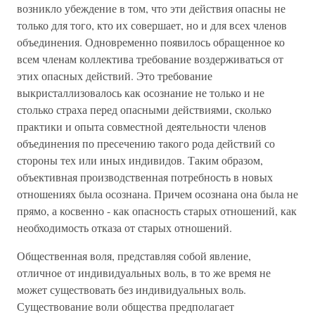
возникло убеждение в том, что эти действия опасны не
только для того, кто их совершает, но и для всех членов
объединения. Одновременно появилось обращенное ко
всем членам коллектива требование воздерживаться от
этих опасных действий. Это требование
выкристаллизовалось как осознание не только и не
столько страха перед опасными действиями, сколько
практики и опыта совместной деятельности членов
объединения по пресечению такого рода действий со
стороны тех или иных индивидов. Таким образом,
объективная производственная потребность в новых
отношениях была осознана. Причем осознана она была не
прямо, а косвенно - как опасность старых отношений, как
необходимость отказа от старых отношений.
Общественная воля, представляя собой явление,
отличное от индивидуальных воль, в то же время не
может существовать без индивидуальных воль.
Существование воли общества предполагает