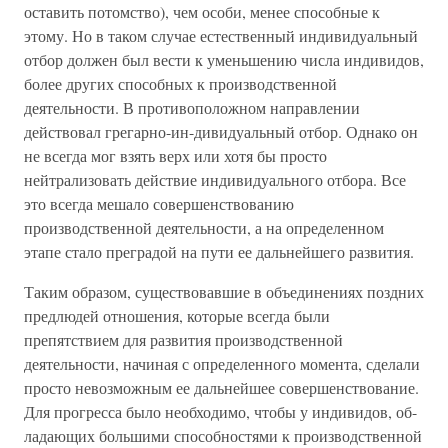
оставить потомство), чем особи, менее способные к
этому. Но в таком случае естественный индивидуальный
отбор должен был вести к уменьшению числа индивидов,
более других способных к производственной
деятельности. В противоположном направлении
действовал грегарно-ин-дивидуальный отбор. Однако он
не всегда мог взять верх или хотя бы просто
нейтрализовать действие индивидуального отбора. Все
это всегда мешало совершенствованию
производственной деятельности, а на определенном
этапе стало преградой на пути ее дальнейшего развития.
Таким образом, существовавшие в объединениях поздних
предлюдей отношения, которые всегда были
препятствием для развития производственной
деятельности, начиная с определенного момента, сделали
просто невозможным ее дальнейшее совершенствование.
Для прогресса было необходимо, чтобы у индивидов, об-
ладающих большими способностями к производственной