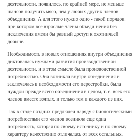
деятельности, появилось, по крайней мере, не меньше
шансов получить мясо, чем у любых других членов
объединения. А для этого нужно одно - такой порядок,
при котором все взрослые члены объеди-нения без
исключения имели бы равный доступ к охотничьей
добыче.
Необходимость в новых отношениях внутри объединения
диктовалась нуждами развития производственной
деятельности, и в этом смысле была производственной
потребностью. Она возникла внутри объединения и
заключалась в необходимости его перестройки, была
нуждой прежде всего объединения в целом, т. е. всех его
членов вместе взятых, и только тем и каждого из них.
Так в стаде поздних предлюдей наряду с биологическими
потребностями его членов возникла еще одна
потребность, которая по своему источнику и по своему
характеру качественно отличалась от всех остальных.