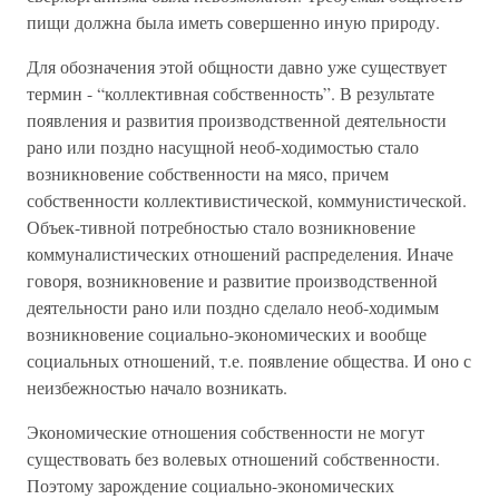
пищи должна была иметь совершенно иную природу.
Для обозначения этой общности давно уже существует
термин - “коллективная собственность”. В результате
появления и развития производственной деятельности
рано или поздно насущной необ-ходимостью стало
возникновение собственности на мясо, причем
собственности коллективистической, коммунистической.
Объек-тивной потребностью стало возникновение
коммуналистических отношений распределения. Иначе
говоря, возникновение и развитие производственной
деятельности рано или поздно сделало необ-ходимым
возникновение социально-экономических и вообще
социальных отношений, т.е. появление общества. И оно с
неизбежностью начало возникать.
Экономические отношения собственности не могут
существовать без волевых отношений собственности.
Поэтому зарождение социально-экономических