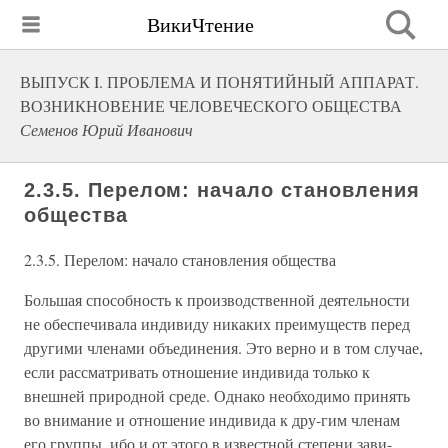
ВикиЧтение
ВЫПУСК I. ПРОБЛЕМА И ПОНЯТИЙНЫЙ АППАРАТ.
ВОЗНИКНОВЕНИЕ ЧЕЛОВЕЧЕСКОГО ОБЩЕСТВА
Семенов Юрий Иванович
2.3.5. Перелом: начало становления
общества
2.3.5. Перелом: начало становления общества
Большая способность к производственной деятельности
не обеспечивала индивиду никаких преимуществ перед
другими членами объединения. Это верно и в том случае,
если рассматривать отношение индивида только к
внешней природной среде. Однако необходимо принять
во внимание и отношение индивида к дру-гим членам
его группы, ибо и от этого в известной степени зави-