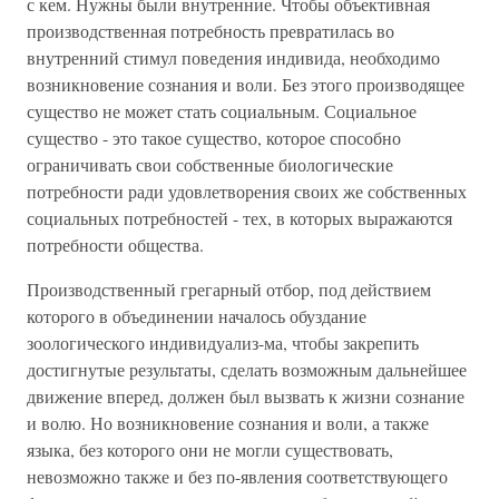
с кем. Нужны были внутренние. Чтобы объективная
производственная потребность превратилась во
внутренний стимул поведения индивида, необходимо
возникновение сознания и воли. Без этого производящее
существо не может стать социальным. Социальное
существо - это такое существо, которое способно
ограничивать свои собственные биологические
потребности ради удовлетворения своих же собственных
социальных потребностей - тех, в которых выражаются
потребности общества.
Производственный грегарный отбор, под действием
которого в объединении началось обуздание
зоологического индивидуализ-ма, чтобы закрепить
достигнутые результаты, сделать возможным дальнейшее
движение вперед, должен был вызвать к жизни сознание
и волю. Но возникновение сознания и воли, а также
языка, без которого они не могли существовать,
невозможно также и без по-явления соответствующего