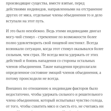
производящие существа, вместе взятые, перед
действиями индивидов, направленными на отстранение
других от мяса, отдельные члены объединения то и дело
вступали на этот путь.
И это было неизбежно. Ведь этими индивидами двигал
могу-чий стимул - стремление по возможности более
полно удовлетворить свой пищевой инстинкт. Всегда
возникали ситуации, когда этот стимул оказывался более
сильным, чем страх. Не всегда могла удержать от этих
действий и боязнь нападения со стороны остальных
членов объединения. Такие нападения предполагали
определенное состояние эмоций членов объединения, а
потому происходили не всегда.
Внешних по отношению к индивидам факторов было
недостаточно, чтобы удержать сильного и решительного
члена объединения, который испытывал чувство голода,
от того, чтобы схватить мясо и съесть его, не считаясь ни