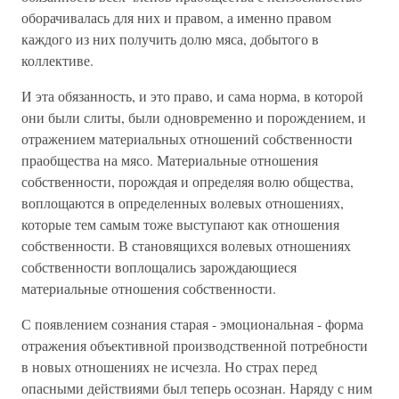
оборачивалась для них и правом, а именно правом
каждого из них получить долю мяса, добытого в
коллективе.
И эта обязанность, и это право, и сама норма, в которой
они были слиты, были одновременно и порождением, и
отражением материальных отношений собственности
праобщества на мясо. Материальные отношения
собственности, порождая и определяя волю общества,
воплощаются в определенных волевых отношениях,
которые тем самым тоже выступают как отношения
собственности. В становящихся волевых отношениях
собственности воплощались зарождающиеся
материальные отношения собственности.
С появлением сознания старая - эмоциональная - форма
отражения объективной производственной потребности
в новых отношениях не исчезла. Но страх перед
опасными действиями был теперь осознан. Наряду с ним