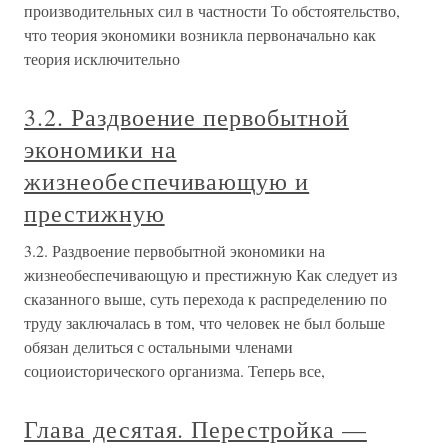
производительных сил в частности То обстоятельство,
что теория экономики возникла первоначально как
теория исключительно
3.2. Раздвоение первобытной
экономики на
жизнеобеспечивающую и
престижную
3.2. Раздвоение первобытной экономики на
жизнеобеспечивающую и престижную Как следует из
сказанного выше, суть перехода к распределению по
труду заключалась в том, что человек не был больше
обязан делиться с остальными членами
социоисторического организма. Теперь все,
Глава десятая. Перестройка —