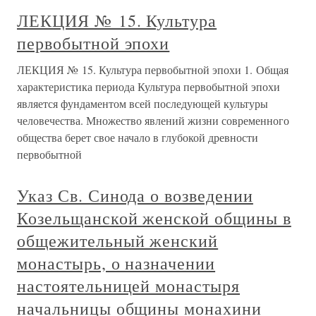
ЛЕКЦИЯ № 15. Культура
первобытной эпохи
ЛЕКЦИЯ № 15. Культура первобытной эпохи 1. Общая
характеристика периода Культура первобытной эпохи
является фундаментом всей последующей культуры
человечества. Множество явлений жизни современного
общества берет свое начало в глубокой древности
первобытной
Указ Св. Синода о возведении
Козельщанской женской общины в
общежительный женский
монастырь, о назначении
настоятельницей монастыря
начальницы общины монахини