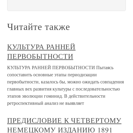
Читайте также
КУЛЬТУРА РАННЕЙ
ПЕРВОБЫТНОСТИ
КУЛЬТУРА РАННЕЙ ПЕРВОБЫТНОСТИ Пытаясь
сопоставить основные этапы периодизации
первобытности, казалось бы, можно ожидать совпадения
главных вех развития культуры с последовательностью
этапов эволюции гоминид. В действительности
ретроспективный анализ не выявляет
ПРЕДИСЛОВИЕ К ЧЕТВЕРТОМУ
НЕМЕЦКОМУ ИЗДАНИЮ 1891