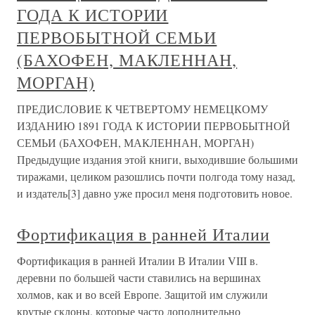
ГОДА К ИСТОРИИ
ПЕРВОБЫТНОЙ СЕМЬИ
(БАХОФЕН, МАКЛЕННАН,
МОРГАН)
ПРЕДИСЛОВИЕ К ЧЕТВЕРТОМУ НЕМЕЦКОМУ
ИЗДАНИЮ 1891 ГОДА К ИСТОРИИ ПЕРВОБЫТНОЙ
СЕМЬИ (БАХОФЕН, МАКЛЕННАН, МОРГАН)
Предыдущие издания этой книги, выходившие большими
тиражами, целиком разошлись почти полгода тому назад,
и издатель[3] давно уже просил меня подготовить новое.
Фортификация в ранней Италии
Фортификация в ранней Италии В Италии VIII в.
деревни по большей части ставились на вершинах
холмов, как и во всей Европе. Защитой им служили
крутые склоны, которые часто дополнительно