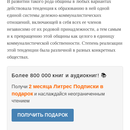
В развитии такого рода общины в любых вариантах
действовала тенденция к образованию в ней одной
единой системы дележно-коммуналистических
отношений, включающей в себя всех ее членов
независимо от их родовой принадлежности, а тем самым
и к превращению этой общины как целого в единицу
коммуналистической собственности. Степень реализации
этой тенденции была различной в разных конкретных
обществах.
Более 800 000 книг и аудиокниг! 📚
2 месяца Литрес Подписки в
Получи
подарок
и наслаждайся неограниченным
чтением
ПОЛУЧИТЬ ПОДАРОК