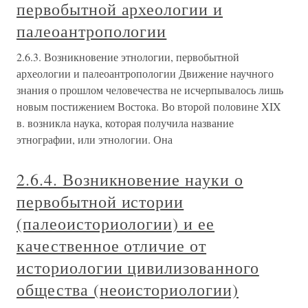
первобытной археологии и
палеоантропологии
2.6.3. Возникновение этнологии, первобытной
археологии и палеоантропологии Движение научного
знания о прошлом человечества не исчерпывалось лишь
новым постижением Востока. Во второй половине XIX
в. возникла наука, которая получила название
этнографии, или этнологии. Она
2.6.4. Возникновение науки о
первобытной истории
(палеоисториологии) и ее
качественное отличие от
историологии цивилизованного
общества (неоисториологии)