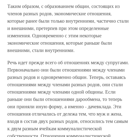
Таким образом, с образованием общин, состоящих из
членов разных родов, экономические отношения,
которые ранее были только внутренними, частично стали
и внешними, претерпев при этом определенные
изменения. Одновременно с этим некоторые
экономические отношения, которые раньше были
внешними, стали внутренними.
Речь идет прежде всего об отношениях между супругами.
Первоначально они были отношениями между членами
разных родов и одновременно общин. Теперь, оставаясь
отношениями между членами разных родов, они стали
отношениями между членами одной общины. Если
раньше они были отношениями дарообмена, то теперь
они приняли иную форму, а именно - дачевклада. Эти
отношения отличались от дележа тем, что муж и жена,
входя в состав двух разных родов, относились тем самым
к двум разным ячейкам коммуналистической
собственности. Отношения коммуналистической