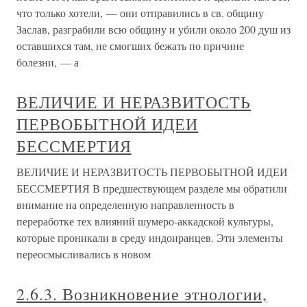
что только хотели, — они отправились в св. общину
Заслав, разграбили всю общину и убили около 200 душ из
оставшихся там, не смогших бежать по причине
болезни, — а
ВЕЛИЧИЕ И НЕРАЗВИТОСТЬ
ПЕРВОБЫТНОЙ ИДЕИ
БЕССМЕРТИЯ
ВЕЛИЧИЕ И НЕРАЗВИТОСТЬ ПЕРВОБЫТНОЙ ИДЕИ
БЕССМЕРТИЯ В предшествующем разделе мы обратили
внимание на определенную направленность в
переработке тех влияний шумеро-аккадской культуры,
которые проника­ли в среду индоиранцев. Эти элементы
переосмыслива­лись в новом
2.6.3. Возникновение этнологии,