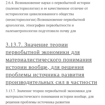
2.6.4. Возникновение науки о первобытной истории
(палеоисториологии) и ее качественное отличие от
историологии цивилизованного общества
(неоисториологии) Возникновение первобытной
археологии, этнографии первобытности и
палеоантропологии подготовило почву для
3.13.7. Значение теории
первобытной экономики для
материалистического понимания
истории вообще, для решения
проблемы источника развития
производительных сил в частности
3.13.7. Значение теории первобытной экономики для
материалистического понимания истории вообще, для
решения проблемы источника развития