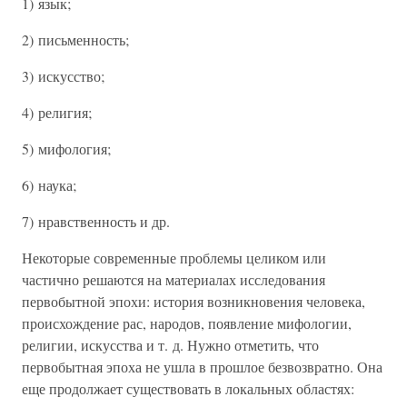
1) язык;
2) письменность;
3) искусство;
4) религия;
5) мифология;
6) наука;
7) нравственность и др.
Некоторые современные проблемы целиком или
частично решаются на материалах исследования
первобытной эпохи: история возникновения человека,
происхождение рас, народов, появление мифологии,
религии, искусства и т. д. Нужно отметить, что
первобытная эпоха не ушла в прошлое безвозвратно. Она
еще продолжает существовать в локальных областях: