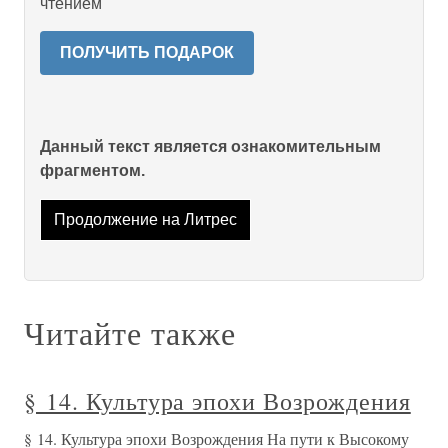
чтением
ПОЛУЧИТЬ ПОДАРОК
Данный текст является ознакомительным
фрагментом.
Продолжение на Литрес
Читайте также
§ 14. Культура эпохи Возрождения
§ 14. Культура эпохи Возрождения На пути к Высокому