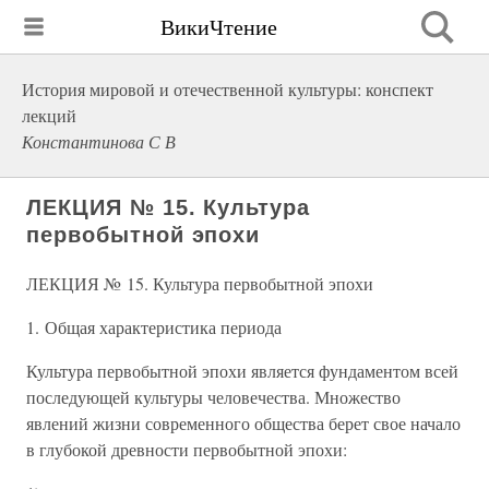
ВикиЧтение
История мировой и отечественной культуры: конспект
лекций
Константинова С В
ЛЕКЦИЯ № 15. Культура
первобытной эпохи
ЛЕКЦИЯ № 15. Культура первобытной эпохи
1. Общая характеристика периода
Культура первобытной эпохи является фундаментом всей
последующей культуры человечества. Множество
явлений жизни современного общества берет свое начало
в глубокой древности первобытной эпохи: