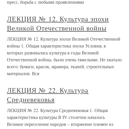
пресс, борьба с любыми проявлениями
ЛЕКЦИЯ № 12. Культура эпохи
Великой Отечественной войны
ЛЕКЦИЯ № 12. Культура эпохи Великой Отечественной
войны 1. Общая характеристика эпохи Условия, в
которых развивалась культура в годы Великой
Отечественной войны, были очень тяжелыми. Не хватало
всего: бумаги, красок, мрамора, тканей, строительных
материалов. Вся
ЛЕКЦИЯ № 22. Культура
Средневековья
ЛЕКЦИЯ № 22. Культура Средневековья 1. Общая
характеристика культуры В IV столетии началось
Великое переселение народов – вторжение племен из