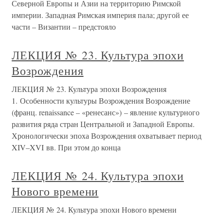
Северной Европы и Азии на территорию Римской
империи. Западная Римская империя пала; другой ее
части – Византии – предстояло
ЛЕКЦИЯ № 23. Культура эпохи
Возрождения
ЛЕКЦИЯ № 23. Культура эпохи Возрождения
1. Особенности культуры Возрождения Возрождение
(франц. renaissance – «ренесанс») – явление культурного
развития ряда стран Центральной и Западной Европы.
Хронологически эпоха Возрождения охватывает период
XIV–XVI вв. При этом до конца
ЛЕКЦИЯ № 24. Культура эпохи
Нового времени
ЛЕКЦИЯ № 24. Культура эпохи Нового времени