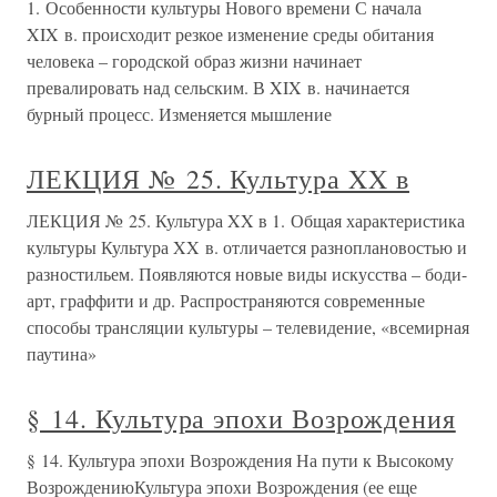
1. Особенности культуры Нового времени С начала
XIX в. происходит резкое изменение среды обитания
человека – городской образ жизни начинает
превалировать над сельским. В XIX в. начинается
бурный процесс. Изменяется мышление
ЛЕКЦИЯ № 25. Культура XX в
ЛЕКЦИЯ № 25. Культура XX в 1. Общая характеристика
культуры Культура XX в. отличается разноплановостью и
разностильем. Появляются новые виды искусства – боди-
арт, граффити и др. Распространяются современные
способы трансляции культуры – телевидение, «всемирная
паутина»
§ 14. Культура эпохи Возрождения
§ 14. Культура эпохи Возрождения На пути к Высокому
ВозрождениюКультура эпохи Возрождения (ее еще