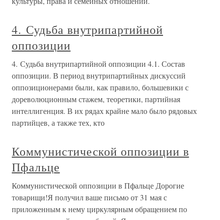
культуры, права и семейных отношений.
4. Судьба внутрипартийной
оппозиции
4. Судьба внутрипартийной оппозиции 4.1. Состав
оппозиции. В период внутрипартийных дискуссий
оппозиционерами были, как правило, большевики с
дореволюционным стажем, теоретики, партийная
интеллигенция. В их рядах крайне мало было рядовых
партийцев, а также тех, кто
Коммунистической оппозиции в
Пфальце
Коммунистической оппозиции в Пфальце Дорогие
товарищи!Я получил ваше письмо от 31 мая с
приложенным к нему циркулярным обращением по