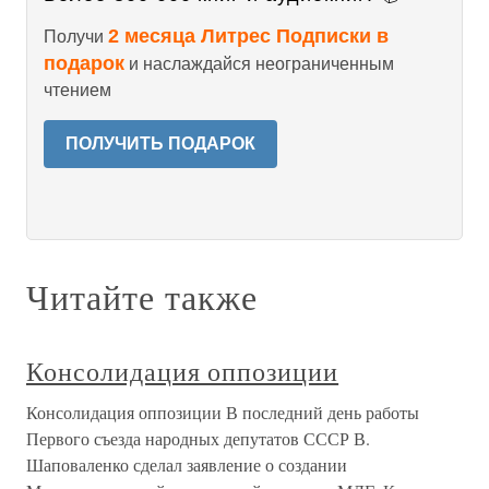
2 месяца Литрес Подписки в
Получи
подарок
и наслаждайся неограниченным
чтением
ПОЛУЧИТЬ ПОДАРОК
Читайте также
Консолидация оппозиции
Консолидация оппозиции В последний день работы
Первого съезда народных депутатов СССР В.
Шаповаленко сделал заявление о создании