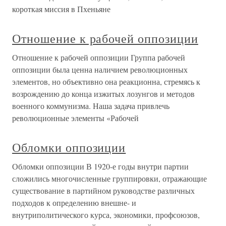
короткая миссия в Пхеньяне
Отношение к рабочей оппозиции
Отношение к рабочей оппозиции Группа рабочей
оппозиции была ценна наличием революционных
элементов, но объективно она реакционна, стремясь к
возрождению до конца изжитых лозунгов и методов
военного коммунизма. Наша задача привлечь
революционные элементы «Рабочей
Обломки оппозиции
Обломки оппозиции В 1920-е годы внутри партии
сложились многочисленные группировки, отражающие
существование в партийном руководстве различных
подходов к определению внешне- и
внутриполитического курса, экономики, профсоюзов,