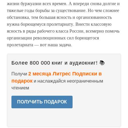
жизни буржуазии всех времен. А впереди снова долгие и
тяжелые годы борьбы за существование. Но чем сложнее
обстановка, тем большая ясность и организованность
нужна борющемуся пролетариату. Внести классовую
ясность в ряды рабочего класса России, всемерно помочь
организации революционных сил борющегося
пролетариата — вот наша задача.
Более 800 000 книг и аудиокниг! 📚
2 месяца Литрес Подписки в
Получи
подарок
и наслаждайся неограниченным
чтением
ПОЛУЧИТЬ ПОДАРОК