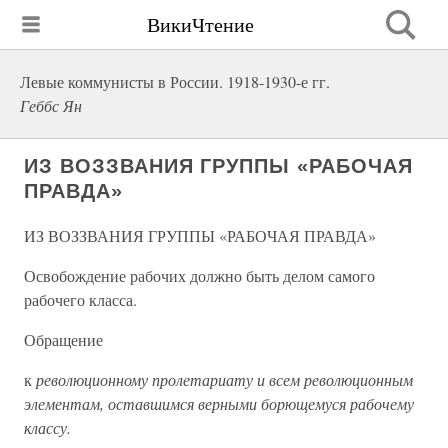
ВикиЧтение
Левые коммунисты в России. 1918-1930-е гг.
Геббс Ян
ИЗ ВОЗЗВАНИЯ ГРУППЫ «РАБОЧАЯ
ПРАВДА»
ИЗ ВОЗЗВАНИЯ ГРУППЫ «РАБОЧАЯ ПРАВДА»
Освобождение рабочих должно быть делом самого
рабочего класса.
Обращение
к
революционному пролетариату и всем революционным
элементам, оставшимся верными борющемуся рабочему
классу.