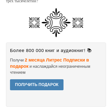
трех тысячелетий?
Более 800 000 книг и аудиокниг! 📚
2 месяца Литрес Подписки в
Получи
подарок
и наслаждайся неограниченным
чтением
ПОЛУЧИТЬ ПОДАРОК