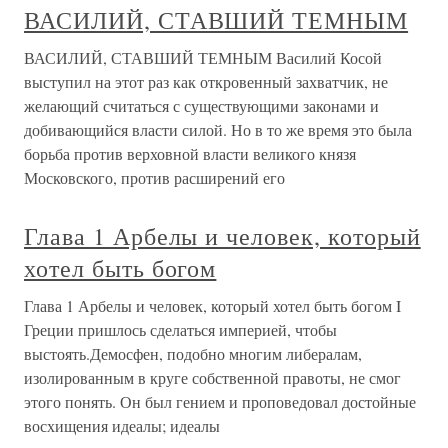
ВАСИЛИЙ, СТАВШИЙ ТЕМНЫМ
ВАСИЛИЙ, СТАВШИЙ ТЕМНЫМ Василий Косой
выступил на этот раз как откровенный захватчик, не
желающий считаться с существующими законами и
добивающийся власти силой. Но в то же время это была
борьба против верховной власти великого князя
Московского, против расширений его
Глава 1 Арбелы и человек, который
хотел быть богом
Глава 1 Арбелы и человек, который хотел быть богом I
Греции пришлось сделаться империей, чтобы
выстоять.Демосфен, подобно многим либералам,
изолированным в круге собственной правоты, не смог
этого понять. Он был гением и проповедовал достойные
восхищения идеалы; идеалы