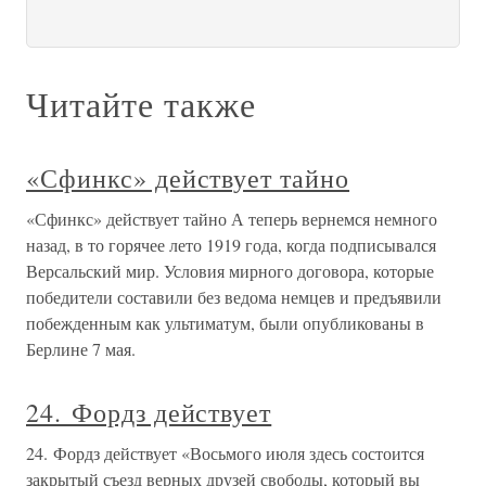
Читайте также
«Сфинкс» действует тайно
«Сфинкс» действует тайно А теперь вернемся немного
назад, в то горячее лето 1919 года, когда подписывался
Версальский мир. Условия мирного договора, которые
победители составили без ведома немцев и предъявили
побежденным как ультиматум, были опубликованы в
Берлине 7 мая.
24. Фордз действует
24. Фордз действует «Восьмого июля здесь состоится
закрытый съезд верных друзей свободы, который вы