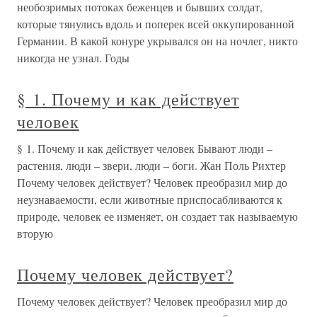
необозримых потоках беженцев и бывших солдат,
которые тянулись вдоль и поперек всей оккупированной
Германии. В какой конуре укрывался он на ночлег, никто
никогда не узнал. Годы
§ 1. Почему и как действует
человек
§ 1. Почему и как действует человек Бывают люди –
растения, люди – звери, люди – боги. Жан Поль Рихтер
Почему человек действует? Человек преобразил мир до
неузнаваемости, если животные приспосабливаются к
природе, человек ее изменяет, он создает так называемую
вторую
Почему человек действует?
Почему человек действует? Человек преобразил мир до