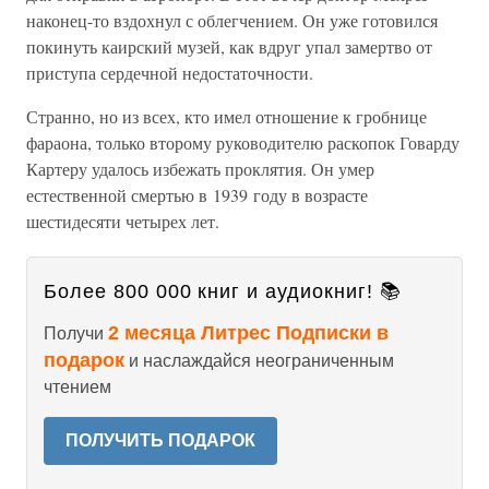
наконец-то вздохнул с облегчением. Он уже готовился
покинуть каирский музей, как вдруг упал замертво от
приступа сердечной недостаточности.
Странно, но из всех, кто имел отношение к гробнице
фараона, только второму руководителю раскопок Говарду
Картеру удалось избежать проклятия. Он умер
естественной смертью в 1939 году в возрасте
шестидесяти четырех лет.
Более 800 000 книг и аудиокниг! 📚
2 месяца Литрес Подписки в
Получи
подарок
и наслаждайся неограниченным
чтением
ПОЛУЧИТЬ ПОДАРОК