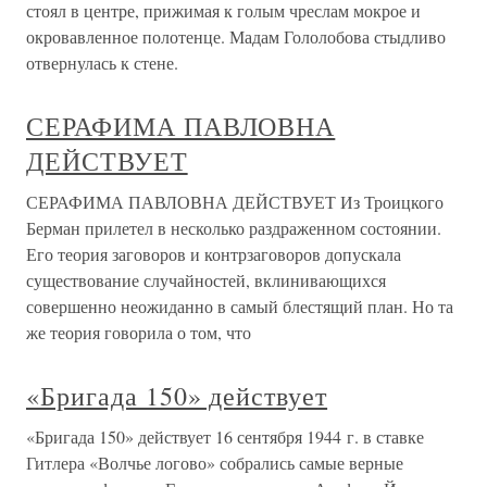
стоял в центре, прижимая к голым чреслам мокрое и
окровавленное полотенце. Мадам Гололобова стыдливо
отвернулась к стене.
СЕРАФИМА ПАВЛОВНА
ДЕЙСТВУЕТ
СЕРАФИМА ПАВЛОВНА ДЕЙСТВУЕТ Из Троицкого
Берман прилетел в несколько раздраженном состоянии.
Его теория заговоров и контрзаговоров допускала
существование случайностей, вклинивающихся
совершенно неожиданно в самый блестящий план. Но та
же теория говорила о том, что
«Бригада 150» действует
«Бригада 150» действует 16 сентября 1944 г. в ставке
Гитлера «Волчье логово» собрались самые верные