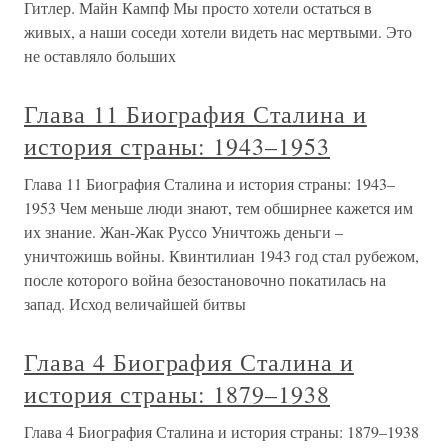
Гитлер. Майн Кампф Мы просто хотели остаться в
живых, а наши соседи хотели видеть нас мертвыми. Это
не оставляло больших
Глава 11 Биография Сталина и
история страны: 1943–1953
Глава 11 Биография Сталина и история страны: 1943–
1953 Чем меньше люди знают, тем обширнее кажется им
их знание. Жан-Жак Руссо Уничтожь деньги –
уничтожишь войны. Квинтилиан 1943 год стал рубежом,
после которого война безостановочно покатилась на
запад. Исход величайшей битвы
Глава 4 Биография Сталина и
история страны: 1879–1938
Глава 4 Биография Сталина и история страны: 1879–1938