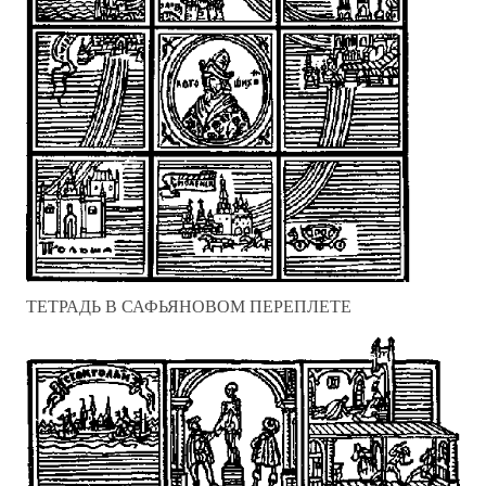
ТЕТРАДЬ В САФЬЯНОВОМ ПЕРЕПЛЕТЕ