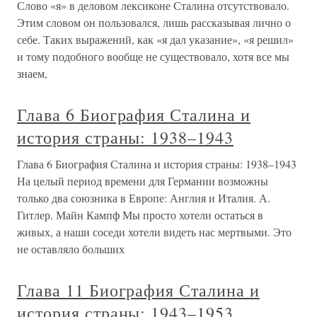
Слово «я» в деловом лексиконе Сталина отсутствовало.
Этим словом он пользовался, лишь рассказывая лично о
себе. Таких выражений, как «я дал указание», «я решил»
и тому подобного вообще не существовало, хотя все мы
знаем,
Глава 6 Биография Сталина и
история страны: 1938–1943
Глава 6 Биография Сталина и история страны: 1938–1943
На целый период времени для Германии возможны
только два союзника в Европе: Англия и Италия. А.
Гитлер. Майн Кампф Мы просто хотели остаться в
живых, а наши соседи хотели видеть нас мертвыми. Это
не оставляло больших
Глава 11 Биография Сталина и
история страны: 1943–1953