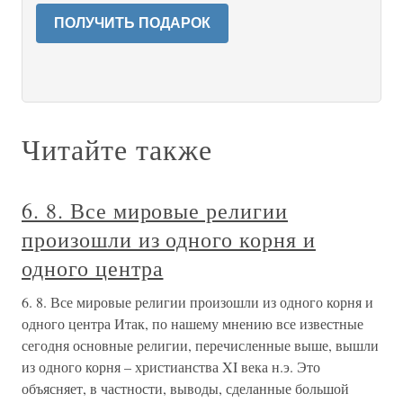
ПОЛУЧИТЬ ПОДАРОК
Читайте также
6. 8. Все мировые религии
произошли из одного корня и
одного центра
6. 8. Все мировые религии произошли из одного корня и
одного центра Итак, по нашему мнению все известные
сегодня основные религии, перечисленные выше, вышли
из одного корня – христианства XI века н.э. Это
объясняет, в частности, выводы, сделанные большой