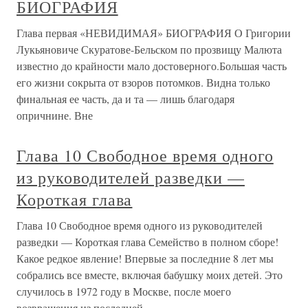
БИОГРАФИЯ
Глава первая «НЕВИДИМАЯ» БИОГРАФИЯ О Григории
Лукьяновиче Скуратове-Бельском по прозвищу Малюта
известно до крайности мало достоверного.Большая часть
его жизни сокрыта от взоров потомков. Видна только
финальная ее часть, да и та — лишь благодаря
опричнине. Вне
Глава 10 Свободное время одного
из руководителей разведки —
Короткая глава
Глава 10 Свободное время одного из руководителей
разведки — Короткая глава Семейство в полном сборе!
Какое редкое явление! Впервые за последние 8 лет мы
собрались все вместе, включая бабушку моих детей. Это
случилось в 1972 году в Москве, после моего
возвращения из последней