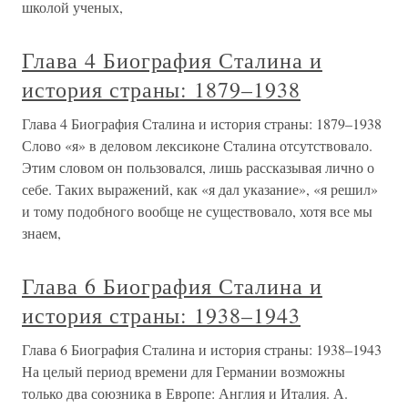
школой ученых,
Глава 4 Биография Сталина и
история страны: 1879–1938
Глава 4 Биография Сталина и история страны: 1879–1938
Слово «я» в деловом лексиконе Сталина отсутствовало.
Этим словом он пользовался, лишь рассказывая лично о
себе. Таких выражений, как «я дал указание», «я решил»
и тому подобного вообще не существовало, хотя все мы
знаем,
Глава 6 Биография Сталина и
история страны: 1938–1943
Глава 6 Биография Сталина и история страны: 1938–1943
На целый период времени для Германии возможны
только два союзника в Европе: Англия и Италия. А.