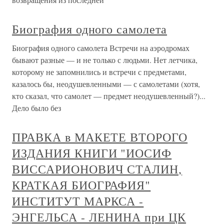
Биография одного самолета
Биография одного самолета Встречи на аэродромах
бывают разные — и не только с людьми. Нет летчика,
которому не запомнились и встречи с предметами,
казалось бы, неодушевленными — с самолетами (хотя,
кто сказал, что самолет — предмет неодушевленный?)...
Дело было без
ПРАВКА в МАКЕТЕ ВТОРОГО
ИЗДАНИЯ КНИГИ "ИОСИФ
ВИССАРИОНОВИЧ СТАЛИН,
КРАТКАЯ БИОГРАФИЯ"
ИНСТИТУТ МАРКСА -
ЭНГЕЛЬСА - ЛЕНИНА при ЦК