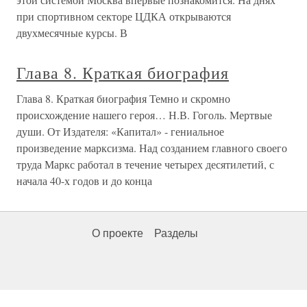
при спортивном секторе ЦДКА открываются
двухмесячные курсы. В
Глава 8. Краткая биография
Глава 8. Краткая биография Темно и скромно
происхождение нашего героя… Н.В. Гоголь. Мертвые
души. От Издателя: «Капитал» - гениальное
произведение марксизма. Над созданием главного своего
труда Маркс работал в течение четырех десятилетий, с
начала 40-х годов и до конца
О проекте
Разделы