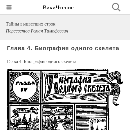
ВикиЧтение
Тайны выцветших строк
Пересветов Роман Тимофеевич
Глава 4. Биография одного скелета
Глава 4. Биография одного скелета