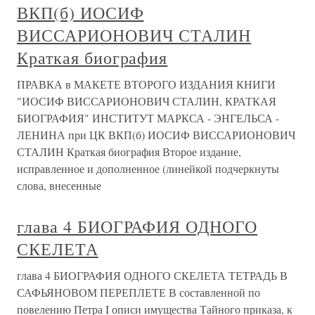
ВКП(б) ИОСИФ
ВИССАРИОНОВИЧ СТАЛИН
Краткая биография
ПРАВКА в МАКЕТЕ ВТОРОГО ИЗДАНИЯ КНИГИ
"ИОСИФ ВИССАРИОНОВИЧ СТАЛИН, КРАТКАЯ
БИОГРАФИЯ" ИНСТИТУТ МАРКСА - ЭНГЕЛЬСА -
ЛЕНИНА при ЦК ВКП(б) ИОСИФ ВИССАРИОНОВИЧ
СТАЛИН Краткая биография Второе издание,
исправленное и дополненное (линейкой подчеркнуты
слова, внесенные
глава 4 БИОГРАФИЯ ОДНОГО
СКЕЛЕТА
глава 4 БИОГРАФИЯ ОДНОГО СКЕЛЕТА ТЕТРАДЬ В
САФЬЯНОВОМ ПЕРЕПЛЕТЕ В составленной по
повелению Петра I описи имущества Тайного приказа, к