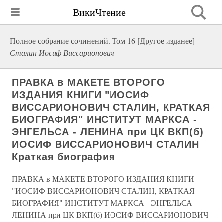
ВикиЧтение
Полное собрание сочинений. Том 16 [Другое изданее]
Сталин Иосиф Виссарионович
ПРАВКА в МАКЕТЕ ВТОРОГО
ИЗДАНИЯ КНИГИ "ИОСИФ
ВИССАРИОНОВИЧ СТАЛИН, КРАТКАЯ
БИОГРАФИЯ" ИНСТИТУТ МАРКСА -
ЭНГЕЛЬСА - ЛЕНИНА при ЦК ВКП(б)
ИОСИФ ВИССАРИОНОВИЧ СТАЛИН
Краткая биография
ПРАВКА в МАКЕТЕ ВТОРОГО ИЗДАНИЯ КНИГИ
"ИОСИФ ВИССАРИОНОВИЧ СТАЛИН, КРАТКАЯ
БИОГРАФИЯ" ИНСТИТУТ МАРКСА - ЭНГЕЛЬСА -
ЛЕНИНА при ЦК ВКП(б) ИОСИФ ВИССАРИОНОВИЧ