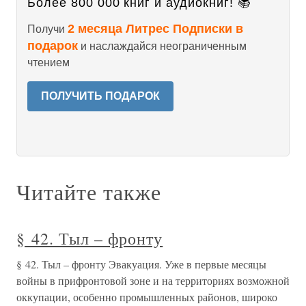
Более 800 000 книг и аудиокниг! 📚
2 месяца Литрес Подписки в
Получи
подарок
и наслаждайся неограниченным
чтением
ПОЛУЧИТЬ ПОДАРОК
Читайте также
§ 42. Тыл – фронту
§ 42. Тыл – фронту Эвакуация. Уже в первые месяцы
войны в прифронтовой зоне и на территориях возможной
оккупации, особенно промышленных районов, широко