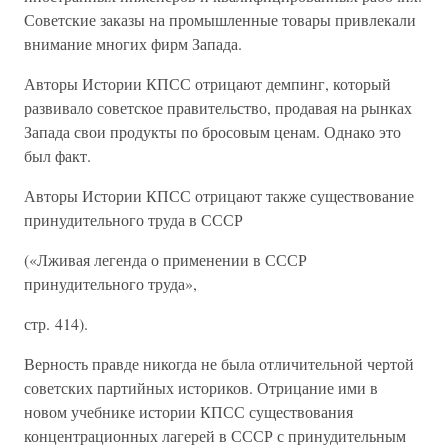
Советские заказы на промышленные товары привлекали
внимание многих фирм Запада.
Авторы Истории КПСС отрицают демпинг, который
развивало советское правительство, продавая на рынках
Запада свои продукты по бросовым ценам. Однако это
был факт.
Авторы Истории КПСС отрицают также существование
принудительного труда в СССР
(«Лживая легенда о применении в СССР
принудительного труда»,
стр. 414).
Верность правде никогда не была отличительной чертой
советских партийных историков. Отрицание ими в
новом учебнике истории КПСС существования
концентрационных лагерей в СССР с принудительным