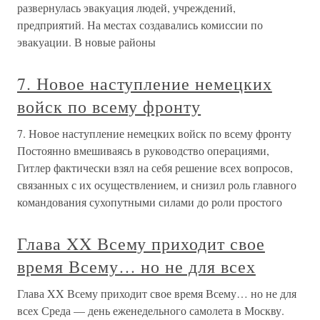
развернулась эвакуация людей, учреждений,
предприятий. На местах создавались комиссии по
эвакуации. В новые районы
7. Новое наступление немецких
войск по всему фронту
7. Новое наступление немецких войск по всему фронту
Постоянно вмешиваясь в руководство операциями,
Гитлер фактически взял на себя решение всех вопросов,
связанных с их осуществлением, и снизил роль главного
командования сухопутными силами до роли простого
Глава XX Всему приходит свое
время Всему… но не для всех
Глава XX Всему приходит свое время Всему… но не для
всех Среда — день еженедельного самолета в Москву.