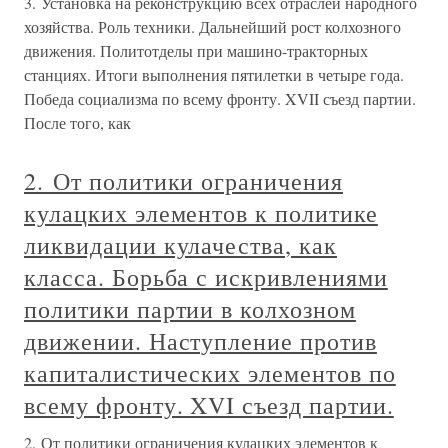
3. Установка на реконструкцию всех отраслей народного
хозяйства. Роль техники. Дальнейший рост колхозного
движения. Политотделы при машино-тракторных
станциях. Итоги выполнения пятилетки в четыре года.
Победа социализма по всему фронту. XVII съезд партии.
После того, как
2. От политики ограничения
кулацких элементов к политике
ликвидации кулачества, как
класса. Борьба с искривлениями
политики партии в колхозном
движении. Наступление против
капиталистических элементов по
всему фронту. XVI съезд партии.
2. От политики ограничения кулацких элементов к