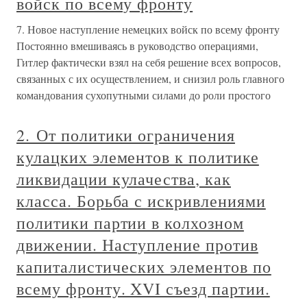
войск по всему фронту
7. Новое наступление немецких войск по всему фронту
Постоянно вмешиваясь в руководство операциями,
Гитлер фактически взял на себя решение всех вопросов,
связанных с их осуществлением, и снизил роль главного
командования сухопутными силами до роли простого
2. От политики ограничения
кулацких элементов к политике
ликвидации кулачества, как
класса. Борьба с искривлениями
политики партии в колхозном
движении. Наступление против
капиталистических элементов по
всему фронту. XVI съезд партии.