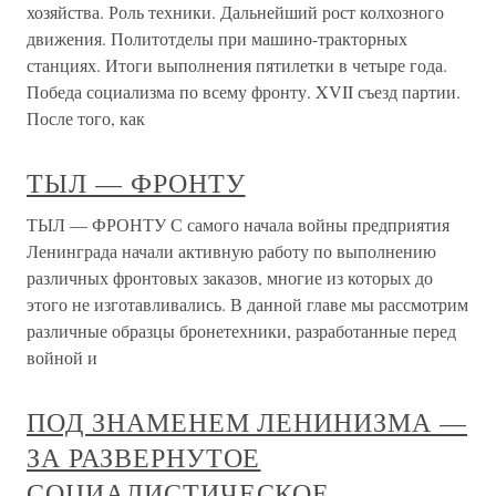
хозяйства. Роль техники. Дальнейший рост колхозного
движения. Политотделы при машино-тракторных
станциях. Итоги выполнения пятилетки в четыре года.
Победа социализма по всему фронту. XVII съезд партии.
После того, как
ТЫЛ — ФРОНТУ
ТЫЛ — ФРОНТУ С самого начала войны предприятия
Ленинграда начали активную работу по выполнению
различных фронтовых заказов, многие из которых до
этого не изготавливались. В данной главе мы рассмотрим
различные образцы бронетехники, разработанные перед
войной и
ПОД ЗНАМЕНЕМ ЛЕНИНИЗМА —
ЗА РАЗВЕРНУТОЕ
СОЦИАЛИСТИЧЕСКОЕ