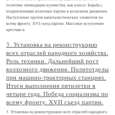
политике ликвидации кулачества, как класса. Борьба с
искривлениями политики партии в колхозном движении.
Наступление против капиталистических элементов по
всему фронту. XVI съезд партии. Массовое вступление
крестьян в
3. Установка на реконструкцию
всех отраслей народного хозяйства.
Роль техники. Дальнейший рост
колхозного движения. Политотделы
при машино-тракторных станциях.
Итоги выполнения пятилетки в
четыре года. Победа социализма по
всему фронту. XVII съезд партии.
3. Установка на реконструкцию всех отраслей народного