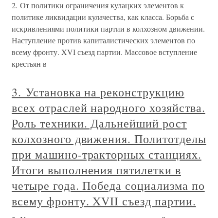
2. От политики ограничения кулацких элементов к
политике ликвидации кулачества, как класса. Борьба с
искривлениями политики партии в колхозном движении.
Наступление против капиталистических элементов по
всему фронту. XVI съезд партии. Массовое вступление
крестьян в
3. Установка на реконструкцию
всех отраслей народного хозяйства.
Роль техники. Дальнейший рост
колхозного движения. Политотделы
при машино-тракторных станциях.
Итоги выполнения пятилетки в
четыре года. Победа социализма по
всему фронту. XVII съезд партии.