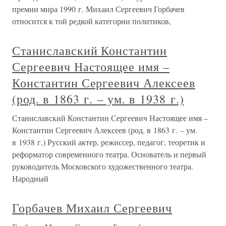
премии мира 1990 г. Михаил Сергеевич Горбачев
относится к той редкой категории политиков,
Станиславский Константин
Сергеевич Настоящее имя –
Константин Сергеевич Алексеев
(род. в 1863 г. – ум. в 1938 г.)
Станиславский Константин Сергеевич Настоящее имя –
Константин Сергеевич Алексеев (род. в 1863 г. – ум.
в 1938 г.) Русский актер, режиссер, педагог, теоретик и
реформатор современного театра. Основатель и первый
руководитель Московского художественного театра.
Народный
Горбачев Михаил Сергеевич