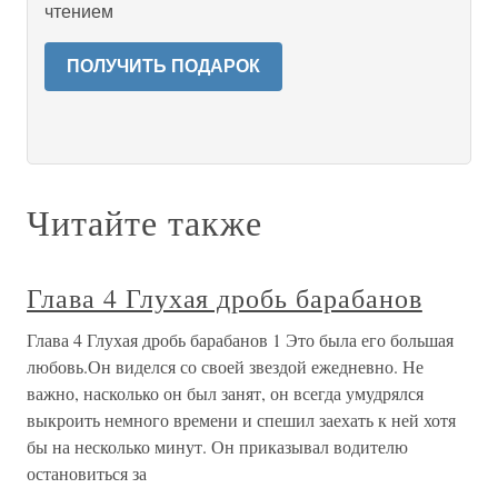
чтением
ПОЛУЧИТЬ ПОДАРОК
Читайте также
Глава 4 Глухая дробь барабанов
Глава 4 Глухая дробь барабанов 1 Это была его большая
любовь.Он виделся со своей звездой ежедневно. Не
важно, насколько он был занят, он всегда умудрялся
выкроить немного времени и спешил заехать к ней хотя
бы на несколько минут. Он приказывал водителю
остановиться за