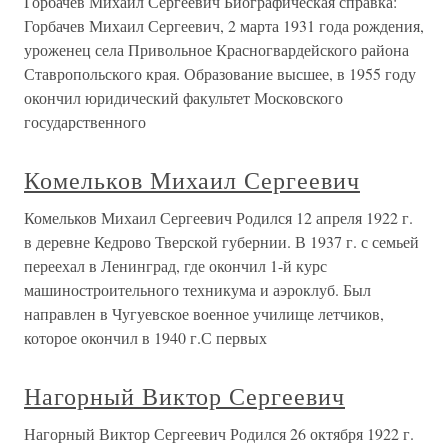
Горбачев Михаил Сергеевич Биографическая справка:
Горбачев Михаил Сергеевич, 2 марта 1931 года рождения,
уроженец села Привольное Красногвардейского района
Ставропольского края. Образование высшее, в 1955 году
окончил юридический факультет Московского
государственного
Комельков Михаил Сергеевич
Комельков Михаил Сергеевич Родился 12 апреля 1922 г.
в деревне Кедрово Тверской губернии. В 1937 г. с семьей
переехал в Ленинград, где окончил 1-й курс
машиностроительного техникума и аэроклуб. Был
направлен в Чугуевское военное училище летчиков,
которое окончил в 1940 г.С первых
Нагорный Виктор Сергеевич
Нагорный Виктор Сергеевич Родился 26 октября 1922 г.