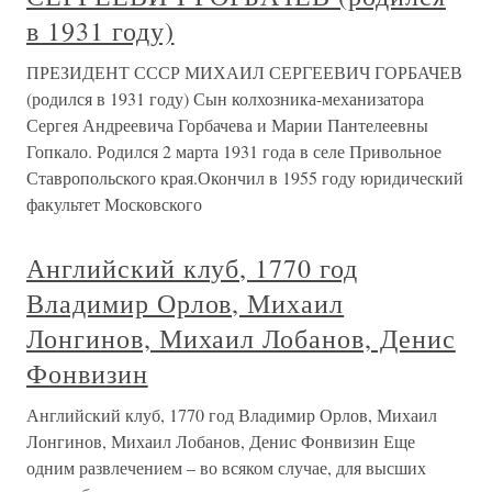
в 1931 году)
ПРЕЗИДЕНТ СССР МИХАИЛ СЕРГЕЕВИЧ ГОРБАЧЕВ
(родился в 1931 году) Сын колхозника-механизатора
Сергея Андреевича Горбачева и Марии Пантелеевны
Гопкало. Родился 2 марта 1931 года в селе Привольное
Ставропольского края.Окончил в 1955 году юридический
факультет Московского
Английский клуб, 1770 год
Владимир Орлов, Михаил
Лонгинов, Михаил Лобанов, Денис
Фонвизин
Английский клуб, 1770 год Владимир Орлов, Михаил
Лонгинов, Михаил Лобанов, Денис Фонвизин Еще
одним развлечением – во всяком случае, для высших