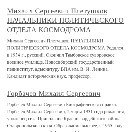
Михаил Сергеевич Плетушков
НАЧАЛЬНИКИ ПОЛИТИЧЕСКОГО
ОТДЕЛА КОСМОДРОМА
Михаил Сергеевич Плетушков НАЧАЛЬНИКИ
ПОЛИТИЧЕСКОГО ОТДЕЛА КОСМОДРОМА Родился
в 1934 г., русский. Окончил Тамбовское суворовское
военное училище, Новосибирский государственный
пединститут, адъюнктуру ВПА им. В. И. Ленина.
Кандидат исторических наук, профессор,
Горбачев Михаил Сергеевич
Горбачев Михаил Сергеевич Биографическая справка:
Горбачев Михаил Сергеевич, 2 марта 1931 года рождения,
уроженец села Привольное Красногвардейского района
Ставропольского края. Образование высшее, в 1955 году